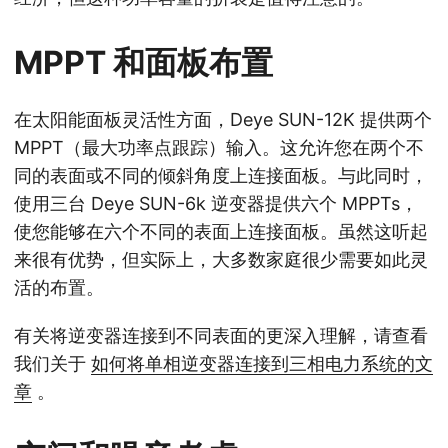
MPPT 和面板布置
在太阳能面板灵活性方面，Deye SUN-12K 提供两个
MPPT（最大功率点跟踪）输入。这允许您在两个不
同的表面或不同的倾斜角度上连接面板。与此同时，
使用三台 Deye SUN-6k 逆变器提供六个 MPPTs，
使您能够在六个不同的表面上连接面板。虽然这听起
来很有优势，但实际上，大多数家庭很少需要如此灵
活的布置。
有关将逆变器连接到不同表面的更深入理解，请查看
我们关于
如何将单相逆变器连接到三相电力系统的文
章
。