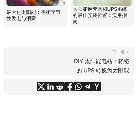
太阳能逆变器和UPS系统
最大化太阳能：平衡季节
的最佳安装位置：实用指
性发电与消费
南
下一页 »
DIY 太阳能电站：将您
的 UPS 转换为太阳能