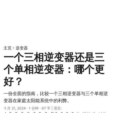
主页
»
逆变器
一个三相逆变器还是三
个单相逆变器：哪个更
好？
一份全面的指南，比较一个三相逆变器与三个单相逆
变器在家庭太阳能系统中的利弊。
十月 21, 2024
· 1 分钟 · 67 字 | 语言: