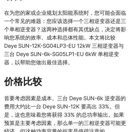
在为您的家或企业规划太阳能系统时，您可能会面临
一个常见的难题：您应该选择一个三相逆变器还是三
个单相逆变器？这两种选择都有其优缺点，决定将影
响您系统的效率、成本和总体性能。本文将比较
Deye SUN-12K-SG04LP3-EU 12kW 三相逆变器与
三台 Deye SUN-6k-SG05LP1-EU 6kW 单相逆变
器，以帮助您做出最佳选择。
价格比较
首要考虑因素是成本。三台 Deye SUN-6k 逆变器的
费用大约比一台 Deye SUN-12K 要高出 33%。但
是，这也意味着您将获得 33% 的总功率输出。如果
预算是主要考虑因素，那么单一的三相逆变器可能更
经济，但这种功率容量的折衷是值得注意的。