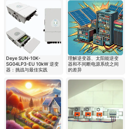
Deye SUN-10K-
理解逆变器、太阳能逆变
SG04LP3-EU 10kW 逆变
器和不间断电源系统之间
器：挑战与最佳实践
的差异