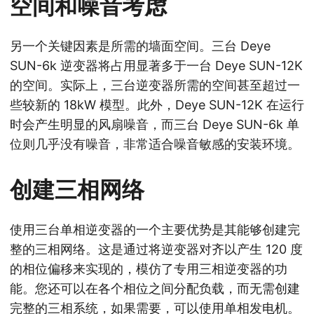
空间和噪音考虑
另一个关键因素是所需的墙面空间。三台 Deye
SUN-6k 逆变器将占用显著多于一台 Deye SUN-12K
的空间。实际上，三台逆变器所需的空间甚至超过一
些较新的 18kW 模型。此外，Deye SUN-12K 在运行
时会产生明显的风扇噪音，而三台 Deye SUN-6k 单
位则几乎没有噪音，非常适合噪音敏感的安装环境。
创建三相网络
使用三台单相逆变器的一个主要优势是其能够创建完
整的三相网络。这是通过将逆变器对齐以产生 120 度
的相位偏移来实现的，模仿了专用三相逆变器的功
能。您还可以在各个相位之间分配负载，而无需创建
完整的三相系统，如果需要，可以使用单相发电机。