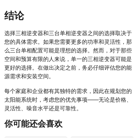
结论
选择三相逆变器和三台单相逆变器之间的选择取决于
您的具体需求。如果您需要更多的功率和灵活性，那
么三台单相配置可能是理想的选择。然而，对于那些
空间和预算有限的人来说，单一的三相逆变器可能是
更好的选择。在做出决定之前，务必仔细评估您的能
源需求和安装空间。
每个家庭和企业都有其独特的需求，因此在规划您的
太阳能系统时，考虑您的优先事项——无论是价格、
灵活性、噪音水平还是可靠性。
你可能还会喜欢