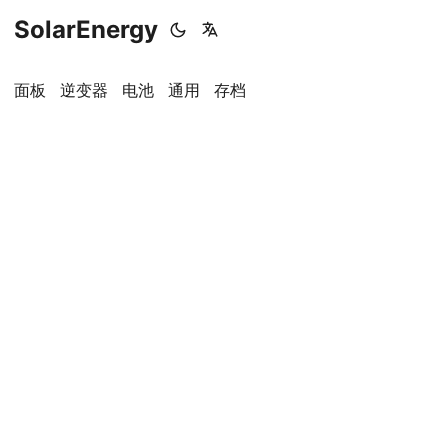
SolarEnergy
面板
逆变器
电池
通用
存档