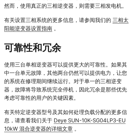
然而，使用真正的三相逆变器，则需要三相发电机。
有关设置三相系统的更多信息，请参阅我们的
三相太
阳能逆变器设置指南
。
可靠性和冗余
使用三台单相逆变器可以提供更大的可靠性。如果其
中一台单元故障，其他两台仍然可以提供电力，让您
的系统在修理期间继续运行。对于单一的三相逆变
器，故障将导致系统完全停机，因此冗余是那些优先
考虑可靠性的用户的关键因素。
有关特定逆变器型号及其如何处理负载分配的更多信
息，请查看我们关于
Deye SUN-10K-SG04LP3-EU
10kW 混合逆变器的详细文章
。