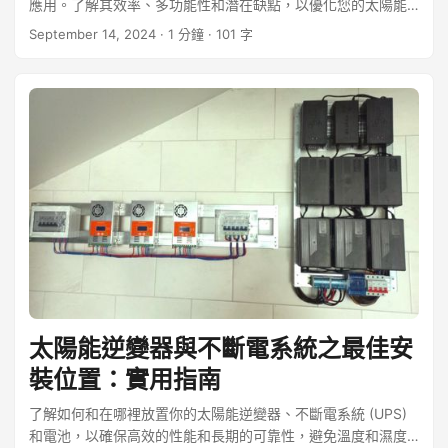
應用。了解其效率、多功能性和潛在缺點，以優化您的太陽能
系統。
September 14, 2024
· 1 分鐘 · 101 字
太陽能逆變器與不斷電系統之最佳安
裝位置：實用指南
了解如何和在哪裡放置你的太陽能逆變器、不斷電系統 (UPS)
和電池，以確保高效的性能和長期的可靠性，避免溫度和濕度