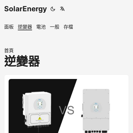
SolarEnergy
面板
逆變器
電池
一般
存檔
首頁
逆變器