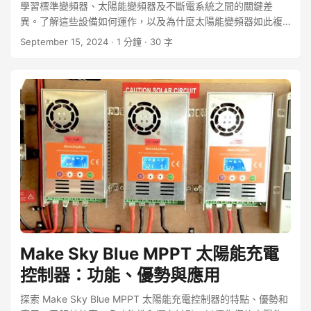
學習標準變頻器、太陽能變頻器及不斷電系統之間的關鍵差
異。了解這些設備如何運作，以及為什麼太陽能變頻器如此複
雜。
September 15, 2024
· 1 分鐘 · 30 字
Make Sky Blue MPPT 太陽能充電
控制器：功能、優勢與應用
探索 Make Sky Blue MPPT 太陽能充電控制器的特點、優勢和