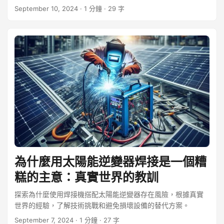
等常見問題。
September 10, 2024
· 1 分鐘 · 29 字
為什麼用太陽能逆變器焊接是一個糟
糕的主意：真實世界的教訓
探索為什麼使用焊接機搭配太陽能逆變器存在風險，根據真實
世界的經驗，了解技術挑戰和避免損壞設備的替代方案。
September 7, 2024
· 1 分鐘 · 27 字