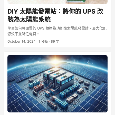
DIY 太陽能發電站：將你的 UPS 改
裝為太陽能系統
學習如何將閒置的 UPS 轉換為功能性太陽能發電站，最大化能
源效率並降低電費。
October 14, 2024
· 1 分鐘 · 89 字