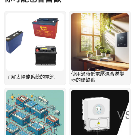
使用過時低電壓混合逆變
了解太陽能系統的電池
器的優缺點