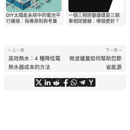
DIY太陽能系統中的電池平
一個三相逆變器還是三個
行連接：指導原則與考量
單相逆變器：哪個更好？
« 上一頁
下一頁 »
高效熱水：4 種降低電
微波爐蓋如何幫助您節
熱水器成本的方法
省能源