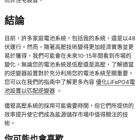
而非住宅設置。
結論
目前，許多家庭電池系統，包括我的系統，還是以48
伏運行。然而，隨著高壓技術變得更加經濟實惠並更
易於獲得，我們可能會在未來10-15年間看到市場的
變化。無論您的電池系統是低壓還是高壓，了解適當
的逆變器設置對於充分利用您的電池系統至關重要。
您可以在我們的指南中了解更多內容
優化LiFePO4電
池設置以匹配逆變器
。
儘管高壓系統的採用可能需要時間，但它們所提供的
效率提升使它們成為能源儲存市場中值得關注的技
術。
你可能也會喜歡