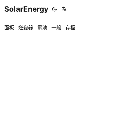
SolarEnergy
面板
逆變器
電池
一般
存檔