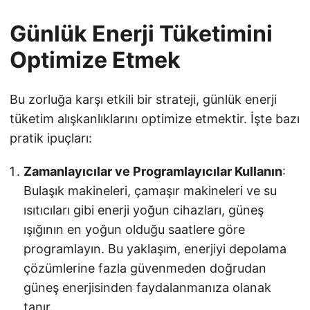
Günlük Enerji Tüketimini
Optimize Etmek
Bu zorluğa karşı etkili bir strateji, günlük enerji
tüketim alışkanlıklarını optimize etmektir. İşte bazı
pratik ipuçları:
Zamanlayıcılar ve Programlayıcılar Kullanın
:
Bulaşık makineleri, çamaşır makineleri ve su
ısıtıcıları gibi enerji yoğun cihazları, güneş
ışığının en yoğun olduğu saatlere göre
programlayın. Bu yaklaşım, enerjiyi depolama
çözümlerine fazla güvenmeden doğrudan
güneş enerjisinden faydalanmanıza olanak
tanır.