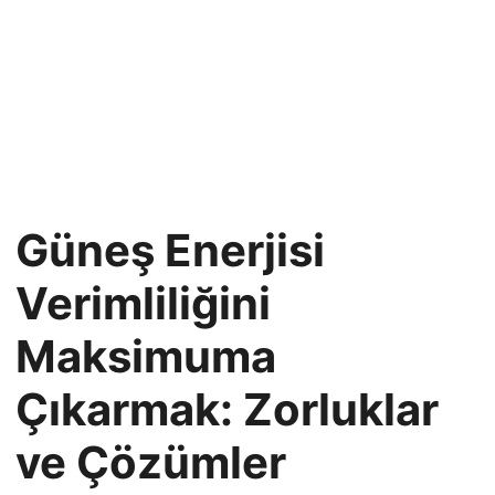
Güneş Enerjisi
Verimliliğini
Maksimuma
Çıkarmak: Zorluklar
ve Çözümler