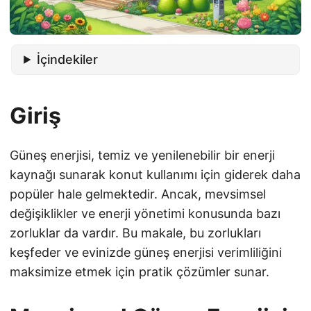
İçindekiler
Giriş
Güneş enerjisi, temiz ve yenilenebilir bir enerji
kaynağı sunarak konut kullanımı için giderek daha
popüler hale gelmektedir. Ancak, mevsimsel
değişiklikler ve enerji yönetimi konusunda bazı
zorluklar da vardır. Bu makale, bu zorlukları
keşfeder ve evinizde güneş enerjisi verimliliğini
maksimize etmek için pratik çözümler sunar.