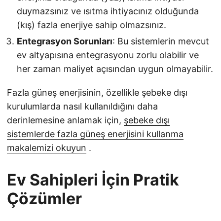
duymazsınız ve ısıtma ihtiyacınız olduğunda
(kış) fazla enerjiye sahip olmazsınız.
Entegrasyon Sorunları
: Bu sistemlerin mevcut
ev altyapısına entegrasyonu zorlu olabilir ve
her zaman maliyet açısından uygun olmayabilir.
Fazla güneş enerjisinin, özellikle şebeke dışı
kurulumlarda nasıl kullanıldığını daha
derinlemesine anlamak için,
şebeke dışı
sistemlerde fazla güneş enerjisini kullanma
makalemizi okuyun
.
Ev Sahipleri İçin Pratik
Çözümler