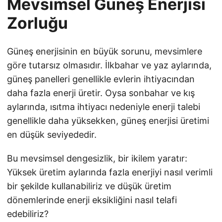
Mevsimsel Güneş Enerjisi
Zorluğu
Güneş enerjisinin en büyük sorunu, mevsimlere
göre tutarsız olmasıdır. İlkbahar ve yaz aylarında,
güneş panelleri genellikle evlerin ihtiyacından
daha fazla enerji üretir. Oysa sonbahar ve kış
aylarında, ısıtma ihtiyacı nedeniyle enerji talebi
genellikle daha yüksekken, güneş enerjisi üretimi
en düşük seviyededir.
Bu mevsimsel dengesizlik, bir ikilem yaratır:
Yüksek üretim aylarında fazla enerjiyi nasıl verimli
bir şekilde kullanabiliriz ve düşük üretim
dönemlerinde enerji eksikliğini nasıl telafi
edebiliriz?