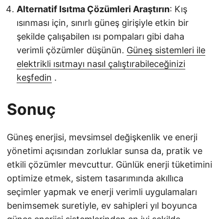
Alternatif Isıtma Çözümleri Araştırın
: Kış
ısınması için, sınırlı güneş girişiyle etkin bir
şekilde çalışabilen ısı pompaları gibi daha
verimli çözümler düşünün.
Güneş sistemleri ile
elektrikli ısıtmayı nasıl çalıştırabileceğinizi
keşfedin
.
Sonuç
Güneş enerjisi, mevsimsel değişkenlik ve enerji
yönetimi açısından zorluklar sunsa da, pratik ve
etkili çözümler mevcuttur. Günlük enerji tüketimini
optimize etmek, sistem tasarımında akıllıca
seçimler yapmak ve enerji verimli uygulamaları
benimsemek suretiyle, ev sahipleri yıl boyunca