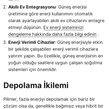
Akıllı Ev Entegrasyonu
: Güneş enerjisi
üretimine göre enerji kullanımını otomatik
olarak ayarlayabilen akıllı ev cihazlarını entegre
etmeyi düşünün.
Ev enerji sisteminizi
dengeleme hakkında daha fazla bilgi edinin
.
Enerji Verimli Cihazlar
: Güneş enerjisiyle etkin
bir şekilde çalışabilen enerji verimli cihazlara
yatırım yapın. Bu özellikle, güneş enerjisinin en
yoğun olduğu saatlere uygun çalışan soğutma
sistemleri için önemlidir.
Depolama İkilemi
Pilinler, fazla enerjiyi depolamak için bariz bir
çözüm olsa da, genellikle bağımsız veya hibrit bir