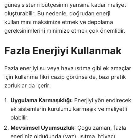
güneş sistemi bütçesinin yarısına kadar maliyet
oluşturabilir. Bu nedenle, doğrudan enerji
kullanımını maksimize etmek ve depolama
gereksinimlerini minimize etmek çok önemlidir.
Fazla Enerjiyi Kullanmak
Fazla enerjiyi su veya hava ısıtma gibi ek amaçlar
için kullanma fikri cazip görünse de, bazı pratik
zorluklar da içerir:
Uygulama Karmaşıklığı
: Enerjiyi yönlendirecek
ek sistemlerin kurulumu karmaşık ve maliyetli
olabilir.
Mevsimsel Uyumsuzluk
: Çoğu zaman, fazla
enerjiniz olduğunda (yaz), ısıtma ihtiyacı