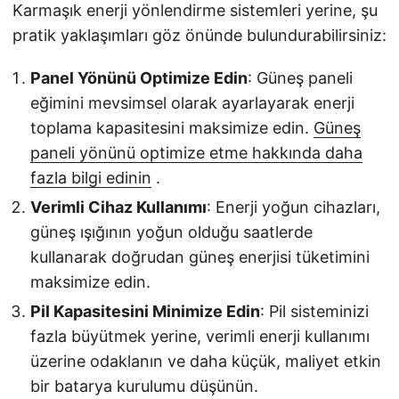
Karmaşık enerji yönlendirme sistemleri yerine, şu
pratik yaklaşımları göz önünde bulundurabilirsiniz:
Panel Yönünü Optimize Edin
: Güneş paneli
eğimini mevsimsel olarak ayarlayarak enerji
toplama kapasitesini maksimize edin.
Güneş
paneli yönünü optimize etme hakkında daha
fazla bilgi edinin
.
Verimli Cihaz Kullanımı
: Enerji yoğun cihazları,
güneş ışığının yoğun olduğu saatlerde
kullanarak doğrudan güneş enerjisi tüketimini
maksimize edin.
Pil Kapasitesini Minimize Edin
: Pil sisteminizi
fazla büyütmek yerine, verimli enerji kullanımı
üzerine odaklanın ve daha küçük, maliyet etkin
bir batarya kurulumu düşünün.