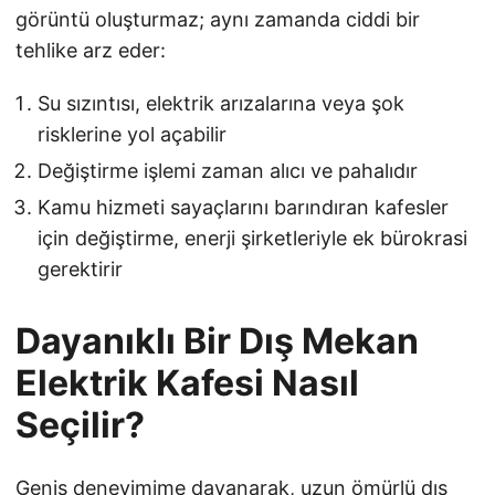
görüntü oluşturmaz; aynı zamanda ciddi bir
tehlike arz eder:
Su sızıntısı, elektrik arızalarına veya şok
risklerine yol açabilir
Değiştirme işlemi zaman alıcı ve pahalıdır
Kamu hizmeti sayaçlarını barındıran kafesler
için değiştirme, enerji şirketleriyle ek bürokrasi
gerektirir
Dayanıklı Bir Dış Mekan
Elektrik Kafesi Nasıl
Seçilir?
Geniş deneyimime dayanarak, uzun ömürlü dış