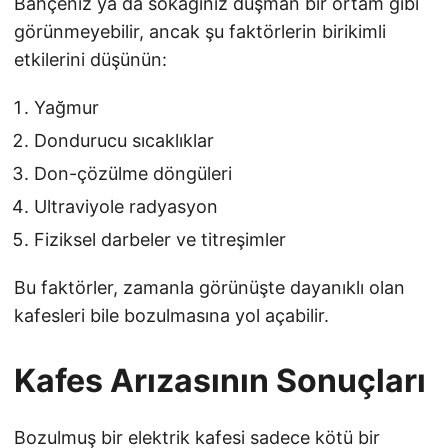
Bahçeniz ya da sokağınız düşman bir ortam gibi
görünmeyebilir, ancak şu faktörlerin birikimli
etkilerini düşünün:
Yağmur
Dondurucu sıcaklıklar
Don-çözülme döngüleri
Ultraviyole radyasyon
Fiziksel darbeler ve titreşimler
Bu faktörler, zamanla görünüşte dayanıklı olan
kafesleri bile bozulmasına yol açabilir.
Kafes Arızasının Sonuçları
Bozulmuş bir elektrik kafesi sadece kötü bir