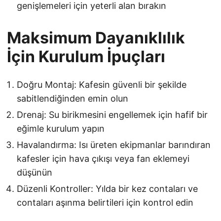
genişlemeleri için yeterli alan bırakın
Maksimum Dayanıklılık
İçin Kurulum İpuçları
Doğru Montaj: Kafesin güvenli bir şekilde
sabitlendiğinden emin olun
Drenaj: Su birikmesini engellemek için hafif bir
eğimle kurulum yapın
Havalandırma: Isı üreten ekipmanlar barındıran
kafesler için hava çıkışı veya fan eklemeyi
düşünün
Düzenli Kontroller: Yılda bir kez contaları ve
contaları aşınma belirtileri için kontrol edin