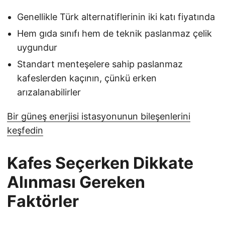
Genellikle Türk alternatiflerinin iki katı fiyatında
Hem gıda sınıfı hem de teknik paslanmaz çelik
uygundur
Standart menteşelere sahip paslanmaz
kafeslerden kaçının, çünkü erken
arızalanabilirler
Bir güneş enerjisi istasyonunun bileşenlerini
keşfedin
Kafes Seçerken Dikkate
Alınması Gereken
Faktörler