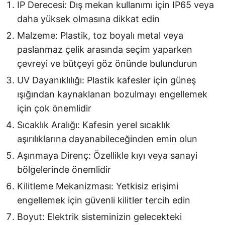
IP Derecesi: Dış mekan kullanımı için IP65 veya
daha yüksek olmasına dikkat edin
Malzeme: Plastik, toz boyalı metal veya
paslanmaz çelik arasında seçim yaparken
çevreyi ve bütçeyi göz önünde bulundurun
UV Dayanıklılığı: Plastik kafesler için güneş
ışığından kaynaklanan bozulmayı engellemek
için çok önemlidir
Sıcaklık Aralığı: Kafesin yerel sıcaklık
aşırılıklarına dayanabileceğinden emin olun
Aşınmaya Direnç: Özellikle kıyı veya sanayi
bölgelerinde önemlidir
Kilitleme Mekanizması: Yetkisiz erişimi
engellemek için güvenli kilitler tercih edin
Boyut: Elektrik sisteminizin gelecekteki