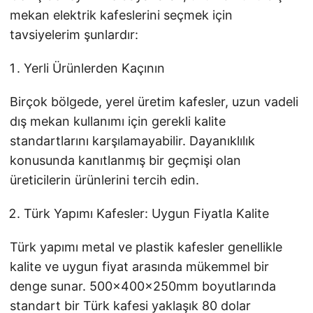
mekan elektrik kafeslerini seçmek için
tavsiyelerim şunlardır:
Yerli Ürünlerden Kaçının
Birçok bölgede, yerel üretim kafesler, uzun vadeli
dış mekan kullanımı için gerekli kalite
standartlarını karşılamayabilir. Dayanıklılık
konusunda kanıtlanmış bir geçmişi olan
üreticilerin ürünlerini tercih edin.
Türk Yapımı Kafesler: Uygun Fiyatla Kalite
Türk yapımı metal ve plastik kafesler genellikle
kalite ve uygun fiyat arasında mükemmel bir
denge sunar. 500x400x250mm boyutlarında
standart bir Türk kafesi yaklaşık 80 dolar