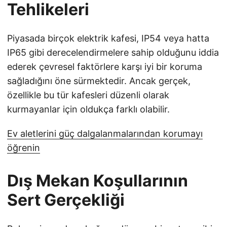
Tehlikeleri
Piyasada birçok elektrik kafesi, IP54 veya hatta
IP65 gibi derecelendirmelere sahip olduğunu iddia
ederek çevresel faktörlere karşı iyi bir koruma
sağladığını öne sürmektedir. Ancak gerçek,
özellikle bu tür kafesleri düzenli olarak
kurmayanlar için oldukça farklı olabilir.
Ev aletlerini güç dalgalanmalarından korumayı
öğrenin
Dış Mekan Koşullarının
Sert Gerçekliği