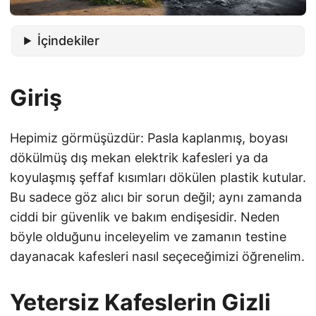
İçindekiler
Giriş
Hepimiz görmüşüzdür: Pasla kaplanmış, boyası
dökülmüş dış mekan elektrik kafesleri ya da
koyulaşmış şeffaf kısımları dökülen plastik kutular.
Bu sadece göz alıcı bir sorun değil; aynı zamanda
ciddi bir güvenlik ve bakım endişesidir. Neden
böyle olduğunu inceleyelim ve zamanın testine
dayanacak kafesleri nasıl seçeceğimizi öğrenelim.
Yetersiz Kafeslerin Gizli