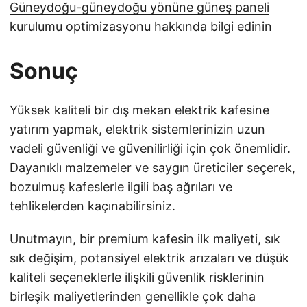
Güneydoğu-güneydoğu yönüne güneş paneli
kurulumu optimizasyonu hakkında bilgi edinin
Sonuç
Yüksek kaliteli bir dış mekan elektrik kafesine
yatırım yapmak, elektrik sistemlerinizin uzun
vadeli güvenliği ve güvenilirliği için çok önemlidir.
Dayanıklı malzemeler ve saygın üreticiler seçerek,
bozulmuş kafeslerle ilgili baş ağrıları ve
tehlikelerden kaçınabilirsiniz.
Unutmayın, bir premium kafesin ilk maliyeti, sık
sık değişim, potansiyel elektrik arızaları ve düşük
kaliteli seçeneklerle ilişkili güvenlik risklerinin
birleşik maliyetlerinden genellikle çok daha