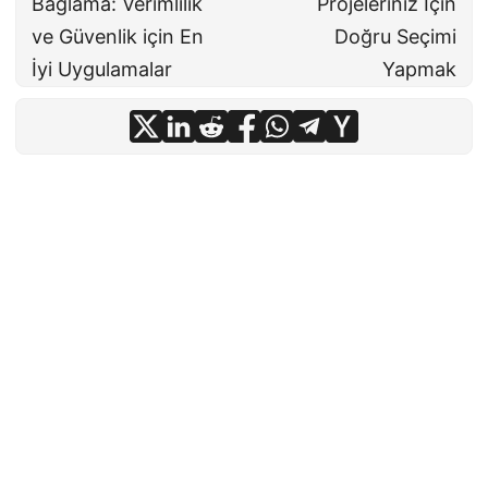
Bağlama: Verimlilik
Projeleriniz İçin
ve Güvenlik için En
Doğru Seçimi
İyi Uygulamalar
Yapmak