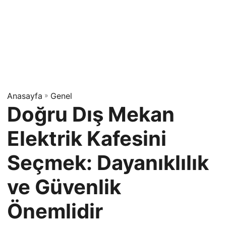
Anasayfa
»
Genel
Doğru Dış Mekan
Elektrik Kafesini
Seçmek: Dayanıklılık
ve Güvenlik
Önemlidir