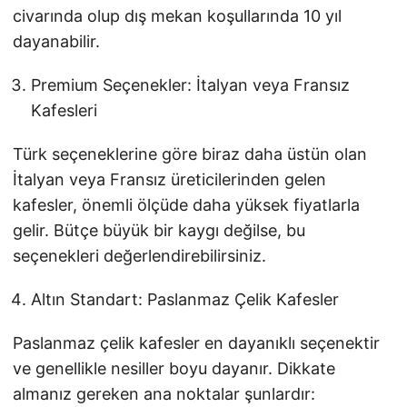
civarında olup dış mekan koşullarında 10 yıl
dayanabilir.
Premium Seçenekler: İtalyan veya Fransız
Kafesleri
Türk seçeneklerine göre biraz daha üstün olan
İtalyan veya Fransız üreticilerinden gelen
kafesler, önemli ölçüde daha yüksek fiyatlarla
gelir. Bütçe büyük bir kaygı değilse, bu
seçenekleri değerlendirebilirsiniz.
Altın Standart: Paslanmaz Çelik Kafesler
Paslanmaz çelik kafesler en dayanıklı seçenektir
ve genellikle nesiller boyu dayanır. Dikkate
almanız gereken ana noktalar şunlardır: