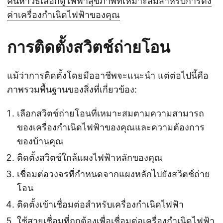
ค้นหาวิธีเลือกตู้ไฟฟ้าสุขภาพที่เหมาะสมสำหรับการตั้ง
ค่าเครื่องกำเนิดไฟฟ้าของคุณ
การติดตั้งสวิตช์ถ่ายโอน
แม้ว่าการติดตั้งโดยมืออาชีพจะแนะนำ แต่ต่อไปนี้คือ
ภาพรวมพื้นฐานของสิ่งที่เกี่ยวข้อง:
เลือกสวิตช์ถ่ายโอนที่เหมาะสมตามความสามารถ
ของเครื่องกำเนิดไฟฟ้าของคุณและความต้องการ
ของบ้านคุณ
ติดตั้งสวิตช์ใกล้แผงไฟฟ้าหลักของคุณ
เชื่อมต่อวงจรที่กำหนดจากแผงหลักไปยังสวิตช์ถ่าย
โอน
ติดตั้งเข้าเชื่อมต่อสำหรับเครื่องกำเนิดไฟฟ้า
ใช้สายเชื่อมที่ถูกต้องเพื่อเชื่อมต่อเครื่องกำเนิดไฟฟ้า