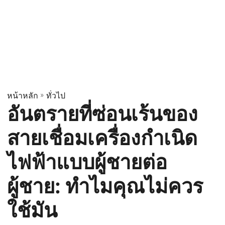
หน้าหลัก
»
ทั่วไป
อันตรายที่ซ่อนเร้นของ
สายเชื่อมเครื่องกำเนิด
ไฟฟ้าแบบผู้ชายต่อ
ผู้ชาย: ทำไมคุณไม่ควร
ใช้มัน