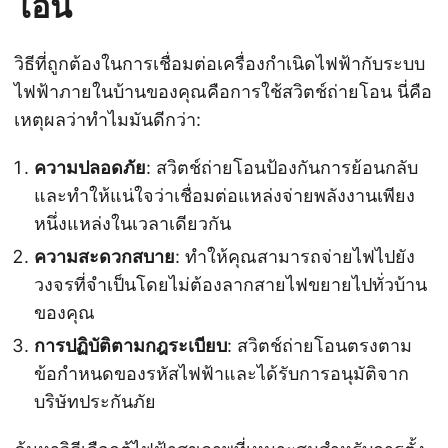
โอน
วิธีที่ถูกต้องในการเชื่อมต่อเครื่องกำเนิดไฟฟ้ากับระบบ
ไฟฟ้าภายในบ้านของคุณคือการใช้สวิตช์ถ่ายโอน นี่คือ
เหตุผลว่าทำไมมันดีกว่า:
ความปลอดภัย
: สวิตช์ถ่ายโอนป้องกันการย้อนกลับ
และทำให้แน่ใจว่าเชื่อมต่อแหล่งจ่ายพลังงานเพียง
หนึ่งแหล่งในเวลาเดียวกัน
ความสะดวกสบาย
: ทำให้คุณสามารถจ่ายไฟไปยัง
วงจรที่จำเป็นโดยไม่ต้องลากสายไฟขยายไปทั่วบ้าน
ของคุณ
การปฏิบัติตามกฎระเบียบ
: สวิตช์ถ่ายโอนตรงตาม
ข้อกำหนดของรหัสไฟฟ้าและได้รับการอนุมัติจาก
บริษัทประกันภัย