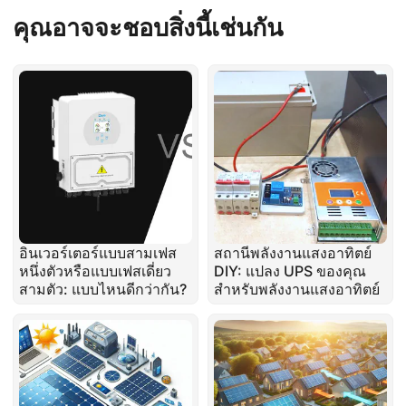
คุณอาจจะชอบสิ่งนี้เช่นกัน
อินเวอร์เตอร์แบบสามเฟส
สถานีพลังงานแสงอาทิตย์
หนึ่งตัวหรือแบบเฟสเดี่ยว
DIY: แปลง UPS ของคุณ
สามตัว: แบบไหนดีกว่ากัน?
สำหรับพลังงานแสงอาทิตย์