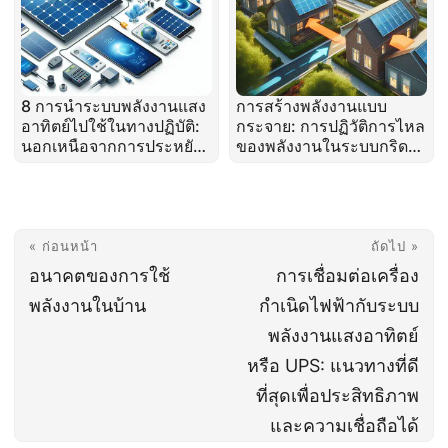
8 การนำระบบพลังงานแสง
การสร้างพลังงานแบบ
อาทิตย์ไปใช้ในทางปฏิบัติ:
กระจาย: การปฏิวัติการไหล
นอกเหนือจากการประหยัด
ของพลังงานในระบบกริด
พลังงาน
สมัยใหม่
« ก่อนหน้า
ถัดไป »
อนาคตของการใช้
การเชื่อมต่อเครื่อง
พลังงานในบ้าน
กำเนิดไฟฟ้ากับระบบ
พลังงานแสงอาทิตย์
หรือ UPS: แนวทางที่ดี
ที่สุดเพื่อประสิทธิภาพ
และความเชื่อถือได้