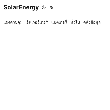
SolarEnergy
แผงควบคุม
อินเวอร์เตอร์
แบตเตอรี่
ทั่วไป
คลังข้อมูล