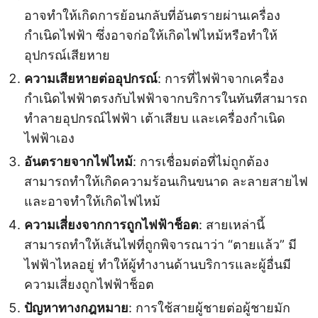
อาจทำให้เกิดการย้อนกลับที่อันตรายผ่านเครื่อง
กำเนิดไฟฟ้า ซึ่งอาจก่อให้เกิดไฟไหม้หรือทำให้
อุปกรณ์เสียหาย
ความเสียหายต่ออุปกรณ์
: การที่ไฟฟ้าจากเครื่อง
กำเนิดไฟฟ้าตรงกับไฟฟ้าจากบริการในทันทีสามารถ
ทำลายอุปกรณ์ไฟฟ้า เต้าเสียบ และเครื่องกำเนิด
ไฟฟ้าเอง
อันตรายจากไฟไหม้
: การเชื่อมต่อที่ไม่ถูกต้อง
สามารถทำให้เกิดความร้อนเกินขนาด ละลายสายไฟ
และอาจทำให้เกิดไฟไหม้
ความเสี่ยงจากการถูกไฟฟ้าช็อต
: สายเหล่านี้
สามารถทำให้เส้นไฟที่ถูกพิจารณาว่า “ตายแล้ว” มี
ไฟฟ้าไหลอยู่ ทำให้ผู้ทำงานด้านบริการและผู้อื่นมี
ความเสี่ยงถูกไฟฟ้าช็อต
ปัญหาทางกฎหมาย
: การใช้สายผู้ชายต่อผู้ชายมัก