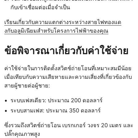
กับเข้าเชื่อมต่อเมื่อจำเป็น
เรียนเกี่ยวกับความแตกต่างระหว่างสายไฟทองแด
งกับอลูมิเนียมสำหรับโครงการไฟฟ้าของคุณ
ข้อพิจารณาเกี่ยวกับค่าใช้จ่าย
ค่าใช้จ่ายในการติดตั้งสวิตช์ถ่ายโอนที่เหมาะสมมีน้อย
เมื่อเทียบกับความเสียหายและความเสี่ยงที่เกี่ยวข้องกับ
สายผู้ชายต่อผู้ชาย:
ระบบเฟสเดียว: ประมาณ 200 ดอลลาร์
ระบบสามเฟส: ประมาณ 350 ดอลลาร์
ซึ่งรวมถึงสวิตช์ถ่ายโอน เบรกเกอร์ วงจร 20 เมตร และ
ปลั๊กคุณภาพสูง