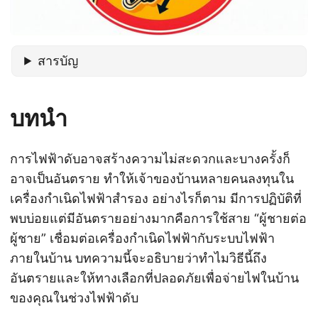
สารบัญ
บทนำ
การไฟฟ้าดับอาจสร้างความไม่สะดวกและบางครั้งก็
อาจเป็นอันตราย ทำให้เจ้าของบ้านหลายคนลงทุนใน
เครื่องกำเนิดไฟฟ้าสำรอง อย่างไรก็ตาม มีการปฏิบัติที่
พบบ่อยแต่มีอันตรายอย่างมากคือการใช้สาย “ผู้ชายต่อ
ผู้ชาย” เชื่อมต่อเครื่องกำเนิดไฟฟ้ากับระบบไฟฟ้า
ภายในบ้าน บทความนี้จะอธิบายว่าทำไมวิธีนี้ถึง
อันตรายและให้ทางเลือกที่ปลอดภัยเพื่อจ่ายไฟในบ้าน
ของคุณในช่วงไฟฟ้าดับ