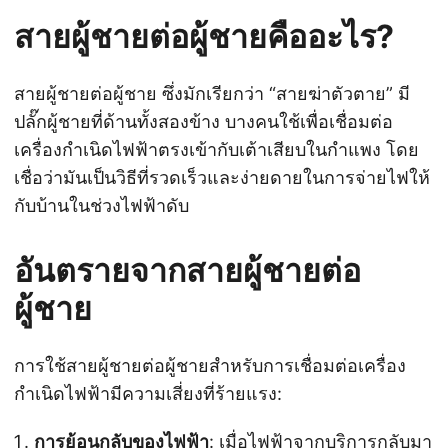
สายผู้ชายต่อผู้ชายคืออะไร?
สายผู้ชายต่อผู้ชาย ซึ่งมักเรียกว่า “สายฆ่าตัวตาย” มี
ปลั๊กผู้ชายที่ด้านทั้งสองข้าง บางคนใช้เพื่อเชื่อมต่อ
เครื่องกำเนิดไฟฟ้าตรงเข้ากับเต้าเสียบในกำแพง โดย
เชื่อว่ามันเป็นวิธีที่รวดเร็วและง่ายดายในการจ่ายไฟให้
กับบ้านในช่วงไฟฟ้าดับ
อันตรายจากสายผู้ชายต่อ
ผู้ชาย
การใช้สายผู้ชายต่อผู้ชายสำหรับการเชื่อมต่อเครื่อง
กำเนิดไฟฟ้ามีความเสี่ยงที่ร้ายแรง:
การย้อนกลับของไฟฟ้า
: เมื่อไฟฟ้าจากบริการกลับมา