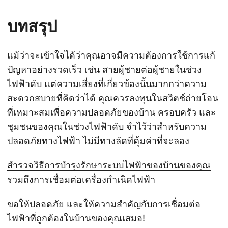
บทสรุป
แม้ว่าจะเข้าใจได้ว่าคุณอาจมีความต้องการใช้การแก้
ปัญหาอย่างรวดเร็ว เช่น สายผู้ชายต่อผู้ชายในช่วง
ไฟฟ้าดับ แต่ความเสี่ยงที่เกี่ยวข้องนั้นมากกว่าความ
สะดวกสบายที่คิดว่าได้ คุณควรลงทุนในสวิตช์ถ่ายโอน
ที่เหมาะสมเพื่อความปลอดภัยของบ้าน ครอบครัว และ
ชุมชนของคุณในช่วงไฟฟ้าดับ จำไว้ว่าสำหรับความ
ปลอดภัยทางไฟฟ้า ไม่มีทางลัดที่คุ้มค่าที่จะลอง
สำรวจวิธีการบำรุงรักษาระบบไฟฟ้าของบ้านของคุณ
รวมถึงการเชื่อมต่อเครื่องกำเนิดไฟฟ้า
ขอให้ปลอดภัย และให้ความสำคัญกับการเชื่อมต่อ
ไฟฟ้าที่ถูกต้องในบ้านของคุณเสมอ!