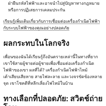
ฝ่าฝืนรหัสไฟฟ้าและอาจนำไปสู่ปัญหาทางกฎหมาย
หรือการปฏิเสธการเคลมประกัน
เรียนรู้เพิ่มเติมเกี่ยวกับการเชื่อมต่อเครื่องกำเนิดไฟฟ้า
กับระบบไฟฟ้าของคุณอย่างปลอดภัย
ผลกระทบในโลกจริง
เพื่อนของฉันได้เรียนรู้ถึงอันตรายเหล่านี้ในทางที่ยาก
เขาใช้สายผู้ชายต่อผู้ชายเพื่อเชื่อมต่อเครื่องกำเนิด
ไฟฟ้าของเขา ผลที่ได้? เครื่องกำเนิดไฟฟ้าไหม้
เต้าเสียบเสียหาย สายไฟละลาย และวงจรขัดข้องหลาย
จุด เขาโชคดีที่หลีกเลี่ยงไฟไหม้ในบ้าน
ทางเลือกที่ปลอดภัย: สวิตช์ถ่าย