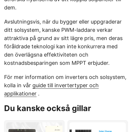
dem.
Avslutningsvis, när du bygger eller uppgraderar
ditt solsystem, kanske PWM-laddare verkar
attraktiva på grund av sitt lägre pris, men deras
föråldrade teknologi kan inte konkurrera med
den överlägsna effektiviteten och
kostnadsbesparingen som MPPT erbjuder.
För mer information om inverters och solsystem,
kolla in vår
guide till invertertyper och
applikationer
.
Du kanske också gillar