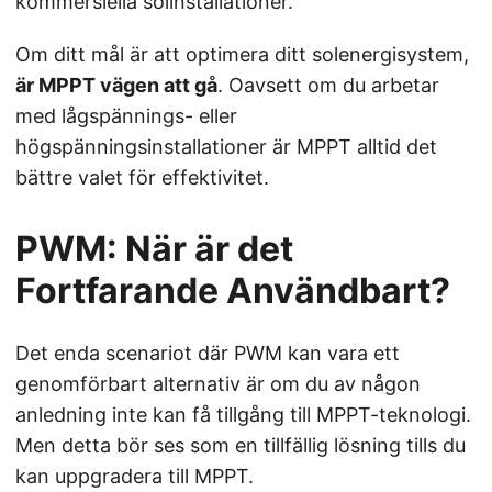
kommersiella solinstallationer.
Om ditt mål är att optimera ditt solenergisystem,
är MPPT vägen att gå
. Oavsett om du arbetar
med lågspännings- eller
högspänningsinstallationer är MPPT alltid det
bättre valet för effektivitet.
PWM: När är det
Fortfarande Användbart?
Det enda scenariot där PWM kan vara ett
genomförbart alternativ är om du av någon
anledning inte kan få tillgång till MPPT-teknologi.
Men detta bör ses som en tillfällig lösning tills du
kan uppgradera till MPPT.