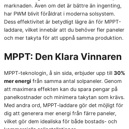
marknaden. Även om det är bättre än ingenting,
har PWM blivit föråldrat i moderna solsystem.
Dess effektivitet är betydligt lägre än för MPPT-
laddare, vilket innebär att du behöver fler paneler
och mer takyta för att uppnå samma produktion.
MPPT: Den Klara Vinnaren
MPPT-teknologin, å sin sida, erbjuder upp till
30%
mer energi
från samma antal solpaneler. Genom
att maximera effekten kan du spara pengar på
panelkostnader och minimera takytan som krävs.
Med andra ord, MPPT-laddare gör det möjligt för
dig att generera mer energi från färre paneler,
vilket gör dem idealiska för både bostads- och