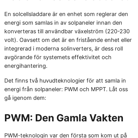
En solcellsladdare är en enhet som reglerar den
energi som samlas in av solpaneler innan den
konverteras till användbar växelström (220-230
volt). Oavsett om det är en fristående enhet eller
integrerad i moderna solinverters, är dess roll
avgörande för systemets effektivitet och
energihantering.
Det finns två huvudteknologier för att samla in
energi från solpaneler: PWM och MPPT. Låt oss
gå igenom dem:
PWM: Den Gamla Vakten
PWM-teknologin var den första som kom ut på