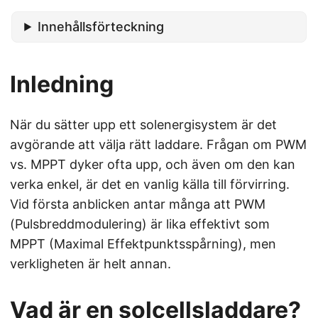
Innehållsförteckning
Inledning
När du sätter upp ett solenergisystem är det
avgörande att välja rätt laddare. Frågan om PWM
vs. MPPT dyker ofta upp, och även om den kan
verka enkel, är det en vanlig källa till förvirring.
Vid första anblicken antar många att PWM
(Pulsbreddmodulering) är lika effektivt som
MPPT (Maximal Effektpunktsspårning), men
verkligheten är helt annan.
Vad är en solcellsladdare?