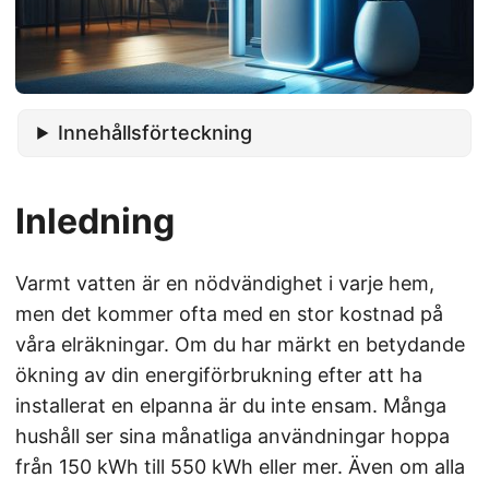
Innehållsförteckning
Inledning
Varmt vatten är en nödvändighet i varje hem,
men det kommer ofta med en stor kostnad på
våra elräkningar. Om du har märkt en betydande
ökning av din energiförbrukning efter att ha
installerat en elpanna är du inte ensam. Många
hushåll ser sina månatliga användningar hoppa
från 150 kWh till 550 kWh eller mer. Även om alla