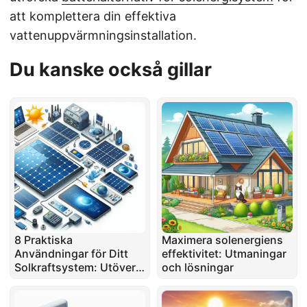
att komplettera din effektiva
vattenuppvärmningsinstallation.
Du kanske också gillar
8 Praktiska
Maximera solenergiens
Användningar för Ditt
effektivitet: Utmaningar
Solkraftsystem: Utöver
och lösningar
Energibesparingar