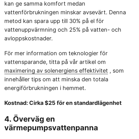
kan ge samma komfort medan
vattenförbrukningen minskar avsevärt. Denna
metod kan spara upp till 30% på el för
vattenuppvärmning och 25% på vatten- och
avloppskostnader.
För mer information om teknologier för
vattensparande, titta på vår artikel om
maximering av solenergiens effektivitet
, som
innehåller tips om att minska den totala
energiförbrukningen i hemmet.
Kostnad: Cirka $25 för en standardlägenhet
4. Överväg en
värmepumpsvattenpanna