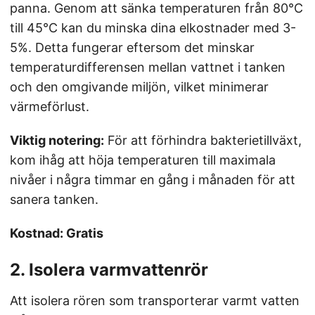
panna. Genom att sänka temperaturen från 80°C
till 45°C kan du minska dina elkostnader med 3-
5%. Detta fungerar eftersom det minskar
temperaturdifferensen mellan vattnet i tanken
och den omgivande miljön, vilket minimerar
värmeförlust.
Viktig notering:
För att förhindra bakterietillväxt,
kom ihåg att höja temperaturen till maximala
nivåer i några timmar en gång i månaden för att
sanera tanken.
Kostnad: Gratis
2. Isolera varmvattenrör
Att isolera rören som transporterar varmt vatten