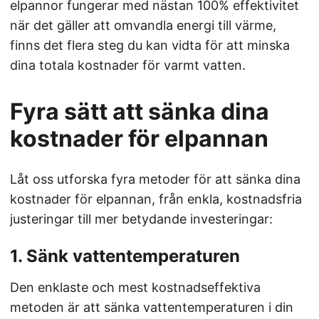
elpannor fungerar med nästan 100% effektivitet
när det gäller att omvandla energi till värme,
finns det flera steg du kan vidta för att minska
dina totala kostnader för varmt vatten.
Fyra sätt att sänka dina
kostnader för elpannan
Låt oss utforska fyra metoder för att sänka dina
kostnader för elpannan, från enkla, kostnadsfria
justeringar till mer betydande investeringar:
1. Sänk vattentemperaturen
Den enklaste och mest kostnadseffektiva
metoden är att sänka vattentemperaturen i din