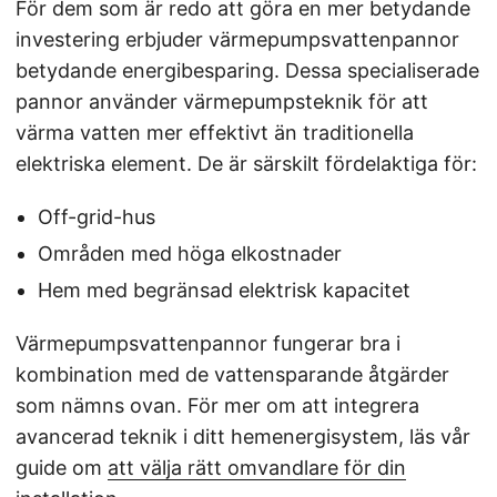
För dem som är redo att göra en mer betydande
investering erbjuder värmepumpsvattenpannor
betydande energibesparing. Dessa specialiserade
pannor använder värmepumpsteknik för att
värma vatten mer effektivt än traditionella
elektriska element. De är särskilt fördelaktiga för:
Off-grid-hus
Områden med höga elkostnader
Hem med begränsad elektrisk kapacitet
Värmepumpsvattenpannor fungerar bra i
kombination med de vattensparande åtgärder
som nämns ovan. För mer om att integrera
avancerad teknik i ditt hemenergisystem, läs vår
guide om
att välja rätt omvandlare för din