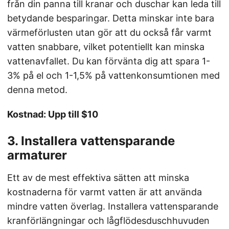
från din panna till kranar och duschar kan leda till
betydande besparingar. Detta minskar inte bara
värmeförlusten utan gör att du också får varmt
vatten snabbare, vilket potentiellt kan minska
vattenavfallet. Du kan förvänta dig att spara 1-
3% på el och 1-1,5% på vattenkonsumtionen med
denna metod.
Kostnad: Upp till $10
3. Installera vattensparande
armaturer
Ett av de mest effektiva sätten att minska
kostnaderna för varmt vatten är att använda
mindre vatten överlag. Installera vattensparande
kranförlängningar och lågflödesduschhuvuden