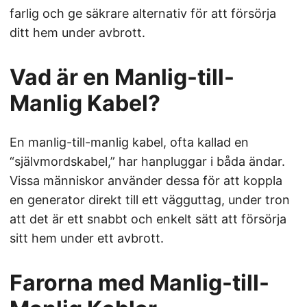
farlig och ge säkrare alternativ för att försörja
ditt hem under avbrott.
Vad är en Manlig-till-
Manlig Kabel?
En manlig-till-manlig kabel, ofta kallad en
“självmordskabel,” har hanpluggar i båda ändar.
Vissa människor använder dessa för att koppla
en generator direkt till ett vägguttag, under tron
att det är ett snabbt och enkelt sätt att försörja
sitt hem under ett avbrott.
Farorna med Manlig-till-