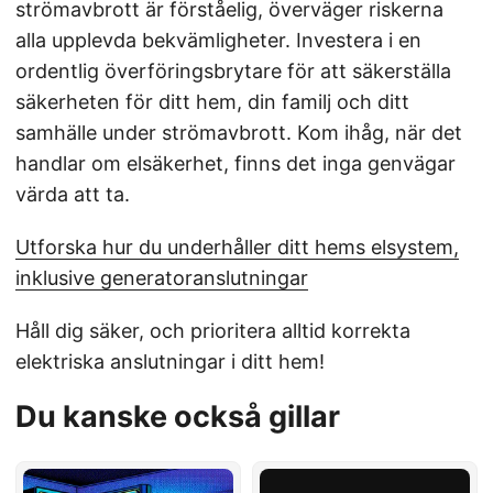
strömavbrott är förståelig, överväger riskerna
alla upplevda bekvämligheter. Investera i en
ordentlig överföringsbrytare för att säkerställa
säkerheten för ditt hem, din familj och ditt
samhälle under strömavbrott. Kom ihåg, när det
handlar om elsäkerhet, finns det inga genvägar
värda att ta.
Utforska hur du underhåller ditt hems elsystem,
inklusive generatoranslutningar
Håll dig säker, och prioritera alltid korrekta
elektriska anslutningar i ditt hem!
Du kanske också gillar