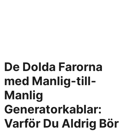
De Dolda Farorna
med Manlig-till-
Manlig
Generatorkablar:
Varför Du Aldrig Bör