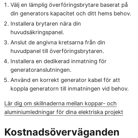
Välj en lämplig överföringsbrytare baserat på
din generators kapacitet och ditt hems behov.
Installera brytaren nära din
huvudsäkringspanel.
Anslut de angivna kretsarna från din
huvudpanel till överföringsbrytaren.
Installera en dedikerad inmatning för
generatoranslutningen.
Använd en korrekt generator kabel för att
koppla generatorn till inmatningen vid behov.
Lär dig om skillnaderna mellan koppar- och
aluminiumledningar för dina elektriska projekt
Kostnadsöverväganden