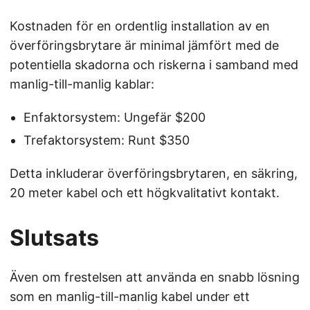
Kostnaden för en ordentlig installation av en
överföringsbrytare är minimal jämfört med de
potentiella skadorna och riskerna i samband med
manlig-till-manlig kablar:
Enfaktorsystem: Ungefär $200
Trefaktorsystem: Runt $350
Detta inkluderar överföringsbrytaren, en säkring,
20 meter kabel och ett högkvalitativt kontakt.
Slutsats
Även om frestelsen att använda en snabb lösning
som en manlig-till-manlig kabel under ett