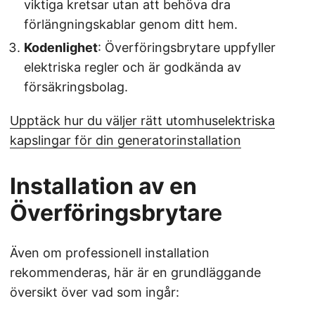
viktiga kretsar utan att behöva dra
förlängningskablar genom ditt hem.
Kodenlighet
: Överföringsbrytare uppfyller
elektriska regler och är godkända av
försäkringsbolag.
Upptäck hur du väljer rätt utomhuselektriska
kapslingar för din generatorinstallation
Installation av en
Överföringsbrytare
Även om professionell installation
rekommenderas, här är en grundläggande
översikt över vad som ingår: