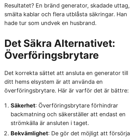
Resultatet? En bränd generator, skadade uttag,
smälta kablar och flera utblåsta säkringar. Han
hade tur som undvek en husbrand.
Det Säkra Alternativet:
Överföringsbrytare
Det korrekta sättet att ansluta en generator till
ditt hems elsystem är att använda en
överföringsbrytare. Här är varför det är bättre:
Säkerhet
: Överföringsbrytare förhindrar
backmatning och säkerställer att endast en
strömkälla är ansluten i taget.
Bekvämlighet
: De gör det möjligt att försörja