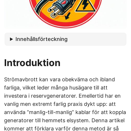
Innehållsförteckning
Introduktion
Strömavbrott kan vara obekväma och ibland
farliga, vilket leder många husägare till att
investera i reservgeneratorer. Emellertid har en
vanlig men extremt farlig praxis dykt upp: att
använda “manlig-till-manlig” kablar för att koppla
generatorer till hemmets elsystem. Denna artikel
kommer att förklara varför denna metod är så