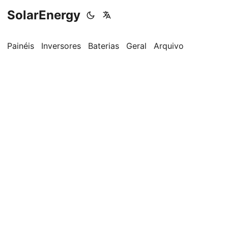
SolarEnergy
Painéis
Inversores
Baterias
Geral
Arquivo