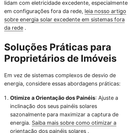
lidam com eletricidade excedente, especialmente
em configurações fora da rede,
leia nosso artigo
sobre energia solar excedente em sistemas fora
da rede
.
Soluções Práticas para
Proprietários de Imóveis
Em vez de sistemas complexos de desvio de
energia, considere essas abordagens práticas:
Otimize a Orientação dos Painéis
: Ajuste a
inclinação dos seus painéis solares
sazonalmente para maximizar a captura de
energia.
Saiba mais sobre como otimizar a
orientação dos painéis solares
.