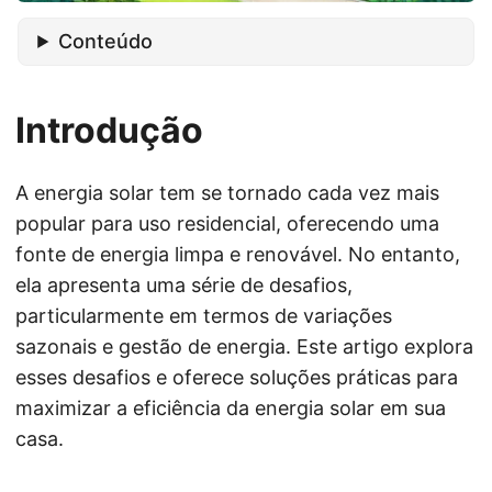
Conteúdo
Introdução
A energia solar tem se tornado cada vez mais
popular para uso residencial, oferecendo uma
fonte de energia limpa e renovável. No entanto,
ela apresenta uma série de desafios,
particularmente em termos de variações
sazonais e gestão de energia. Este artigo explora
esses desafios e oferece soluções práticas para
maximizar a eficiência da energia solar em sua
casa.