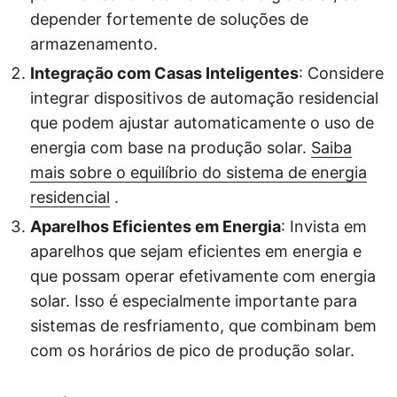
depender fortemente de soluções de
armazenamento.
Integração com Casas Inteligentes
: Considere
integrar dispositivos de automação residencial
que podem ajustar automaticamente o uso de
energia com base na produção solar.
Saiba
mais sobre o equilíbrio do sistema de energia
residencial
.
Aparelhos Eficientes em Energia
: Invista em
aparelhos que sejam eficientes em energia e
que possam operar efetivamente com energia
solar. Isso é especialmente importante para
sistemas de resfriamento, que combinam bem
com os horários de pico de produção solar.