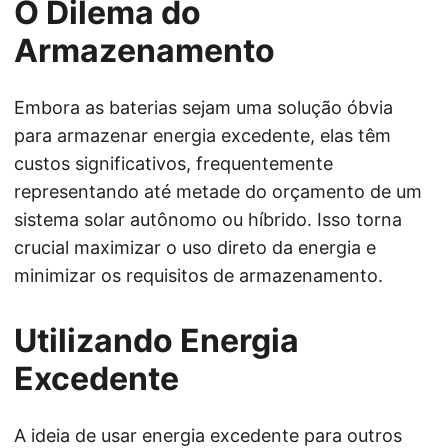
O Dilema do
Armazenamento
Embora as baterias sejam uma solução óbvia
para armazenar energia excedente, elas têm
custos significativos, frequentemente
representando até metade do orçamento de um
sistema solar autônomo ou híbrido. Isso torna
crucial maximizar o uso direto da energia e
minimizar os requisitos de armazenamento.
Utilizando Energia
Excedente
A ideia de usar energia excedente para outros