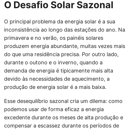
O Desafio Solar Sazonal
O principal problema da energia solar é a sua
inconsistência ao longo das estações do ano. Na
primavera e no verão, os painéis solares
produzem energia abundante, muitas vezes mais
do que uma residência precisa. Por outro lado,
durante o outono e o inverno, quando a
demanda de energia é tipicamente mais alta
devido às necessidades de aquecimento, a
produção de energia solar é a mais baixa.
Esse desequilíbrio sazonal cria um dilema: como
podemos usar de forma eficaz a energia
excedente durante os meses de alta produção e
compensar a escassez durante os períodos de