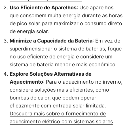
Uso Eficiente de Aparelhos
: Use aparelhos
que consomem muita energia durante as horas
de pico solar para maximizar o consumo direto
de energia solar.
Minimize a Capacidade da Bateria
: Em vez de
superdimensionar o sistema de baterias, foque
no uso eficiente de energia e considere um
sistema de bateria menor e mais econômico.
Explore Soluções Alternativas de
Aquecimento
: Para o aquecimento no inverno,
considere soluções mais eficientes, como
bombas de calor, que podem operar
eficazmente com entrada solar limitada.
Descubra mais sobre o fornecimento de
aquecimento elétrico com sistemas solares
.