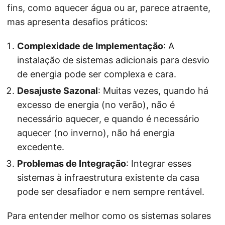
fins, como aquecer água ou ar, parece atraente,
mas apresenta desafios práticos:
Complexidade de Implementação
: A
instalação de sistemas adicionais para desvio
de energia pode ser complexa e cara.
Desajuste Sazonal
: Muitas vezes, quando há
excesso de energia (no verão), não é
necessário aquecer, e quando é necessário
aquecer (no inverno), não há energia
excedente.
Problemas de Integração
: Integrar esses
sistemas à infraestrutura existente da casa
pode ser desafiador e nem sempre rentável.
Para entender melhor como os sistemas solares