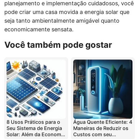
planejamento e implementação cuidadosos, você
pode criar uma casa movida a energia solar que
seja tanto ambientalmente amigável quanto
economicamente sensata.
Você também pode gostar
8 Usos Práticos para o
Água Quente Eficiente: 4
Seu Sistema de Energia
Maneiras de Reduzir os
Solar: Além da Economia
Custos com seu