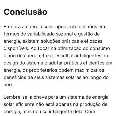
Conclusão
Embora a energia solar apresente desafios em
termos de variabilidade sazonal e gestão de
energia, existem soluções práticas e eficazes
disponíveis. Ao focar na otimização do consumo
diário de energia, fazer escolhas inteligentes no
design do sistema e adotar práticas eficientes em
energia, os proprietários podem maximizar os
benefícios de seus sistemas solares ao longo do
ano.
Lembre-se, a chave para um sistema de energia
solar eficiente não está apenas na produção de
energia, mas no uso inteligente dela. Com