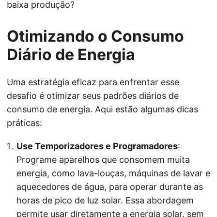
baixa produção?
Otimizando o Consumo
Diário de Energia
Uma estratégia eficaz para enfrentar esse
desafio é otimizar seus padrões diários de
consumo de energia. Aqui estão algumas dicas
práticas:
Use Temporizadores e Programadores
:
Programe aparelhos que consomem muita
energia, como lava-louças, máquinas de lavar e
aquecedores de água, para operar durante as
horas de pico de luz solar. Essa abordagem
permite usar diretamente a energia solar, sem