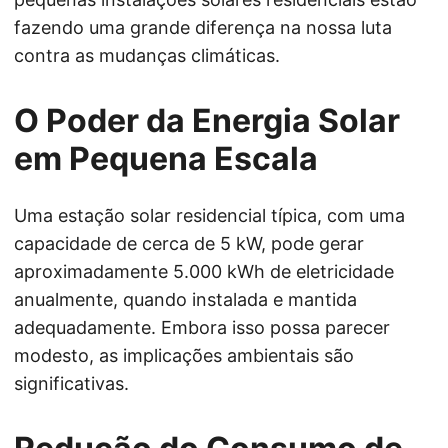
fazendo uma grande diferença na nossa luta
contra as mudanças climáticas.
O Poder da Energia Solar
em Pequena Escala
Uma estação solar residencial típica, com uma
capacidade de cerca de 5 kW, pode gerar
aproximadamente 5.000 kWh de eletricidade
anualmente, quando instalada e mantida
adequadamente. Embora isso possa parecer
modesto, as implicações ambientais são
significativas.