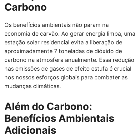
Carbono
Os benefícios ambientais não param na
economia de carvão. Ao gerar energia limpa, uma
estação solar residencial evita a liberação de
aproximadamente 7 toneladas de dióxido de
carbono na atmosfera anualmente. Essa redução
nas emissões de gases de efeito estufa é crucial
nos nossos esforços globais para combater as
mudanças climáticas.
Além do Carbono:
Benefícios Ambientais
Adicionais