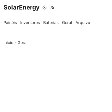
SolarEnergy
Painéis
Inversores
Baterias
Geral
Arquivo
Início
»
Geral