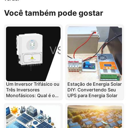
Você também pode gostar
Um Inversor Trifásico ou
Estação de Energia Solar
Três Inversores
DIY: Convertendo Seu
Monofásicos: Qual é o
UPS para Energia Solar
Melhor?