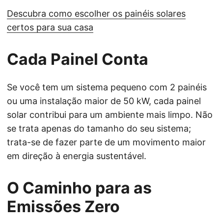
Descubra como escolher os painéis solares
certos para sua casa
Cada Painel Conta
Se você tem um sistema pequeno com 2 painéis
ou uma instalação maior de 50 kW, cada painel
solar contribui para um ambiente mais limpo. Não
se trata apenas do tamanho do seu sistema;
trata-se de fazer parte de um movimento maior
em direção à energia sustentável.
O Caminho para as
Emissões Zero