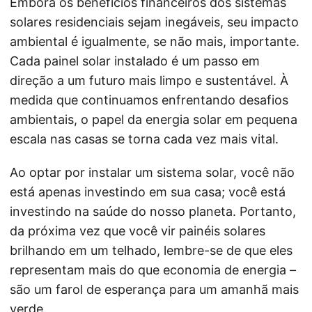
Embora os benefícios financeiros dos sistemas
solares residenciais sejam inegáveis, seu impacto
ambiental é igualmente, se não mais, importante.
Cada painel solar instalado é um passo em
direção a um futuro mais limpo e sustentável. À
medida que continuamos enfrentando desafios
ambientais, o papel da energia solar em pequena
escala nas casas se torna cada vez mais vital.
Ao optar por instalar um sistema solar, você não
está apenas investindo em sua casa; você está
investindo na saúde do nosso planeta. Portanto,
da próxima vez que você vir painéis solares
brilhando em um telhado, lembre-se de que eles
representam mais do que economia de energia –
são um farol de esperança para um amanhã mais
verde.