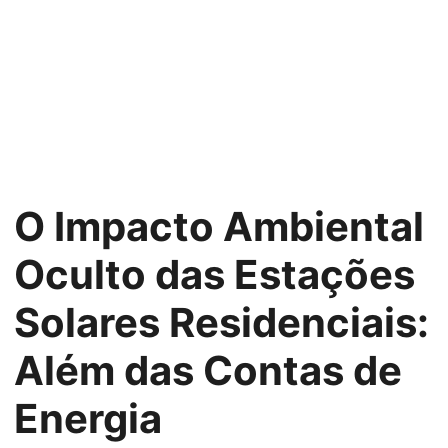
O Impacto Ambiental
Oculto das Estações
Solares Residenciais:
Além das Contas de
Energia