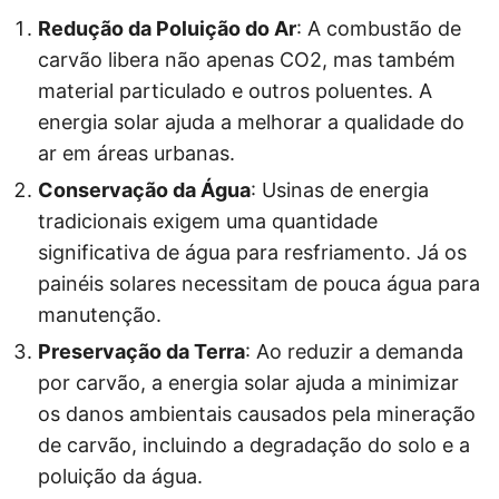
Redução da Poluição do Ar
: A combustão de
carvão libera não apenas CO2, mas também
material particulado e outros poluentes. A
energia solar ajuda a melhorar a qualidade do
ar em áreas urbanas.
Conservação da Água
: Usinas de energia
tradicionais exigem uma quantidade
significativa de água para resfriamento. Já os
painéis solares necessitam de pouca água para
manutenção.
Preservação da Terra
: Ao reduzir a demanda
por carvão, a energia solar ajuda a minimizar
os danos ambientais causados pela mineração
de carvão, incluindo a degradação do solo e a
poluição da água.