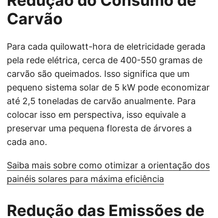
Redução do Consumo de
Carvão
Para cada quilowatt-hora de eletricidade gerada
pela rede elétrica, cerca de 400-550 gramas de
carvão são queimados. Isso significa que um
pequeno sistema solar de 5 kW pode economizar
até 2,5 toneladas de carvão anualmente. Para
colocar isso em perspectiva, isso equivale a
preservar uma pequena floresta de árvores a
cada ano.
Saiba mais sobre como otimizar a orientação dos
painéis solares para máxima eficiência
Redução das Emissões de