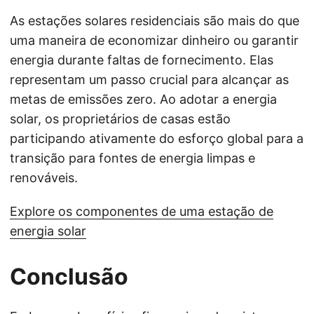
As estações solares residenciais são mais do que
uma maneira de economizar dinheiro ou garantir
energia durante faltas de fornecimento. Elas
representam um passo crucial para alcançar as
metas de emissões zero. Ao adotar a energia
solar, os proprietários de casas estão
participando ativamente do esforço global para a
transição para fontes de energia limpas e
renováveis.
Explore os componentes de uma estação de
energia solar
Conclusão