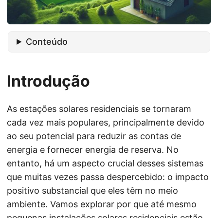
Conteúdo
Introdução
As estações solares residenciais se tornaram
cada vez mais populares, principalmente devido
ao seu potencial para reduzir as contas de
energia e fornecer energia de reserva. No
entanto, há um aspecto crucial desses sistemas
que muitas vezes passa despercebido: o impacto
positivo substancial que eles têm no meio
ambiente. Vamos explorar por que até mesmo
pequenas instalações solares residenciais estão