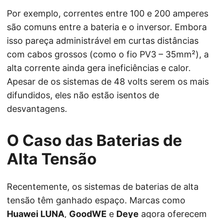
Por exemplo, correntes entre 100 e 200 amperes
são comuns entre a bateria e o inversor. Embora
isso pareça administrável em curtas distâncias
com cabos grossos (como o fio PV3 – 35mm²), a
alta corrente ainda gera ineficiências e calor.
Apesar de os sistemas de 48 volts serem os mais
difundidos, eles não estão isentos de
desvantagens.
O Caso das Baterias de
Alta Tensão
Recentemente, os sistemas de baterias de alta
tensão têm ganhado espaço. Marcas como
Huawei LUNA
,
GoodWE
e
Deye
agora oferecem