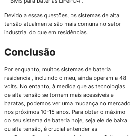
BMS para baterias LiFePO4
.
Devido a essas questões, os sistemas de alta
tensão atualmente são mais comuns no setor
industrial do que em residências.
Conclusão
Por enquanto, muitos sistemas de bateria
residencial, incluindo o meu, ainda operam a 48
volts. No entanto, à medida que as tecnologias
de alta tensão se tornem mais acessíveis e
baratas, podemos ver uma mudança no mercado
nos próximos 10-15 anos. Para obter o máximo
do seu sistema de bateria hoje, seja ele de baixa
ou alta tensão, é crucial entender as