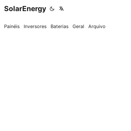
SolarEnergy
Painéis
Inversores
Baterias
Geral
Arquivo