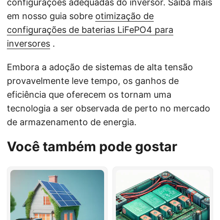
configurações adequadas do inversor. Saiba mais
em nosso guia sobre
otimização de
configurações de baterias LiFePO4 para
inversores
.
Embora a adoção de sistemas de alta tensão
provavelmente leve tempo, os ganhos de
eficiência que oferecem os tornam uma
tecnologia a ser observada de perto no mercado
de armazenamento de energia.
Você também pode gostar