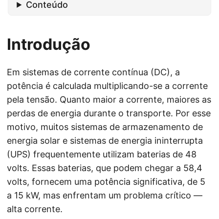
Conteúdo
Introdução
Em sistemas de corrente contínua (DC), a
potência é calculada multiplicando-se a corrente
pela tensão. Quanto maior a corrente, maiores as
perdas de energia durante o transporte. Por esse
motivo, muitos sistemas de armazenamento de
energia solar e sistemas de energia ininterrupta
(UPS) frequentemente utilizam baterias de 48
volts. Essas baterias, que podem chegar a 58,4
volts, fornecem uma potência significativa, de 5
a 15 kW, mas enfrentam um problema crítico —
alta corrente.