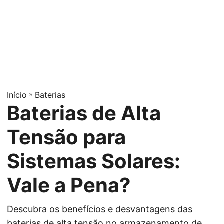
Início
»
Baterias
Baterias de Alta
Tensão para
Sistemas Solares:
Vale a Pena?
Descubra os benefícios e desvantagens das
baterias de alta tensão no armazenamento de