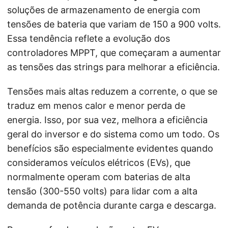
soluções de armazenamento de energia com
tensões de bateria que variam de 150 a 900 volts.
Essa tendência reflete a evolução dos
controladores MPPT, que começaram a aumentar
as tensões das strings para melhorar a eficiência.
Tensões mais altas reduzem a corrente, o que se
traduz em menos calor e menor perda de
energia. Isso, por sua vez, melhora a eficiência
geral do inversor e do sistema como um todo. Os
benefícios são especialmente evidentes quando
consideramos veículos elétricos (EVs), que
normalmente operam com baterias de alta
tensão (300-550 volts) para lidar com a alta
demanda de potência durante carga e descarga.