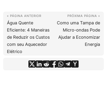
« PÁGINA ANTERIOR
PRÓXIMA PÁGINA »
Água Quente
Como uma Tampa de
Eficiente: 4 Maneiras
Micro-ondas Pode
de Reduzir os Custos
Ajudar a Economizar
com seu Aquecedor
Energia
Elétrico