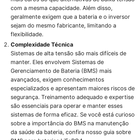
com a mesma capacidade. Além disso,
geralmente exigem que a bateria e o inversor
sejam do mesmo fabricante, limitando a
flexibilidade.
Complexidade Técnica
Sistemas de alta tensão são mais difíceis de
manter. Eles envolvem Sistemas de
Gerenciamento de Bateria (BMS) mais
avançados, exigem conhecimentos
especializados e apresentam maiores riscos de
segurança. Treinamento adequado e expertise
são essenciais para operar e manter esses
sistemas de forma eficaz. Se você está curioso
sobre a importância do BMS na manutenção
da saúde da bateria, confira nosso guia sobre