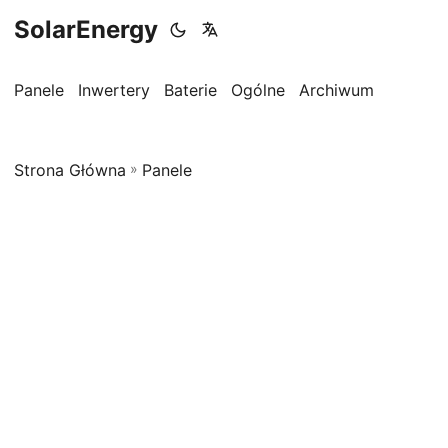
SolarEnergy
Panele
Inwertery
Baterie
Ogólne
Archiwum
Strona Główna
»
Panele