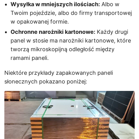
Wysyłka w mniejszych ilościach:
Albo w
Twoim pojeździe, albo do firmy transportowej
w opakowanej formie.
Ochronne narożniki kartonowe:
Każdy drugi
panel w stosie ma narożniki kartonowe, które
tworzą mikroskopijną odległość między
ramami paneli.
Niektóre przykłady zapakowanych paneli
słonecznych pokazano poniżej: