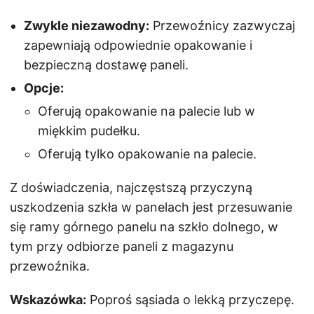
Zwykle niezawodny:
Przewoźnicy zazwyczaj
zapewniają odpowiednie opakowanie i
bezpieczną dostawę paneli.
Opcje:
Oferują opakowanie na palecie lub w
miękkim pudełku.
Oferują tylko opakowanie na palecie.
Z doświadczenia, najczęstszą przyczyną
uszkodzenia szkła w panelach jest przesuwanie
się ramy górnego panelu na szkło dolnego, w
tym przy odbiorze paneli z magazynu
przewoźnika.
Wskazówka:
Poproś sąsiada o lekką przyczepę.