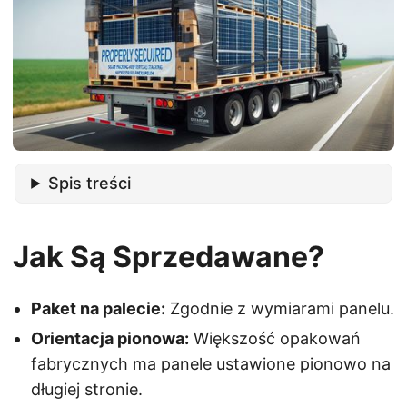
Spis treści
Jak Są Sprzedawane?
Paket na palecie:
Zgodnie z wymiarami panelu.
Orientacja pionowa:
Większość opakowań
fabrycznych ma panele ustawione pionowo na
długiej stronie.