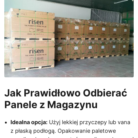
Jak Prawidłowo Odbierać
Panele z Magazynu
Idealna opcja:
Użyj lekkiej przyczepy lub vana
z płaską podłogą. Opakowanie paletowe