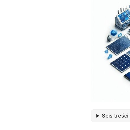
Spis treści