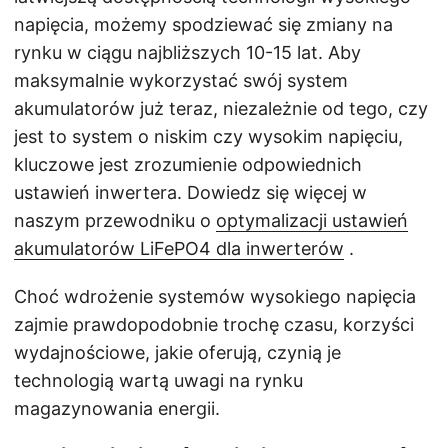
napięcia, możemy spodziewać się zmiany na
rynku w ciągu najbliższych 10-15 lat. Aby
maksymalnie wykorzystać swój system
akumulatorów już teraz, niezależnie od tego, czy
jest to system o niskim czy wysokim napięciu,
kluczowe jest zrozumienie odpowiednich
ustawień inwertera. Dowiedz się więcej w
naszym przewodniku o
optymalizacji ustawień
akumulatorów LiFePO4 dla inwerterów
.
Choć wdrożenie systemów wysokiego napięcia
zajmie prawdopodobnie trochę czasu, korzyści
wydajnościowe, jakie oferują, czynią je
technologią wartą uwagi na rynku
magazynowania energii.