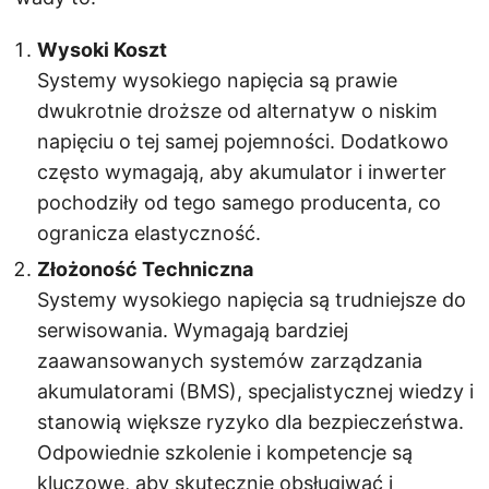
Wysoki Koszt
Systemy wysokiego napięcia są prawie
dwukrotnie droższe od alternatyw o niskim
napięciu o tej samej pojemności. Dodatkowo
często wymagają, aby akumulator i inwerter
pochodziły od tego samego producenta, co
ogranicza elastyczność.
Złożoność Techniczna
Systemy wysokiego napięcia są trudniejsze do
serwisowania. Wymagają bardziej
zaawansowanych systemów zarządzania
akumulatorami (BMS), specjalistycznej wiedzy i
stanowią większe ryzyko dla bezpieczeństwa.
Odpowiednie szkolenie i kompetencje są
kluczowe, aby skutecznie obsługiwać i