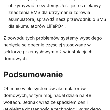
utrzymywać te systemy. Jeśli jesteś ciekawy
znaczenia BMS dla utrzymania zdrowia
akumulatora, sprawdź nasz przewodnik o
BMS
dla akumulatorów LiFePO4
.
Z powodu tych problemów systemy wysokiego
napięcia są obecnie częściej stosowane w
sektorze przemysłowym niż w instalacjach
domowych.
Podsumowanie
Obecnie wiele systemów akumulatorów
domowych, w tym mój, nadal działa na 48
woltach. Jednak wraz ze spadkiem cen i
łatwiejszą dostępnością technologii wysokiego