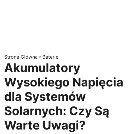
Strona Główna
»
Baterie
Akumulatory
Wysokiego Napięcia
dla Systemów
Solarnych: Czy Są
Warte Uwagi?