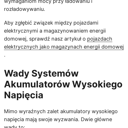
wymaganiom mocy przy ładowaniu i
rozładowywaniu.
Aby zgłębić związek między pojazdami
elektrycznymi a magazynowaniem energii
domowej, sprawdź nasz artykuł o
pojazdach
elektrycznych jako magazynach energii domowej
.
Wady Systemów
Akumulatorów Wysokiego
Napięcia
Mimo wyraźnych zalet akumulatory wysokiego
napięcia mają swoje wyzwania. Dwie główne
wady to: