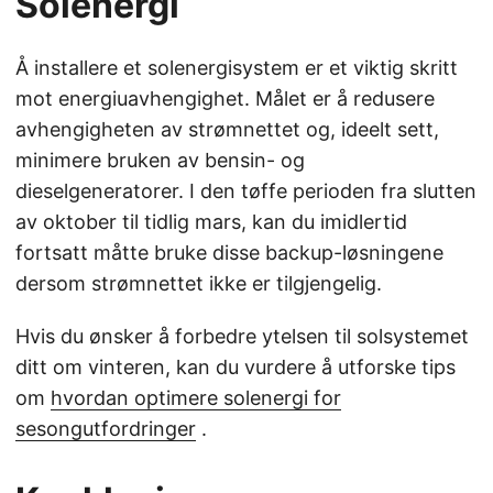
Solenergi
Å installere et solenergisystem er et viktig skritt
mot energiuavhengighet. Målet er å redusere
avhengigheten av strømnettet og, ideelt sett,
minimere bruken av bensin- og
dieselgeneratorer. I den tøffe perioden fra slutten
av oktober til tidlig mars, kan du imidlertid
fortsatt måtte bruke disse backup-løsningene
dersom strømnettet ikke er tilgjengelig.
Hvis du ønsker å forbedre ytelsen til solsystemet
ditt om vinteren, kan du vurdere å utforske tips
om
hvordan optimere solenergi for
sesongutfordringer
.