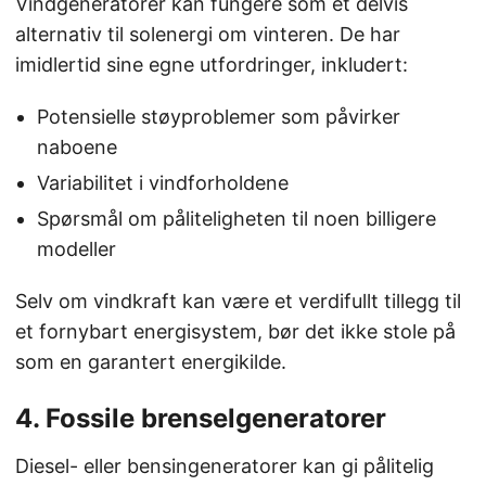
Vindgeneratorer kan fungere som et delvis
alternativ til solenergi om vinteren. De har
imidlertid sine egne utfordringer, inkludert:
Potensielle støyproblemer som påvirker
naboene
Variabilitet i vindforholdene
Spørsmål om påliteligheten til noen billigere
modeller
Selv om vindkraft kan være et verdifullt tillegg til
et fornybart energisystem, bør det ikke stole på
som en garantert energikilde.
4. Fossile brenselgeneratorer
Diesel- eller bensingeneratorer kan gi pålitelig