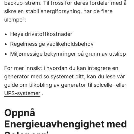
backup-strøm. Til tross for deres fordeler med å
sikre en stabil energiforsyning, har de flere
ulemper:
Høye drivstoffkostnader
Regelmessige vedlikeholdsbehov
Miljømessige bekymringer på grunn av utslipp
For mer innsikt i hvordan du kan integrere en
generator med solsystemet ditt, kan du lese vår
guide om
tilkobling av generator til solcelle- eller
UPS-systemer
.
Oppnå
Energieuavhengighet med