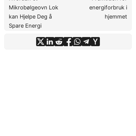
Mikrobølgeovn Lok
energiforbruk i
kan Hjelpe Deg å
hjemmet
Spare Energi