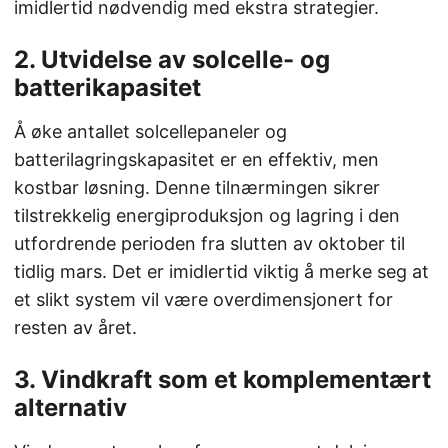
imidlertid nødvendig med ekstra strategier.
2. Utvidelse av solcelle- og
batterikapasitet
Å øke antallet solcellepaneler og
batterilagringskapasitet er en effektiv, men
kostbar løsning. Denne tilnærmingen sikrer
tilstrekkelig energiproduksjon og lagring i den
utfordrende perioden fra slutten av oktober til
tidlig mars. Det er imidlertid viktig å merke seg at
et slikt system vil være overdimensjonert for
resten av året.
3. Vindkraft som et komplementært
alternativ