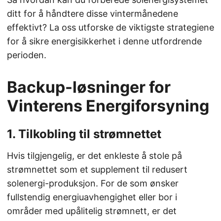
ditt for å håndtere disse vintermånedene
effektivt? La oss utforske de viktigste strategiene
for å sikre energisikkerhet i denne utfordrende
perioden.
Backup-løsninger for
Vinterens Energiforsyning
1. Tilkobling til strømnettet
Hvis tilgjengelig, er det enkleste å stole på
strømnettet som et supplement til redusert
solenergi-produksjon. For de som ønsker
fullstendig energiuavhengighet eller bor i
områder med upålitelig strømnett, er det