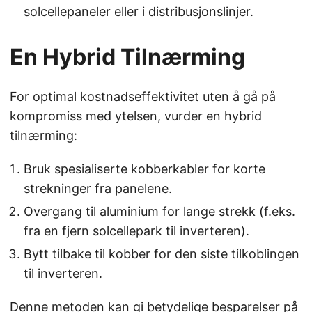
solcellepaneler eller i distribusjonslinjer.
En Hybrid Tilnærming
For optimal kostnadseffektivitet uten å gå på
kompromiss med ytelsen, vurder en hybrid
tilnærming:
Bruk spesialiserte kobberkabler for korte
strekninger fra panelene.
Overgang til aluminium for lange strekk (f.eks.
fra en fjern solcellepark til inverteren).
Bytt tilbake til kobber for den siste tilkoblingen
til inverteren.
Denne metoden kan gi betydelige besparelser på