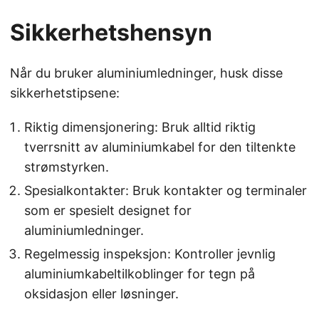
Sikkerhetshensyn
Når du bruker aluminiumledninger, husk disse
sikkerhetstipsene:
Riktig dimensjonering: Bruk alltid riktig
tverrsnitt av aluminiumkabel for den tiltenkte
strømstyrken.
Spesialkontakter: Bruk kontakter og terminaler
som er spesielt designet for
aluminiumledninger.
Regelmessig inspeksjon: Kontroller jevnlig
aluminiumkabeltilkoblinger for tegn på
oksidasjon eller løsninger.