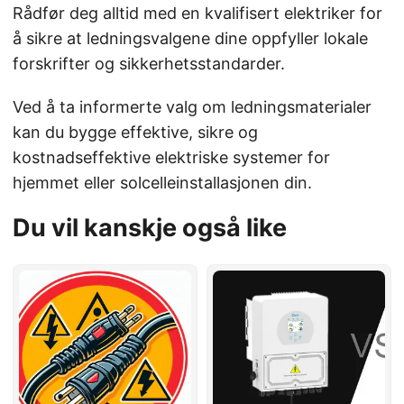
Rådfør deg alltid med en kvalifisert elektriker for
å sikre at ledningsvalgene dine oppfyller lokale
forskrifter og sikkerhetsstandarder.
Ved å ta informerte valg om ledningsmaterialer
kan du bygge effektive, sikre og
kostnadseffektive elektriske systemer for
hjemmet eller solcelleinstallasjonen din.
Du vil kanskje også like