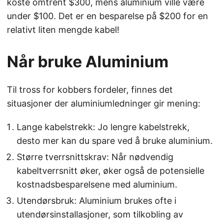
koste omtrent $300, mens aluminium ville være
under $100. Det er en besparelse på $200 for en
relativt liten mengde kabel!
Når bruke Aluminium
Til tross for kobbers fordeler, finnes det
situasjoner der aluminiumledninger gir mening:
Lange kabelstrekk: Jo lengre kabelstrekk,
desto mer kan du spare ved å bruke aluminium.
Større tverrsnittskrav: Når nødvendig
kabeltverrsnitt øker, øker også de potensielle
kostnadsbesparelsene med aluminium.
Utendørsbruk: Aluminium brukes ofte i
utendørsinstallasjoner, som tilkobling av