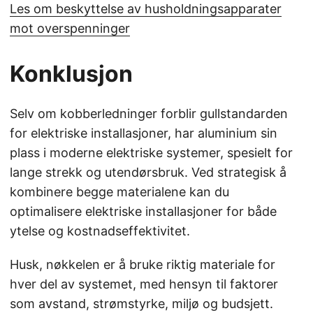
Les om beskyttelse av husholdningsapparater
mot overspenninger
Konklusjon
Selv om kobberledninger forblir gullstandarden
for elektriske installasjoner, har aluminium sin
plass i moderne elektriske systemer, spesielt for
lange strekk og utendørsbruk. Ved strategisk å
kombinere begge materialene kan du
optimalisere elektriske installasjoner for både
ytelse og kostnadseffektivitet.
Husk, nøkkelen er å bruke riktig materiale for
hver del av systemet, med hensyn til faktorer
som avstand, strømstyrke, miljø og budsjett.