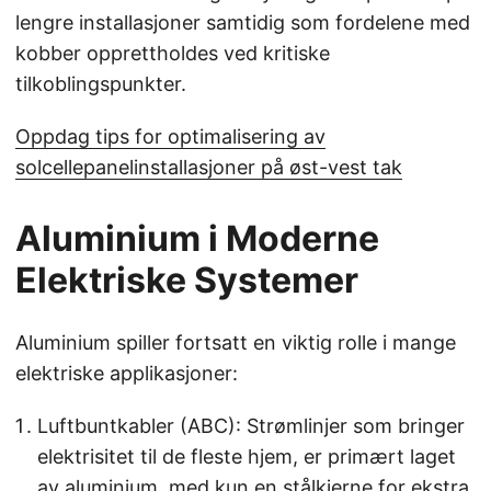
lengre installasjoner samtidig som fordelene med
kobber opprettholdes ved kritiske
tilkoblingspunkter.
Oppdag tips for optimalisering av
solcellepanelinstallasjoner på øst-vest tak
Aluminium i Moderne
Elektriske Systemer
Aluminium spiller fortsatt en viktig rolle i mange
elektriske applikasjoner:
Luftbuntkabler (ABC): Strømlinjer som bringer
elektrisitet til de fleste hjem, er primært laget
av aluminium, med kun en stålkjerne for ekstra