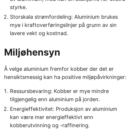
styrke.
Storskala strømfordeling: Aluminium brukes
mye i kraftoverføringslinjer på grunn av sin
lavere vekt og kostnad.
Miljøhensyn
Å velge aluminium fremfor kobber der det er
hensiktsmessig kan ha positive miljøpåvirkninger:
Ressursbevaring: Kobber er mye mindre
tilgjengelig enn aluminium på jorden.
Energieffektivitet: Produksjon av aluminium
kan være mer energieffektivt enn
kobberutvinning og -raffinering.