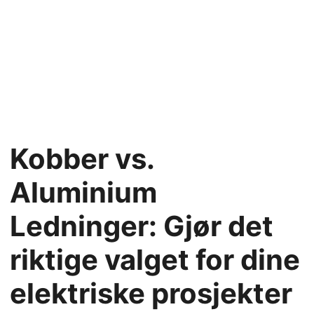
Kobber vs.
Aluminium
Ledninger: Gjør det
riktige valget for dine
elektriske prosjekter