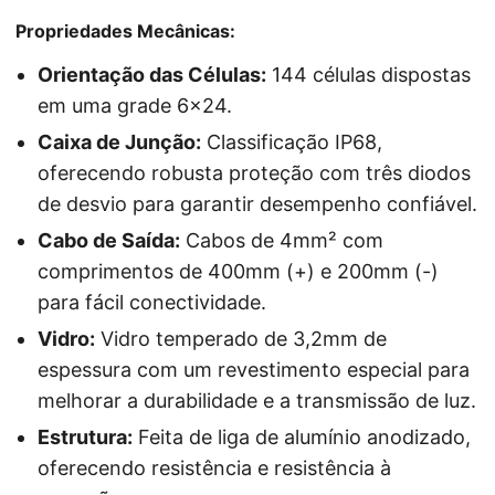
Propriedades Mecânicas:
Orientação das Células:
144 células dispostas
em uma grade 6x24.
Caixa de Junção:
Classificação IP68,
oferecendo robusta proteção com três diodos
de desvio para garantir desempenho confiável.
Cabo de Saída:
Cabos de 4mm² com
comprimentos de 400mm (+) e 200mm (-)
para fácil conectividade.
Vidro:
Vidro temperado de 3,2mm de
espessura com um revestimento especial para
melhorar a durabilidade e a transmissão de luz.
Estrutura:
Feita de liga de alumínio anodizado,
oferecendo resistência e resistência à