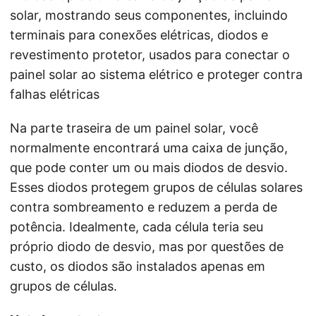
Na parte traseira de um painel solar, você
normalmente encontrará uma caixa de junção,
que pode conter um ou mais diodos de desvio.
Esses diodos protegem grupos de células solares
contra sombreamento e reduzem a perda de
potência. Idealmente, cada célula teria seu
próprio diodo de desvio, mas por questões de
custo, os diodos são instalados apenas em
grupos de células.