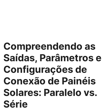
Compreendendo as
Saídas, Parâmetros e
Configurações de
Conexão de Painéis
Solares: Paralelo vs.
Série