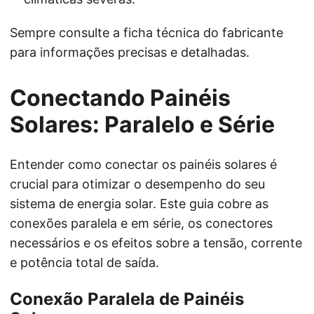
Sempre consulte a ficha técnica do fabricante
para informações precisas e detalhadas.
Conectando Painéis
Solares: Paralelo e Série
Entender como conectar os painéis solares é
crucial para otimizar o desempenho do seu
sistema de energia solar. Este guia cobre as
conexões paralela e em série, os conectores
necessários e os efeitos sobre a tensão, corrente
e potência total de saída.
Conexão Paralela de Painéis