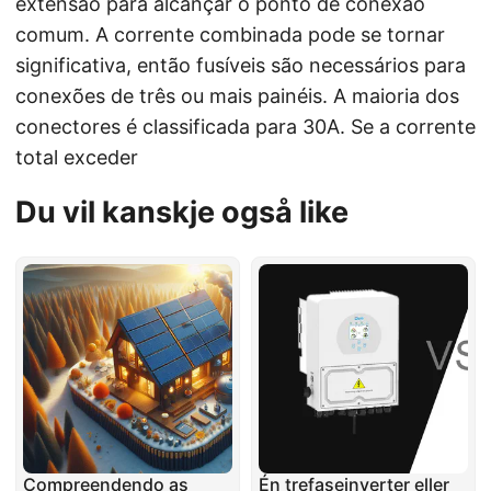
extensão para alcançar o ponto de conexão
comum. A corrente combinada pode se tornar
significativa, então fusíveis são necessários para
conexões de três ou mais painéis. A maioria dos
conectores é classificada para 30A. Se a corrente
total exceder
Du vil kanskje også like
Compreendendo as
Én trefaseinverter eller