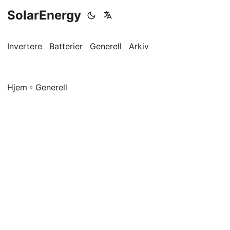
SolarEnergy
Invertere
Batterier
Generell
Arkiv
Hjem
»
Generell