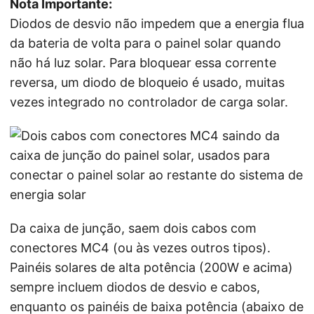
Nota Importante:
Diodos de desvio não impedem que a energia flua
da bateria de volta para o painel solar quando
não há luz solar. Para bloquear essa corrente
reversa, um diodo de bloqueio é usado, muitas
vezes integrado no controlador de carga solar.
Da caixa de junção, saem dois cabos com
conectores MC4 (ou às vezes outros tipos).
Painéis solares de alta potência (200W e acima)
sempre incluem diodos de desvio e cabos,
enquanto os painéis de baixa potência (abaixo de