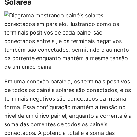
Solares
Em uma conexão paralela, os terminais positivos
de todos os painéis solares são conectados, e os
terminais negativos são conectados da mesma
forma. Essa configuração mantém a tensão no
nível de um único painel, enquanto a corrente é a
soma das correntes de todos os painéis
conectados. A potência total é a soma das