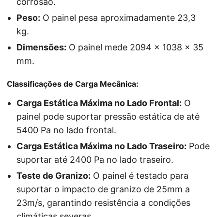
corrosão.
Peso:
O painel pesa aproximadamente 23,3
kg.
Dimensões:
O painel mede 2094 x 1038 x 35
mm.
Classificações de Carga Mecânica:
Carga Estática Máxima no Lado Frontal:
O
painel pode suportar pressão estática de até
5400 Pa no lado frontal.
Carga Estática Máxima no Lado Traseiro:
Pode
suportar até 2400 Pa no lado traseiro.
Teste de Granizo:
O painel é testado para
suportar o impacto de granizo de 25mm a
23m/s, garantindo resistência a condições
climáticas severas.