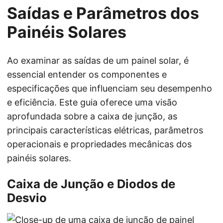
Saídas e Parâmetros dos
Painéis Solares
Ao examinar as saídas de um painel solar, é
essencial entender os componentes e
especificações que influenciam seu desempenho
e eficiência. Este guia oferece uma visão
aprofundada sobre a caixa de junção, as
principais características elétricas, parâmetros
operacionais e propriedades mecânicas dos
painéis solares.
Caixa de Junção e Diodos de
Desvio