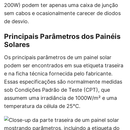
200W) podem ter apenas uma caixa de junção
sem cabos e ocasionalmente carecer de diodos
de desvio.
Principais Parâmetros dos Painéis
Solares
Os principais parâmetros de um painel solar
podem ser encontrados em sua etiqueta traseira
e na ficha técnica fornecida pelo fabricante.
Essas especificações são normalmente medidas
sob Condições Padrão de Teste (CPT), que
assumem uma irradiância de 1000W/m² e uma
temperatura da célula de 25°C.