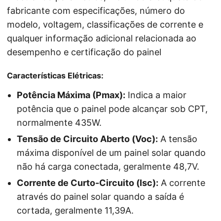
Características Elétricas:
Potência Máxima (Pmax):
Indica a maior
potência que o painel pode alcançar sob CPT,
normalmente 435W.
Tensão de Circuito Aberto (Voc):
A tensão
máxima disponível de um painel solar quando
não há carga conectada, geralmente 48,7V.
Corrente de Curto-Circuito (Isc):
A corrente
através do painel solar quando a saída é
cortada, geralmente 11,39A.