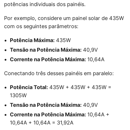
potências individuais dos painéis.
Por exemplo, considere um painel solar de 435W
com os seguintes parâmetros:
Potência Máxima:
435W
Tensão na Potência Máxima:
40,9V
Corrente na Potência Máxima:
10,64A
Conectando três desses painéis em paralelo:
Potência Total:
435W + 435W + 435W =
1305W
Tensão na Potência Máxima:
40,9V
Corrente na Potência Máxima:
10,64A +
10,64A + 10,64A = 31,92A