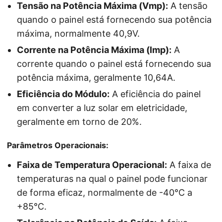
Tensão na Potência Máxima (Vmp):
A tensão
quando o painel está fornecendo sua potência
máxima, normalmente 40,9V.
Corrente na Potência Máxima (Imp):
A
corrente quando o painel está fornecendo sua
potência máxima, geralmente 10,64A.
Eficiência do Módulo:
A eficiência do painel
em converter a luz solar em eletricidade,
geralmente em torno de 20%.
Parâmetros Operacionais:
Faixa de Temperatura Operacional:
A faixa de
temperaturas na qual o painel pode funcionar
de forma eficaz, normalmente de -40°C a
+85°C.