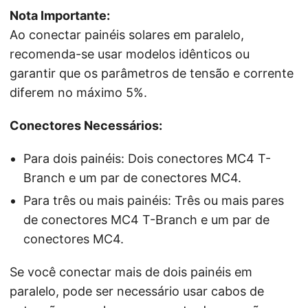
Nota Importante:
Ao conectar painéis solares em paralelo,
recomenda-se usar modelos idênticos ou
garantir que os parâmetros de tensão e corrente
diferem no máximo 5%.
Conectores Necessários:
Para dois painéis: Dois conectores MC4 T-
Branch e um par de conectores MC4.
Para três ou mais painéis: Três ou mais pares
de conectores MC4 T-Branch e um par de
conectores MC4.
Se você conectar mais de dois painéis em
paralelo, pode ser necessário usar cabos de