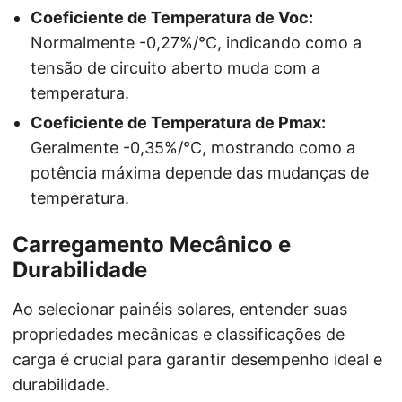
Coeficiente de Temperatura de Voc:
Normalmente -0,27%/°C, indicando como a
tensão de circuito aberto muda com a
temperatura.
Coeficiente de Temperatura de Pmax:
Geralmente -0,35%/°C, mostrando como a
potência máxima depende das mudanças de
temperatura.
Carregamento Mecânico e
Durabilidade
Ao selecionar painéis solares, entender suas
propriedades mecânicas e classificações de
carga é crucial para garantir desempenho ideal e
durabilidade.