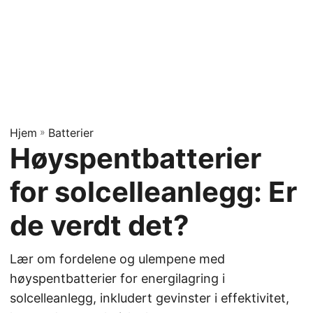
Hjem
»
Batterier
Høyspentbatterier
for solcelleanlegg: Er
de verdt det?
Lær om fordelene og ulempene med
høyspentbatterier for energilagring i
solcelleanlegg, inkludert gevinster i effektivitet,