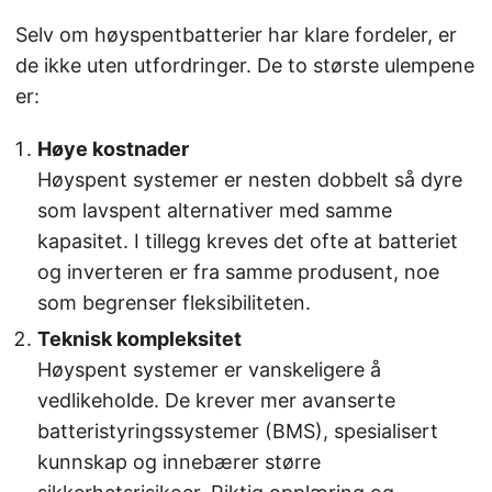
Selv om høyspentbatterier har klare fordeler, er
de ikke uten utfordringer. De to største ulempene
er:
Høye kostnader
Høyspent systemer er nesten dobbelt så dyre
som lavspent alternativer med samme
kapasitet. I tillegg kreves det ofte at batteriet
og inverteren er fra samme produsent, noe
som begrenser fleksibiliteten.
Teknisk kompleksitet
Høyspent systemer er vanskeligere å
vedlikeholde. De krever mer avanserte
batteristyringssystemer (BMS), spesialisert
kunnskap og innebærer større