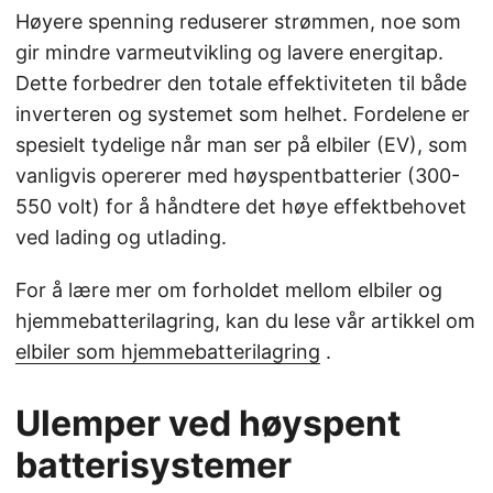
Høyere spenning reduserer strømmen, noe som
gir mindre varmeutvikling og lavere energitap.
Dette forbedrer den totale effektiviteten til både
inverteren og systemet som helhet. Fordelene er
spesielt tydelige når man ser på elbiler (EV), som
vanligvis opererer med høyspentbatterier (300-
550 volt) for å håndtere det høye effektbehovet
ved lading og utlading.
For å lære mer om forholdet mellom elbiler og
hjemmebatterilagring, kan du lese vår artikkel om
elbiler som hjemmebatterilagring
.
Ulemper ved høyspent
batterisystemer