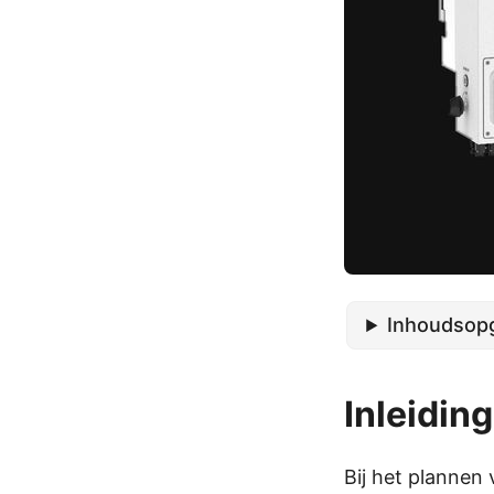
Inhoudsop
Inleiding
Bij het plannen