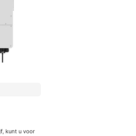
f, kunt u voor