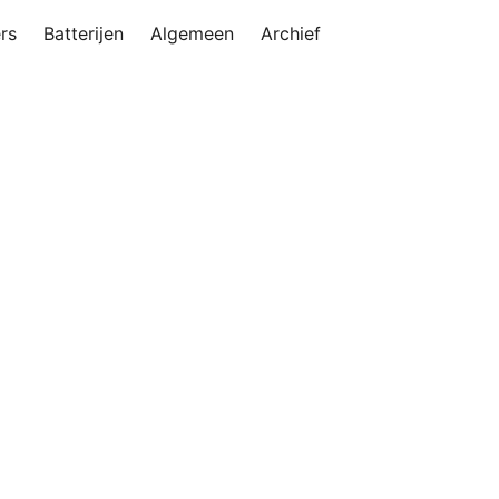
rs
Batterijen
Algemeen
Archief