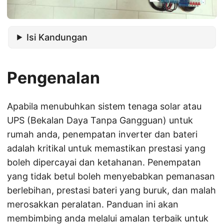
Isi Kandungan
Pengenalan
Apabila menubuhkan sistem tenaga solar atau
UPS (Bekalan Daya Tanpa Gangguan) untuk
rumah anda, penempatan inverter dan bateri
adalah kritikal untuk memastikan prestasi yang
boleh dipercayai dan ketahanan. Penempatan
yang tidak betul boleh menyebabkan pemanasan
berlebihan, prestasi bateri yang buruk, dan malah
merosakkan peralatan. Panduan ini akan
membimbing anda melalui amalan terbaik untuk