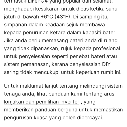
termasuk LiFePO4 yang popular dan selamat,
menghadapi kesukaran untuk dicas ketika suhu
jatuh di bawah +6°C (43°F). Di samping itu,
simpanan dalam keadaan sejuk membawa
kepada penurunan ketara dalam kapasiti bateri.
Jika anda perlu memasang bateri anda di ruang
yang tidak dipanaskan, rujuk kepada profesional
untuk penyelesaian seperti penebat bateri atau
sistem pemanasan, kerana penyelesaian DIY
sering tidak mencukupi untuk keperluan rumit ini.
Untuk maklumat lanjut tentang melindungi sistem
tenaga anda, lihat
panduan kami tentang arus
lonjakan dan pemilihan inverter
, yang
memberikan panduan berguna untuk memastikan
pengurusan kuasa yang boleh dipercayai.