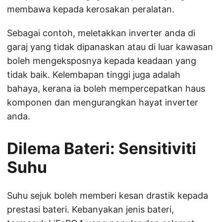
membawa kepada kerosakan peralatan.
Sebagai contoh, meletakkan inverter anda di
garaj yang tidak dipanaskan atau di luar kawasan
boleh mengeksposnya kepada keadaan yang
tidak baik. Kelembapan tinggi juga adalah
bahaya, kerana ia boleh mempercepatkan haus
komponen dan mengurangkan hayat inverter
anda.
Dilema Bateri: Sensitiviti
Suhu
Suhu sejuk boleh memberi kesan drastik kepada
prestasi bateri. Kebanyakan jenis bateri,