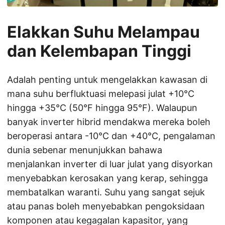
Elakkan Suhu Melampau
dan Kelembapan Tinggi
Adalah penting untuk mengelakkan kawasan di
mana suhu berfluktuasi melepasi julat +10°C
hingga +35°C (50°F hingga 95°F). Walaupun
banyak inverter hibrid mendakwa mereka boleh
beroperasi antara -10°C dan +40°C, pengalaman
dunia sebenar menunjukkan bahawa
menjalankan inverter di luar julat yang disyorkan
menyebabkan kerosakan yang kerap, sehingga
membatalkan waranti. Suhu yang sangat sejuk
atau panas boleh menyebabkan pengoksidaan
komponen atau kegagalan kapasitor, yang