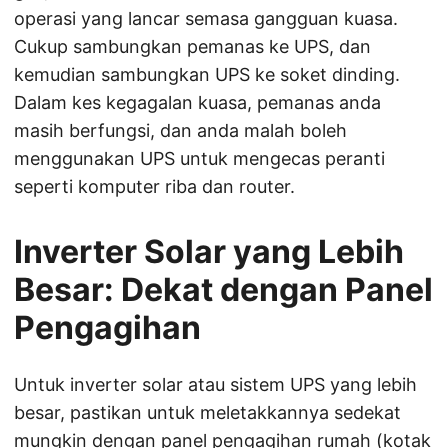
operasi yang lancar semasa gangguan kuasa.
Cukup sambungkan pemanas ke UPS, dan
kemudian sambungkan UPS ke soket dinding.
Dalam kes kegagalan kuasa, pemanas anda
masih berfungsi, dan anda malah boleh
menggunakan UPS untuk mengecas peranti
seperti komputer riba dan router.
Inverter Solar yang Lebih
Besar: Dekat dengan Panel
Pengagihan
Untuk inverter solar atau sistem UPS yang lebih
besar, pastikan untuk meletakkannya sedekat
mungkin dengan panel pengagihan rumah (kotak