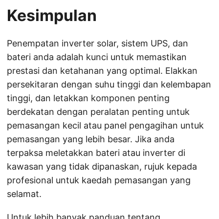
Kesimpulan
Penempatan inverter solar, sistem UPS, dan
bateri anda adalah kunci untuk memastikan
prestasi dan ketahanan yang optimal. Elakkan
persekitaran dengan suhu tinggi dan kelembapan
tinggi, dan letakkan komponen penting
berdekatan dengan peralatan penting untuk
pemasangan kecil atau panel pengagihan untuk
pemasangan yang lebih besar. Jika anda
terpaksa meletakkan bateri atau inverter di
kawasan yang tidak dipanaskan, rujuk kepada
profesional untuk kaedah pemasangan yang
selamat.
Untuk lebih banyak panduan tentang