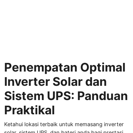
Penempatan Optimal
Inverter Solar dan
Sistem UPS: Panduan
Praktikal
Ketahui lokasi terbaik untuk memasang inverter
solar, sistem UPS, dan bateri anda bagi prestasi