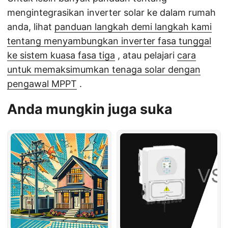
mengintegrasikan inverter solar ke dalam rumah
anda, lihat
panduan langkah demi langkah kami
tentang menyambungkan inverter fasa tunggal
ke sistem kuasa fasa tiga
, atau pelajari
cara
untuk memaksimumkan tenaga solar dengan
pengawal MPPT
.
Anda mungkin juga suka