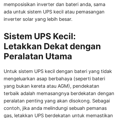
memposisikan inverter dan bateri anda, sama
ada untuk sistem UPS kecil atau pemasangan
inverter solar yang lebih besar.
Sistem UPS Kecil:
Letakkan Dekat dengan
Peralatan Utama
Untuk sistem UPS kecil dengan bateri yang tidak
mengeluarkan asap berbahaya (seperti bateri
yang bukan kereta atau AGM), pendekatan
terbaik adalah memasangnya berdekatan dengan
peralatan penting yang akan disokong. Sebagai
contoh, jika anda melindungi sebuah pemanas
gas, letakkan UPS berdekatan untuk memastikan