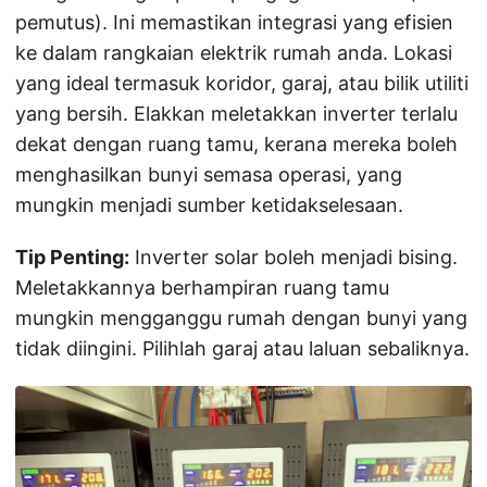
pemutus). Ini memastikan integrasi yang efisien
ke dalam rangkaian elektrik rumah anda. Lokasi
yang ideal termasuk koridor, garaj, atau bilik utiliti
yang bersih. Elakkan meletakkan inverter terlalu
dekat dengan ruang tamu, kerana mereka boleh
menghasilkan bunyi semasa operasi, yang
mungkin menjadi sumber ketidakselesaan.
Tip Penting:
Inverter solar boleh menjadi bising.
Meletakkannya berhampiran ruang tamu
mungkin mengganggu rumah dengan bunyi yang
tidak diingini. Pilihlah garaj atau laluan sebaliknya.