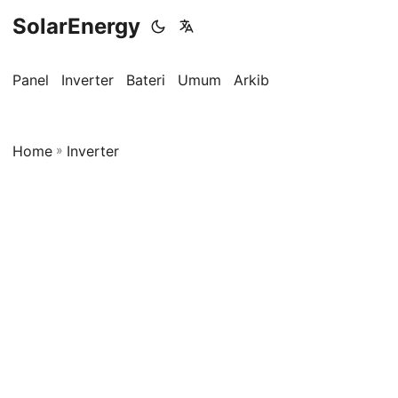
SolarEnergy
Panel
Inverter
Bateri
Umum
Arkib
Home
»
Inverter