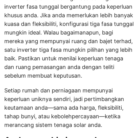
inverter fasa tunggal bergantung pada keperluan
khusus anda. Jika anda memerlukan lebih banyak
kuasa dan fleksibiliti, konfigurasi tiga fasa tunggal
mungkin ideal. Walau bagaimanapun, bagi
mereka yang mempunyai ruang dan bajet terhad,
satu inverter tiga fasa mungkin pilihan yang lebih
baik. Pastikan untuk menilai keperluan tenaga
dan ruang pemasangan anda dengan teliti
sebelum membuat keputusan.
Setiap rumah dan perniagaan mempunyai
keperluan uniknya sendiri, jadi pertimbangkan
keutamaan anda—sama ada harga, fleksibiliti,
tahap bunyi, atau kebolehpercayaan—ketika
merancang sistem tenaga solar anda.