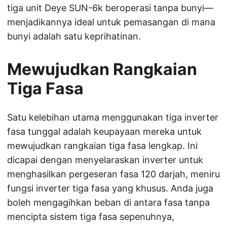
tiga unit Deye SUN-6k beroperasi tanpa bunyi—
menjadikannya ideal untuk pemasangan di mana
bunyi adalah satu keprihatinan.
Mewujudkan Rangkaian
Tiga Fasa
Satu kelebihan utama menggunakan tiga inverter
fasa tunggal adalah keupayaan mereka untuk
mewujudkan rangkaian tiga fasa lengkap. Ini
dicapai dengan menyelaraskan inverter untuk
menghasilkan pergeseran fasa 120 darjah, meniru
fungsi inverter tiga fasa yang khusus. Anda juga
boleh mengagihkan beban di antara fasa tanpa
mencipta sistem tiga fasa sepenuhnya,