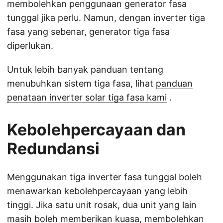
membolehkan penggunaan generator fasa
tunggal jika perlu. Namun, dengan inverter tiga
fasa yang sebenar, generator tiga fasa
diperlukan.
Untuk lebih banyak panduan tentang
menubuhkan sistem tiga fasa, lihat
panduan
penataan inverter solar tiga fasa kami
.
Kebolehpercayaan dan
Redundansi
Menggunakan tiga inverter fasa tunggal boleh
menawarkan kebolehpercayaan yang lebih
tinggi. Jika satu unit rosak, dua unit yang lain
masih boleh memberikan kuasa, membolehkan