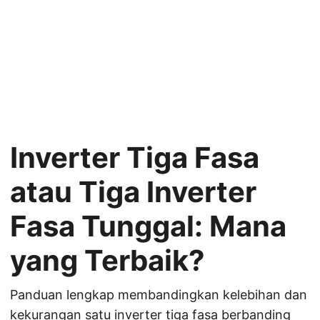
Inverter Tiga Fasa
atau Tiga Inverter
Fasa Tunggal: Mana
yang Terbaik?
Panduan lengkap membandingkan kelebihan dan
kekurangan satu inverter tiga fasa berbanding