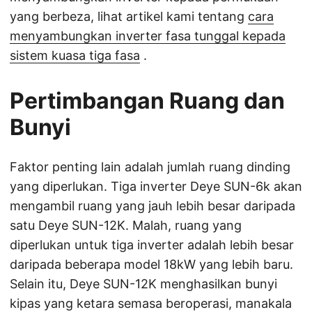
yang berbeza, lihat artikel kami tentang
cara
menyambungkan inverter fasa tunggal kepada
sistem kuasa tiga fasa
.
Pertimbangan Ruang dan
Bunyi
Faktor penting lain adalah jumlah ruang dinding
yang diperlukan. Tiga inverter Deye SUN-6k akan
mengambil ruang yang jauh lebih besar daripada
satu Deye SUN-12K. Malah, ruang yang
diperlukan untuk tiga inverter adalah lebih besar
daripada beberapa model 18kW yang lebih baru.
Selain itu, Deye SUN-12K menghasilkan bunyi
kipas yang ketara semasa beroperasi, manakala