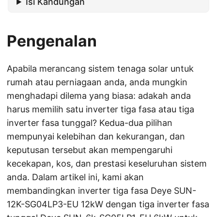
Isi Kandungan
Pengenalan
Apabila merancang sistem tenaga solar untuk
rumah atau perniagaan anda, anda mungkin
menghadapi dilema yang biasa: adakah anda
harus memilih satu inverter tiga fasa atau tiga
inverter fasa tunggal? Kedua-dua pilihan
mempunyai kelebihan dan kekurangan, dan
keputusan tersebut akan mempengaruhi
kecekapan, kos, dan prestasi keseluruhan sistem
anda. Dalam artikel ini, kami akan
membandingkan inverter tiga fasa Deye SUN-
12K-SG04LP3-EU 12kW dengan tiga inverter fasa