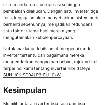
sistem anda terus beroperasi sehingga
pembaikan dilakukan. Dengan satu inverter tiga
fasa, kegagalan akan menyebabkan sistem anda
berhenti sepenuhnya, menjadikan redundansi
satu faktor utama bagi mereka yang
mengutamakan kebolehpercayaan.
Untuk maklumat lebih lanjut mengenai model
inverter tertentu dan bagaimana mereka
mengendalikan pengagihan beban, rujuk artikel
terperinci kami tentang
inverter hibrid Deye
SUN-10K-SG04LP3-EU 10kW
.
Kesimpulan
Memilih antara inverter tiga fasa dan tiga