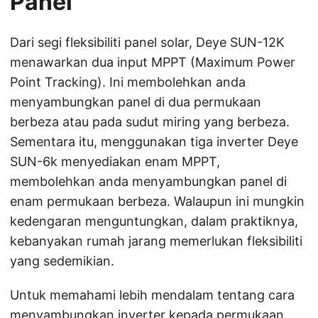
Panel
Dari segi fleksibiliti panel solar, Deye SUN-12K
menawarkan dua input MPPT (Maximum Power
Point Tracking). Ini membolehkan anda
menyambungkan panel di dua permukaan
berbeza atau pada sudut miring yang berbeza.
Sementara itu, menggunakan tiga inverter Deye
SUN-6k menyediakan enam MPPT,
membolehkan anda menyambungkan panel di
enam permukaan berbeza. Walaupun ini mungkin
kedengaran menguntungkan, dalam praktiknya,
kebanyakan rumah jarang memerlukan fleksibiliti
yang sedemikian.
Untuk memahami lebih mendalam tentang cara
menyambungkan inverter kepada permukaan