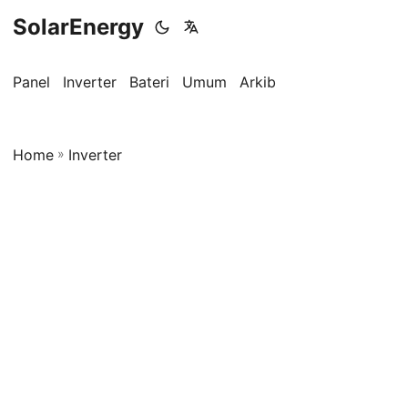
SolarEnergy
Panel
Inverter
Bateri
Umum
Arkib
Home
»
Inverter