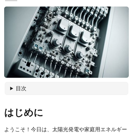
目次
はじめに
ようこそ！今日は、太陽光発電や家庭用エネルギー