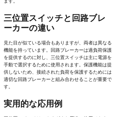
ます。
三位置スイッチと回路ブレ
ーカーの違い
見た目が似ている場合もありますが、両者は異なる
機能を持っています。回路ブレーカーは過負荷保護
を提供するのに対し、三位置スイッチは主に電源を
手動で選択するために使用されます。保護機能は提
供しないため、接続された負荷を保護するためには
適切な回路ブレーカーと組み合わせることが重要で
す。
実用的な応用例