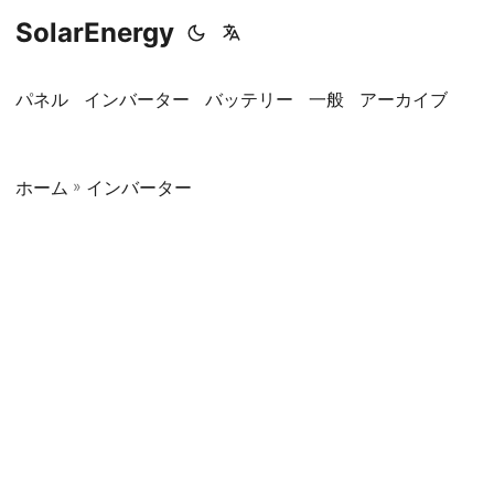
SolarEnergy
パネル
インバーター
バッテリー
一般
アーカイブ
ホーム
»
インバーター