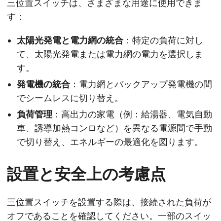
三位置スイッチは、さまざまな用途に使用できま
す：
太陽光発電と電力網の統合
：特定の負荷に対し
て、太陽光発電または電力網の電力を選択しま
す。
発電機の統合
：電力網とバックアップ発電機の間
でシームレスに切り替え。
負荷管理
：高出力の家電（例：給湯器、電気自動
車、誘導加熱コンロなど）を異なる電源間で手動
で切り替え、エネルギーの最適化を図ります。
設置と安全上の考慮点
三位置スイッチを設置する際は、接続された負荷が
オフであることを確認してください。一部のスイッ