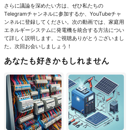
さらに議論を深めたい方は、ぜひ私たちの
Telegramチャンネルに参加するか、YouTubeチャ
ンネルに登録してください。次の動画では、家庭用
エネルギーシステムに発電機を統合する方法につい
て詳しく説明します。ご視聴ありがとうございまし
た。次回お会いしましょう！
あなたも好きかもしれません