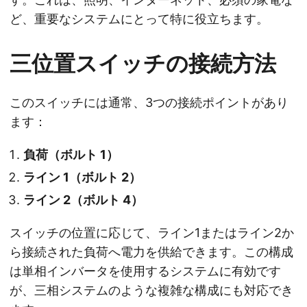
ど、重要なシステムにとって特に役立ちます。
三位置スイッチの接続方法
このスイッチには通常、3つの接続ポイントがあり
ます：
負荷（ボルト 1）
ライン 1（ボルト 2）
ライン 2（ボルト 4）
スイッチの位置に応じて、ライン1またはライン2か
ら接続された負荷へ電力を供給できます。この構成
は単相インバータを使用するシステムに有効です
が、三相システムのような複雑な構成にも対応でき