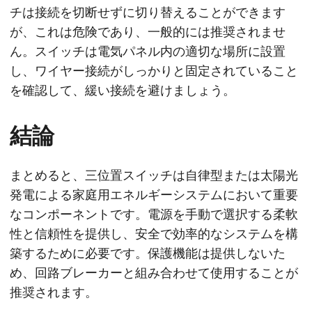
チは接続を切断せずに切り替えることができます
が、これは危険であり、一般的には推奨されませ
ん。スイッチは電気パネル内の適切な場所に設置
し、ワイヤー接続がしっかりと固定されていること
を確認して、緩い接続を避けましょう。
結論
まとめると、三位置スイッチは自律型または太陽光
発電による家庭用エネルギーシステムにおいて重要
なコンポーネントです。電源を手動で選択する柔軟
性と信頼性を提供し、安全で効率的なシステムを構
築するために必要です。保護機能は提供しないた
め、回路ブレーカーと組み合わせて使用することが
推奨されます。