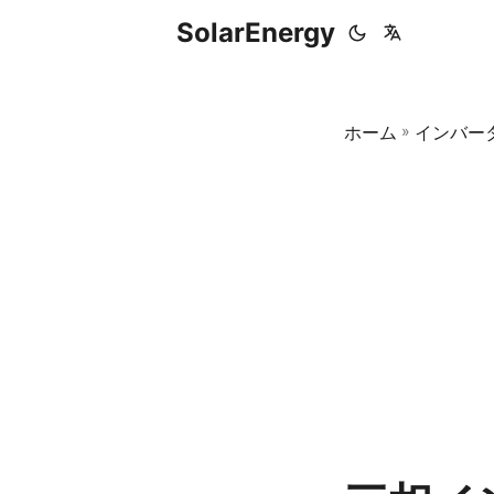
SolarEnergy
ホーム
»
インバー