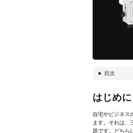
目次
はじめに
自宅やビジネス
ます。それは、
題です。どちら