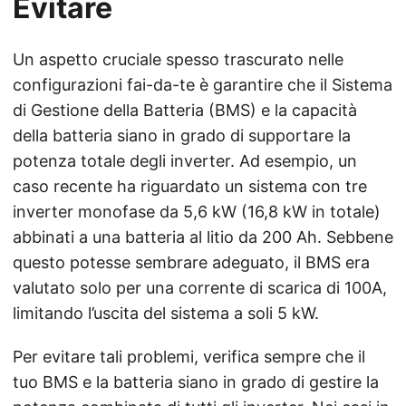
Evitare
Un aspetto cruciale spesso trascurato nelle
configurazioni fai-da-te è garantire che il Sistema
di Gestione della Batteria (BMS) e la capacità
della batteria siano in grado di supportare la
potenza totale degli inverter. Ad esempio, un
caso recente ha riguardato un sistema con tre
inverter monofase da 5,6 kW (16,8 kW in totale)
abbinati a una batteria al litio da 200 Ah. Sebbene
questo potesse sembrare adeguato, il BMS era
valutato solo per una corrente di scarica di 100A,
limitando l’uscita del sistema a soli 5 kW.
Per evitare tali problemi, verifica sempre che il
tuo BMS e la batteria siano in grado di gestire la