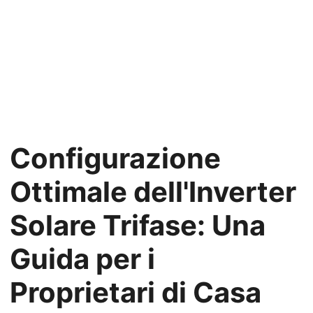
Configurazione
Ottimale dell'Inverter
Solare Trifase: Una
Guida per i
Proprietari di Casa