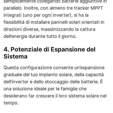
semplicemente collegando batterie aggiuntive in
parallelo. Inoltre, con almeno tre tracker MPPT
integrati (uno per ogni inverter), si ha la
flessibilità di installare pannelli solari orientati in
direzioni diverse, massimizzando la cattura
dell’energia durante tutto il giorno.
4. Potenziale di Espansione del
Sistema
Questa configurazione consente un’espansione
graduale del tuo impianto solare, della capacità
dell’inverter e dello stoccaggio delle batterie. È
una soluzione ideale per le famiglie che
desiderano far crescere il loro sistema solare nel
tempo.