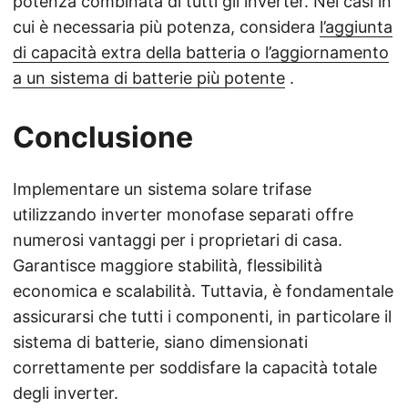
potenza combinata di tutti gli inverter. Nei casi in
cui è necessaria più potenza, considera
l’aggiunta
di capacità extra della batteria o l’aggiornamento
a un sistema di batterie più potente
.
Conclusione
Implementare un sistema solare trifase
utilizzando inverter monofase separati offre
numerosi vantaggi per i proprietari di casa.
Garantisce maggiore stabilità, flessibilità
economica e scalabilità. Tuttavia, è fondamentale
assicurarsi che tutti i componenti, in particolare il
sistema di batterie, siano dimensionati
correttamente per soddisfare la capacità totale
degli inverter.