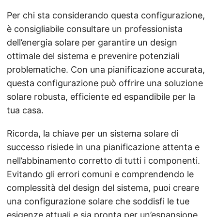
Per chi sta considerando questa configurazione,
è consigliabile consultare un professionista
dell’energia solare per garantire un design
ottimale del sistema e prevenire potenziali
problematiche. Con una pianificazione accurata,
questa configurazione può offrire una soluzione
solare robusta, efficiente ed espandibile per la
tua casa.
Ricorda, la chiave per un sistema solare di
successo risiede in una pianificazione attenta e
nell’abbinamento corretto di tutti i componenti.
Evitando gli errori comuni e comprendendo le
complessità del design del sistema, puoi creare
una configurazione solare che soddisfi le tue
esigenze attuali e sia pronta per un’espansione