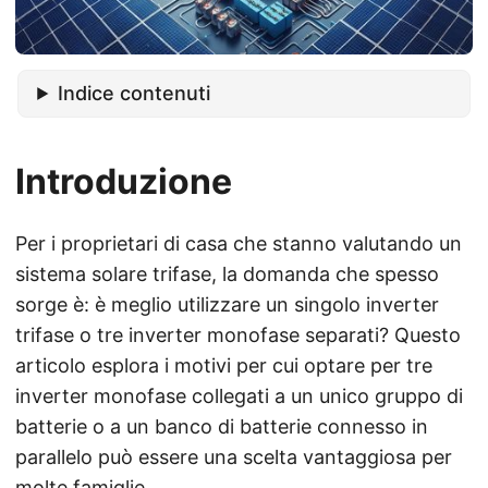
Indice contenuti
Introduzione
Per i proprietari di casa che stanno valutando un
sistema solare trifase, la domanda che spesso
sorge è: è meglio utilizzare un singolo inverter
trifase o tre inverter monofase separati? Questo
articolo esplora i motivi per cui optare per tre
inverter monofase collegati a un unico gruppo di
batterie o a un banco di batterie connesso in
parallelo può essere una scelta vantaggiosa per
molte famiglie.