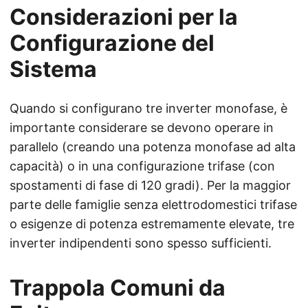
Considerazioni per la
Configurazione del
Sistema
Quando si configurano tre inverter monofase, è
importante considerare se devono operare in
parallelo (creando una potenza monofase ad alta
capacità) o in una configurazione trifase (con
spostamenti di fase di 120 gradi). Per la maggior
parte delle famiglie senza elettrodomestici trifase
o esigenze di potenza estremamente elevate, tre
inverter indipendenti sono spesso sufficienti.
Trappola Comuni da