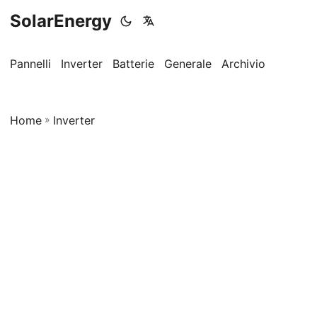
SolarEnergy
Pannelli
Inverter
Batterie
Generale
Archivio
Home
»
Inverter