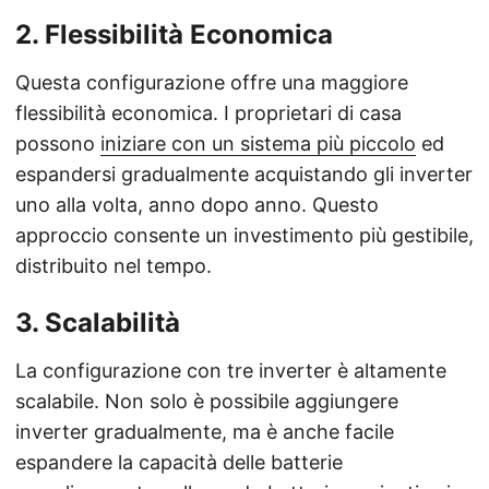
2. Flessibilità Economica
Questa configurazione offre una maggiore
flessibilità economica. I proprietari di casa
possono
iniziare con un sistema più piccolo
ed
espandersi gradualmente acquistando gli inverter
uno alla volta, anno dopo anno. Questo
approccio consente un investimento più gestibile,
distribuito nel tempo.
3. Scalabilità
La configurazione con tre inverter è altamente
scalabile. Non solo è possibile aggiungere
inverter gradualmente, ma è anche facile
espandere la capacità delle batterie