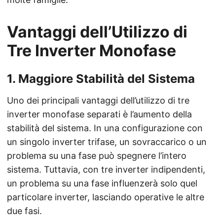
Vantaggi dell’Utilizzo di
Tre Inverter Monofase
1. Maggiore Stabilità del Sistema
Uno dei principali vantaggi dell’utilizzo di tre
inverter monofase separati è l’aumento della
stabilità del sistema. In una configurazione con
un singolo inverter trifase, un sovraccarico o un
problema su una fase può spegnere l’intero
sistema. Tuttavia, con tre inverter indipendenti,
un problema su una fase influenzerà solo quel
particolare inverter, lasciando operative le altre
due fasi.