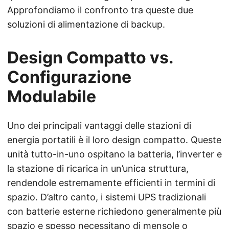
Approfondiamo il confronto tra queste due
soluzioni di alimentazione di backup.
Design Compatto vs.
Configurazione
Modulabile
Uno dei principali vantaggi delle stazioni di
energia portatili è il loro design compatto. Queste
unità tutto-in-uno ospitano la batteria, l’inverter e
la stazione di ricarica in un’unica struttura,
rendendole estremamente efficienti in termini di
spazio. D’altro canto, i sistemi UPS tradizionali
con batterie esterne richiedono generalmente più
spazio e spesso necessitano di mensole o