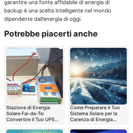
garantire una fonte affidabile di energia di
backup è una scelta intelligente nel mondo
dipendente dall’energia di oggi.
Potrebbe piacerti anche
Stazione di Energia
Come Preparare il Tuo
Solare Fai-da-Te:
Sistema Solare per la
Convertire il Tuo UPS
Carenza di Energia
per l'Energia Solare
Durante l'Inverno