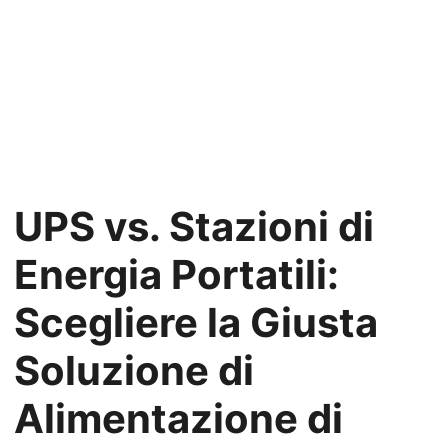
UPS vs. Stazioni di
Energia Portatili:
Scegliere la Giusta
Soluzione di
Alimentazione di