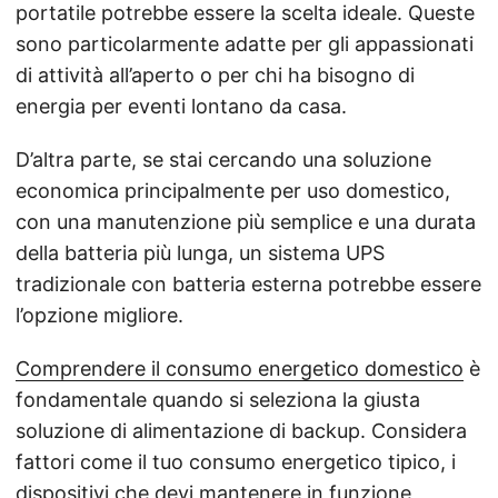
portatile potrebbe essere la scelta ideale. Queste
sono particolarmente adatte per gli appassionati
di attività all’aperto o per chi ha bisogno di
energia per eventi lontano da casa.
D’altra parte, se stai cercando una soluzione
economica principalmente per uso domestico,
con una manutenzione più semplice e una durata
della batteria più lunga, un sistema UPS
tradizionale con batteria esterna potrebbe essere
l’opzione migliore.
Comprendere il consumo energetico domestico
è
fondamentale quando si seleziona la giusta
soluzione di alimentazione di backup. Considera
fattori come il tuo consumo energetico tipico, i
dispositivi che devi mantenere in funzione