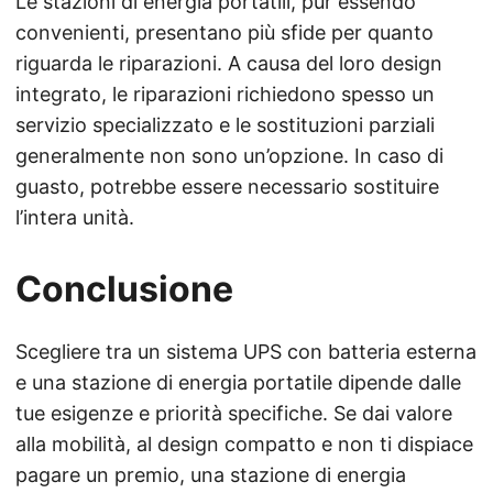
Le stazioni di energia portatili, pur essendo
convenienti, presentano più sfide per quanto
riguarda le riparazioni. A causa del loro design
integrato, le riparazioni richiedono spesso un
servizio specializzato e le sostituzioni parziali
generalmente non sono un’opzione. In caso di
guasto, potrebbe essere necessario sostituire
l’intera unità.
Conclusione
Scegliere tra un sistema UPS con batteria esterna
e una stazione di energia portatile dipende dalle
tue esigenze e priorità specifiche. Se dai valore
alla mobilità, al design compatto e non ti dispiace
pagare un premio, una stazione di energia