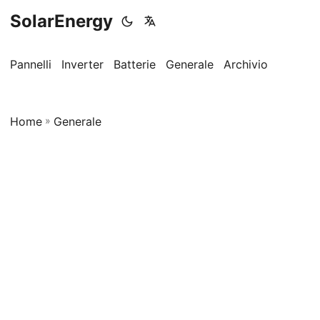
SolarEnergy
Pannelli
Inverter
Batterie
Generale
Archivio
Home
»
Generale