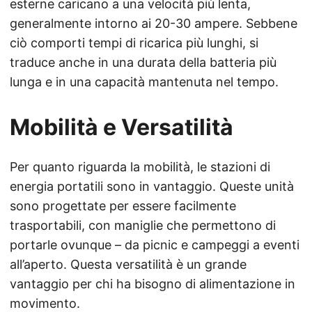
esterne caricano a una velocità più lenta,
generalmente intorno ai 20-30 ampere. Sebbene
ciò comporti tempi di ricarica più lunghi, si
traduce anche in una durata della batteria più
lunga e in una capacità mantenuta nel tempo.
Mobilità e Versatilità
Per quanto riguarda la mobilità, le stazioni di
energia portatili sono in vantaggio. Queste unità
sono progettate per essere facilmente
trasportabili, con maniglie che permettono di
portarle ovunque – da picnic e campeggi a eventi
all’aperto. Questa versatilità è un grande
vantaggio per chi ha bisogno di alimentazione in
movimento.