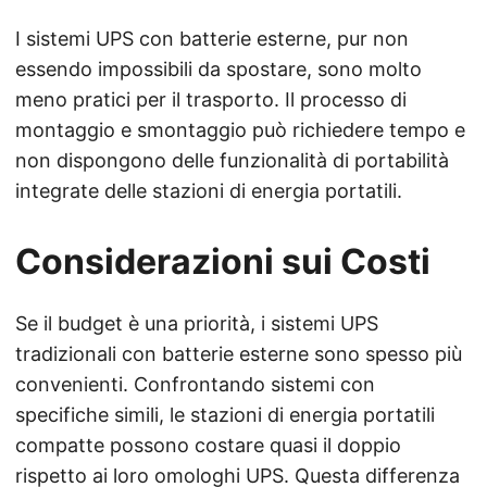
I sistemi UPS con batterie esterne, pur non
essendo impossibili da spostare, sono molto
meno pratici per il trasporto. Il processo di
montaggio e smontaggio può richiedere tempo e
non dispongono delle funzionalità di portabilità
integrate delle stazioni di energia portatili.
Considerazioni sui Costi
Se il budget è una priorità, i sistemi UPS
tradizionali con batterie esterne sono spesso più
convenienti. Confrontando sistemi con
specifiche simili, le stazioni di energia portatili
compatte possono costare quasi il doppio
rispetto ai loro omologhi UPS. Questa differenza