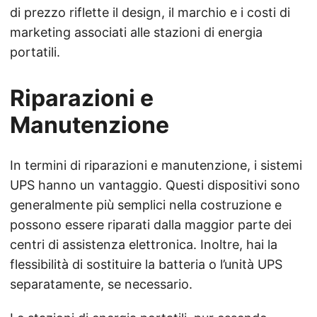
di prezzo riflette il design, il marchio e i costi di
marketing associati alle stazioni di energia
portatili.
Riparazioni e
Manutenzione
In termini di riparazioni e manutenzione, i sistemi
UPS hanno un vantaggio. Questi dispositivi sono
generalmente più semplici nella costruzione e
possono essere riparati dalla maggior parte dei
centri di assistenza elettronica. Inoltre, hai la
flessibilità di sostituire la batteria o l’unità UPS
separatamente, se necessario.