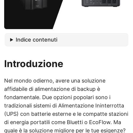
Indice contenuti
Introduzione
Nel mondo odierno, avere una soluzione
affidabile di alimentazione di backup è
fondamentale. Due opzioni popolari sono i
tradizionali sistemi di Alimentazione Ininterrotta
(UPS) con batterie esterne e le compatte stazioni
di energia portatili come Bluetti o EcoFlow. Ma
quale è la soluzione migliore per le tue esigenze?