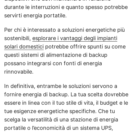
durante le interruzioni e quanto spesso potrebbe
servirti energia portatile.
Per chi è interessato a soluzioni energetiche più
sostenibili,
esplorare i vantaggi degli impianti
solari domestici
potrebbe offrire spunti su come
questi sistemi di alimentazione di backup
possano integrarsi con fonti di energia
rinnovabile.
In definitiva, entrambe le soluzioni servono a
fornire energia di backup. La tua scelta dovrebbe
essere in linea con il tuo stile di vita, il budget e le
tue esigenze energetiche specifiche. Che tu
scelga la versatilità di una stazione di energia
portatile o l’economicità di un sistema UPS,