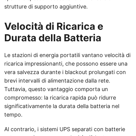
strutture di supporto aggiuntive.
Velocità di Ricarica e
Durata della Batteria
Le stazioni di energia portatili vantano velocità di
ricarica impressionanti, che possono essere una
vera salvezza durante i blackout prolungati con
brevi intervalli di alimentazione dalla rete.
Tuttavia, questo vantaggio comporta un
compromesso: la ricarica rapida può ridurre
significativamente la durata della batteria nel
tempo.
Al contrario, i sistemi UPS separati con batterie