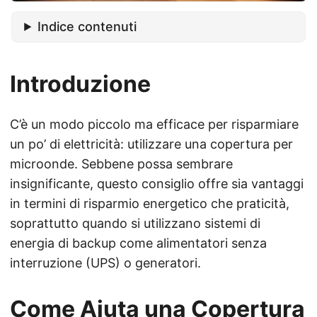
Indice contenuti
Introduzione
C’è un modo piccolo ma efficace per risparmiare
un po’ di elettricità: utilizzare una copertura per
microonde. Sebbene possa sembrare
insignificante, questo consiglio offre sia vantaggi
in termini di risparmio energetico che praticità,
soprattutto quando si utilizzano sistemi di
energia di backup come alimentatori senza
interruzione (UPS) o generatori.
Come Aiuta una Copertura