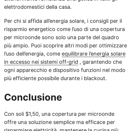
elettrodomestici della casa.
Per chi si affida all’energia solare, i consigli per il
risparmio energetico come l’uso di una copertura
per microonde sono solo una parte del quadro
più ampio. Puoi scoprire altri modi per ottimizzare
l’uso dell’energia, come
equilibrare l’energia solare
in eccesso nei sistemi off-grid
, garantendo che
ogni apparecchio e dispositivo funzioni nel modo
più efficiente possibile durante i blackout.
Conclusione
Con soli $1,50, una copertura per microonde
offre una soluzione semplice ma efficace per
risparmiare elettricità, mantenere la cucina più