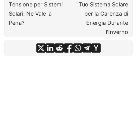
Tensione per Sistemi
Tuo Sistema Solare
Solari: Ne Vale la
per la Carenza di
Pena?
Energia Durante
l'Inverno