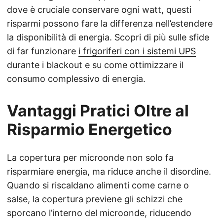
dove è cruciale conservare ogni watt, questi
risparmi possono fare la differenza nell’estendere
la disponibilità di energia. Scopri di più sulle sfide
di far funzionare
i frigoriferi con i sistemi UPS
durante i blackout e su come ottimizzare il
consumo complessivo di energia.
Vantaggi Pratici Oltre al
Risparmio Energetico
La copertura per microonde non solo fa
risparmiare energia, ma riduce anche il disordine.
Quando si riscaldano alimenti come carne o
salse, la copertura previene gli schizzi che
sporcano l’interno del microonde, riducendo