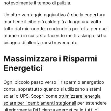
notevolmente il tempo di pulizia.
Un altro vantaggio aggiuntivo è che la copertura
mantiene il cibo più caldo più a lungo una volta
tolto dal microonde, rendendola perfetta per quei
momenti in cui si sta facendo multitasking e si ha
bisogno di allontanarsi brevemente.
Massimizzare i Risparmi
Energetici
Ogni piccolo passo verso il risparmio energetico
conta, soprattutto quando si utilizzano sistemi
solari o UPS. Scopri come
ottimizzare l’energia
solare per i cambiamenti stagionali
per estendere
ulteriormente l’efficienza energetica in tutti gli