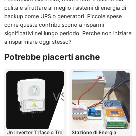
pulita e sfruttare al meglio i sistemi di energia di
backup come UPS o generatori. Piccole spese
come queste contribuiscono a risparmi
significativi nel lungo periodo. Perché non iniziare
a risparmiare oggi stesso?
Potrebbe piacerti anche
Un Inverter Trifase o Tre
Stazione di Energia