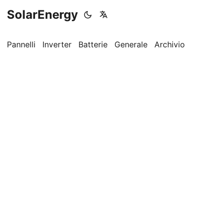
SolarEnergy
Pannelli
Inverter
Batterie
Generale
Archivio