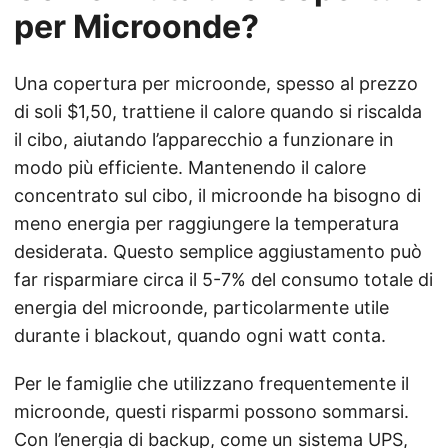
per Microonde?
Una copertura per microonde, spesso al prezzo
di soli $1,50, trattiene il calore quando si riscalda
il cibo, aiutando l’apparecchio a funzionare in
modo più efficiente. Mantenendo il calore
concentrato sul cibo, il microonde ha bisogno di
meno energia per raggiungere la temperatura
desiderata. Questo semplice aggiustamento può
far risparmiare circa il 5-7% del consumo totale di
energia del microonde, particolarmente utile
durante i blackout, quando ogni watt conta.
Per le famiglie che utilizzano frequentemente il
microonde, questi risparmi possono sommarsi.
Con l’energia di backup, come un sistema UPS,