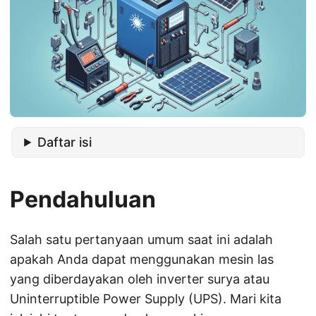
Daftar isi
Pendahuluan
Salah satu pertanyaan umum saat ini adalah
apakah Anda dapat menggunakan mesin las
yang diberdayakan oleh inverter surya atau
Uninterruptible Power Supply (UPS). Mari kita