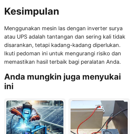
Kesimpulan
Menggunakan mesin las dengan inverter surya
atau UPS adalah tantangan dan sering kali tidak
disarankan, tetapi kadang-kadang diperlukan.
Ikuti pedoman ini untuk mengurangi risiko dan
memastikan hasil terbaik bagi peralatan Anda.
Anda mungkin juga menyukai
ini