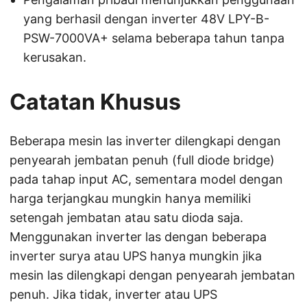
yang berhasil dengan inverter 48V LPY-B-
PSW-7000VA+ selama beberapa tahun tanpa
kerusakan.
Catatan Khusus
Beberapa mesin las inverter dilengkapi dengan
penyearah jembatan penuh (full diode bridge)
pada tahap input AC, sementara model dengan
harga terjangkau mungkin hanya memiliki
setengah jembatan atau satu dioda saja.
Menggunakan inverter las dengan beberapa
inverter surya atau UPS hanya mungkin jika
mesin las dilengkapi dengan penyearah jembatan
penuh. Jika tidak, inverter atau UPS