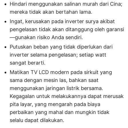
Hindari menggunakan salinan murah dari Cina;
mereka tidak akan bertahan lama.
Ingat, kerusakan pada inverter surya akibat
pengelasan tidak akan ditanggung oleh garansi
—gunakan risiko Anda sendiri.
Putuskan beban yang tidak diperlukan dari
inverter selama pengelasan; setiap watt
sangat berarti.
Matikan TV LCD modern pada sirkuit yang
sama dengan mesin las, bahkan saat
menggunakan jaringan listrik bersama.
Kegagalan untuk melakukannya dapat merusak
pita layar, yang mengarah pada biaya
perbaikan yang mahal dan mungkin tidak
selalu dapat dilakukan.