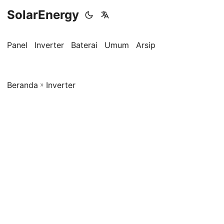
SolarEnergy
Panel
Inverter
Baterai
Umum
Arsip
Beranda
»
Inverter