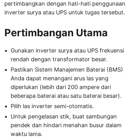
pertimbangkan dengan hati-hati penggunaan
inverter surya atau UPS untuk tugas tersebut.
Pertimbangan Utama
Gunakan inverter surya atau UPS frekuensi
rendah dengan transformator besar.
Pastikan Sistem Manajemen Baterai (BMS)
Anda dapat menangani arus las yang
diperlukan (lebih dari 200 ampere dari
beberapa baterai atau satu baterai besar).
Pilih las inverter semi-otomatis.
Untuk pengelasan stik, buat sambungan
pendek dan hindari menahan busur dalam
waktu lama.