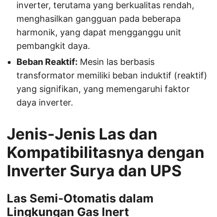
inverter, terutama yang berkualitas rendah,
menghasilkan gangguan pada beberapa
harmonik, yang dapat mengganggu unit
pembangkit daya.
Beban Reaktif:
Mesin las berbasis
transformator memiliki beban induktif (reaktif)
yang signifikan, yang memengaruhi faktor
daya inverter.
Jenis-Jenis Las dan
Kompatibilitasnya dengan
Inverter Surya dan UPS
Las Semi-Otomatis dalam
Lingkungan Gas Inert