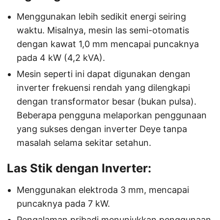
Menggunakan lebih sedikit energi seiring
waktu. Misalnya, mesin las semi-otomatis
dengan kawat 1,0 mm mencapai puncaknya
pada 4 kW (4,2 kVA).
Mesin seperti ini dapat digunakan dengan
inverter frekuensi rendah yang dilengkapi
dengan transformator besar (bukan pulsa).
Beberapa pengguna melaporkan penggunaan
yang sukses dengan inverter Deye tanpa
masalah selama sekitar setahun.
Las Stik dengan Inverter:
Menggunakan elektroda 3 mm, mencapai
puncaknya pada 7 kW.
Pengalaman pribadi menunjukkan penggunaan