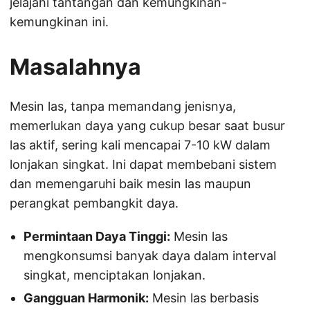
jelajahi tantangan dan kemungkinan-
kemungkinan ini.
Masalahnya
Mesin las, tanpa memandang jenisnya,
memerlukan daya yang cukup besar saat busur
las aktif, sering kali mencapai 7-10 kW dalam
lonjakan singkat. Ini dapat membebani sistem
dan memengaruhi baik mesin las maupun
perangkat pembangkit daya.
Permintaan Daya Tinggi:
Mesin las
mengkonsumsi banyak daya dalam interval
singkat, menciptakan lonjakan.
Gangguan Harmonik:
Mesin las berbasis