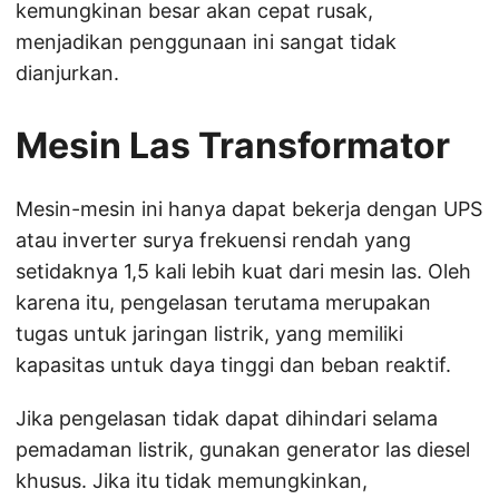
kemungkinan besar akan cepat rusak,
menjadikan penggunaan ini sangat tidak
dianjurkan.
Mesin Las Transformator
Mesin-mesin ini hanya dapat bekerja dengan UPS
atau inverter surya frekuensi rendah yang
setidaknya 1,5 kali lebih kuat dari mesin las. Oleh
karena itu, pengelasan terutama merupakan
tugas untuk jaringan listrik, yang memiliki
kapasitas untuk daya tinggi dan beban reaktif.
Jika pengelasan tidak dapat dihindari selama
pemadaman listrik, gunakan generator las diesel
khusus. Jika itu tidak memungkinkan,