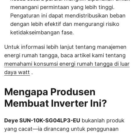
menangani permintaan yang lebih tinggi.
Pengaturan ini dapat mendistribusikan beban
dengan lebih efektif dan mengurangi risiko
ketidakseimbangan fase.
Untuk informasi lebih lanjut tentang manajemen
energi rumah tangga, baca artikel kami tentang
memahami konsumsi energi rumah tangga di luar
daya watt
.
Mengapa Produsen
Membuat Inverter Ini?
Deye SUN-10K-SG04LP3-EU
bukanlah produk
yang cacat—ia dirancang untuk penggunaan