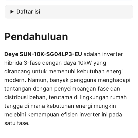
Daftar isi
Pendahuluan
Deye SUN-10K-SG04LP3-EU
adalah inverter
hibrida 3-fase dengan daya 10kW yang
dirancang untuk memenuhi kebutuhan energi
modern. Namun, banyak pengguna menghadapi
tantangan dengan penyeimbangan fase dan
distribusi beban, terutama di lingkungan rumah
tangga di mana kebutuhan energi mungkin
melebihi kemampuan efisien inverter ini pada
satu fase.