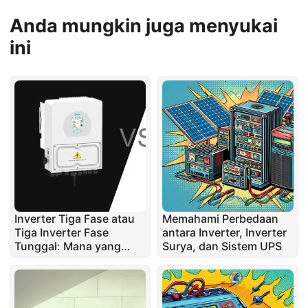
Anda mungkin juga menyukai
ini
Inverter Tiga Fase atau
Memahami Perbedaan
Tiga Inverter Fase
antara Inverter, Inverter
Tunggal: Mana yang
Surya, dan Sistem UPS
Terbaik?