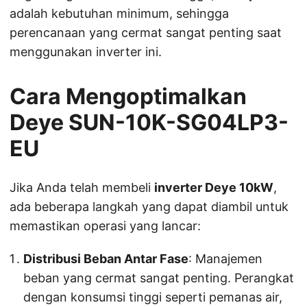
adalah kebutuhan minimum, sehingga
perencanaan yang cermat sangat penting saat
menggunakan inverter ini.
Cara Mengoptimalkan
Deye SUN-10K-SG04LP3-
EU
Jika Anda telah membeli
inverter Deye 10kW
,
ada beberapa langkah yang dapat diambil untuk
memastikan operasi yang lancar:
Distribusi Beban Antar Fase
: Manajemen
beban yang cermat sangat penting. Perangkat
dengan konsumsi tinggi seperti pemanas air,