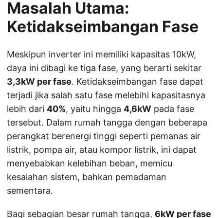
Masalah Utama:
Ketidakseimbangan Fase
Meskipun inverter ini memiliki kapasitas 10kW,
daya ini dibagi ke tiga fase, yang berarti sekitar
3,3kW per fase
. Ketidakseimbangan fase dapat
terjadi jika salah satu fase melebihi kapasitasnya
lebih dari
40%
, yaitu hingga
4,6kW
pada fase
tersebut. Dalam rumah tangga dengan beberapa
perangkat berenergi tinggi seperti pemanas air
listrik, pompa air, atau kompor listrik, ini dapat
menyebabkan kelebihan beban, memicu
kesalahan sistem, bahkan pemadaman
sementara.
Bagi sebagian besar rumah tangga,
6kW per fase