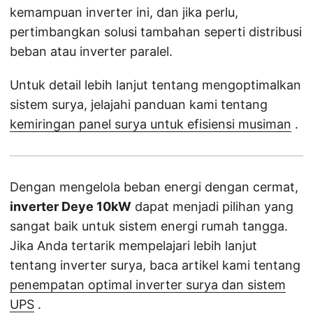
kemampuan inverter ini, dan jika perlu,
pertimbangkan solusi tambahan seperti distribusi
beban atau inverter paralel.
Untuk detail lebih lanjut tentang mengoptimalkan
sistem surya, jelajahi panduan kami tentang
kemiringan panel surya untuk efisiensi musiman
.
Dengan mengelola beban energi dengan cermat,
inverter Deye 10kW
dapat menjadi pilihan yang
sangat baik untuk sistem energi rumah tangga.
Jika Anda tertarik mempelajari lebih lanjut
tentang inverter surya, baca artikel kami tentang
penempatan optimal inverter surya dan sistem
UPS
.