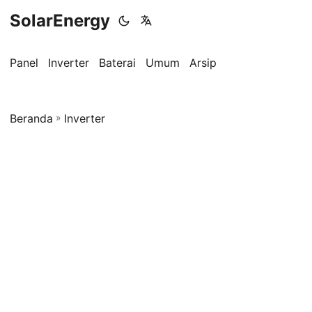
SolarEnergy
Panel
Inverter
Baterai
Umum
Arsip
Beranda
»
Inverter