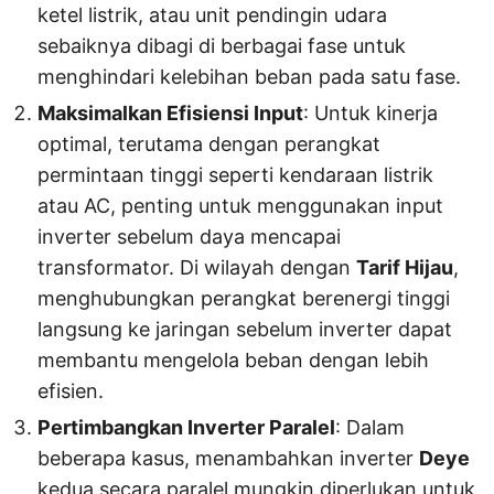
ketel listrik, atau unit pendingin udara
sebaiknya dibagi di berbagai fase untuk
menghindari kelebihan beban pada satu fase.
Maksimalkan Efisiensi Input
: Untuk kinerja
optimal, terutama dengan perangkat
permintaan tinggi seperti kendaraan listrik
atau AC, penting untuk menggunakan input
inverter sebelum daya mencapai
transformator. Di wilayah dengan
Tarif Hijau
,
menghubungkan perangkat berenergi tinggi
langsung ke jaringan sebelum inverter dapat
membantu mengelola beban dengan lebih
efisien.
Pertimbangkan Inverter Paralel
: Dalam
beberapa kasus, menambahkan inverter
Deye
kedua secara paralel mungkin diperlukan untuk