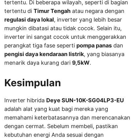
tertentu. Di beberapa wilayah, seperti di bagian
tertentu di
Timur Tengah
atau negara dengan
regulasi daya lokal
, inverter yang lebih besar
mungkin dibatasi atau tidak cocok. Selain itu,
inverter ini sangat cocok untuk menggerakkan
perangkat tiga fase seperti
pompa panas
dan
pengisi daya kendaraan listrik
, yang biasanya
menarik daya kurang dari
9,5kW
.
Kesimpulan
Inverter hibrida
Deye SUN-10K-SG04LP3-EU
adalah alat yang kuat bagi mereka yang
memahami keterbatasannya dan merencanakan
dengan cermat. Sebelum membeli, pastikan
kebutuhan energi Anda sesuai dengan