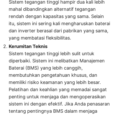
Sistem tegangan tinggi hampir dua kali lebih
mahal dibandingkan alternatif tegangan
rendah dengan kapasitas yang sama. Selain
itu, sistem ini sering kali mengharuskan baterai
dan inverter berasal dari pabrikan yang sama,
yang membatasi fleksibilitas.
Kerumitan Teknis
Sistem tegangan tinggi lebih sulit untuk
diperbaiki. Sistem ini melibatkan Manajemen
Baterai (BMS) yang lebih canggih,
membutuhkan pengetahuan khusus, dan
memiliki risiko keamanan yang lebih besar.
Pelatihan dan keahlian yang memadai sangat
penting untuk menjaga dan mengoperasikan
sistem ini dengan efektif. Jika Anda penasaran
tentang pentingnya BMS dalam menjaga