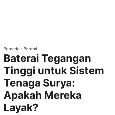
Beranda
»
Baterai
Baterai Tegangan
Tinggi untuk Sistem
Tenaga Surya:
Apakah Mereka
Layak?