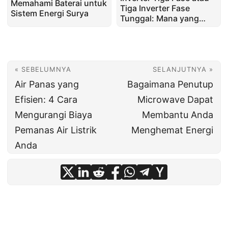
Memahami Baterai untuk
Tiga Inverter Fase
Sistem Energi Surya
Tunggal: Mana yang
Terbaik?
« SEBELUMNYA
SELANJUTNYA »
Air Panas yang
Bagaimana Penutup
Efisien: 4 Cara
Microwave Dapat
Mengurangi Biaya
Membantu Anda
Pemanas Air Listrik
Menghemat Energi
Anda