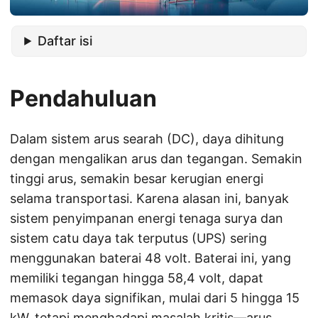
Daftar isi
Pendahuluan
Dalam sistem arus searah (DC), daya dihitung
dengan mengalikan arus dan tegangan. Semakin
tinggi arus, semakin besar kerugian energi
selama transportasi. Karena alasan ini, banyak
sistem penyimpanan energi tenaga surya dan
sistem catu daya tak terputus (UPS) sering
menggunakan baterai 48 volt. Baterai ini, yang
memiliki tegangan hingga 58,4 volt, dapat
memasok daya signifikan, mulai dari 5 hingga 15
kW, tetapi menghadapi masalah kritis—arus