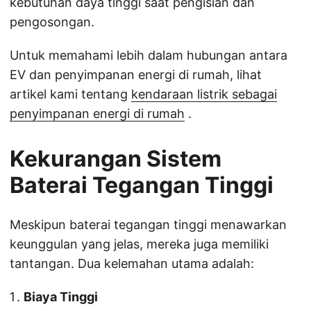
kebutuhan daya tinggi saat pengisian dan
pengosongan.
Untuk memahami lebih dalam hubungan antara
EV dan penyimpanan energi di rumah, lihat
artikel kami tentang
kendaraan listrik sebagai
penyimpanan energi di rumah
.
Kekurangan Sistem
Baterai Tegangan Tinggi
Meskipun baterai tegangan tinggi menawarkan
keunggulan yang jelas, mereka juga memiliki
tantangan. Dua kelemahan utama adalah:
Biaya Tinggi