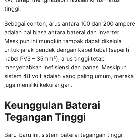
tinggi.
Sebagai contoh, arus antara 100 dan 200 ampere
adalah hal biasa antara baterai dan inverter.
Meskipun ini mungkin tampak dapat dikelola
untuk jarak pendek dengan kabel tebal (seperti
kabel PV3 – 35mm²), arus tinggi tetap
menyebabkan inefisiensi dan panas. Meskipun
sistem 48 volt adalah yang paling umum, mereka
juga memiliki kekurangan.
Keunggulan Baterai
Tegangan Tinggi
Baru-baru ini, sistem baterai tegangan tinggi