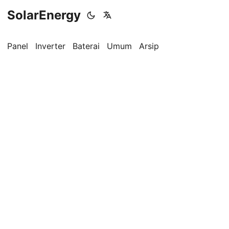
SolarEnergy
Panel
Inverter
Baterai
Umum
Arsip