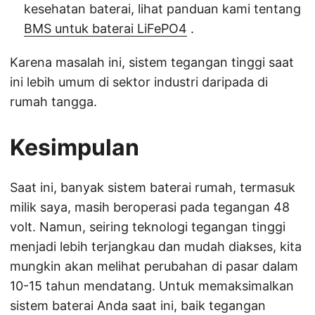
kesehatan baterai, lihat panduan kami tentang
BMS untuk baterai LiFePO4
.
Karena masalah ini, sistem tegangan tinggi saat
ini lebih umum di sektor industri daripada di
rumah tangga.
Kesimpulan
Saat ini, banyak sistem baterai rumah, termasuk
milik saya, masih beroperasi pada tegangan 48
volt. Namun, seiring teknologi tegangan tinggi
menjadi lebih terjangkau dan mudah diakses, kita
mungkin akan melihat perubahan di pasar dalam
10-15 tahun mendatang. Untuk memaksimalkan
sistem baterai Anda saat ini, baik tegangan