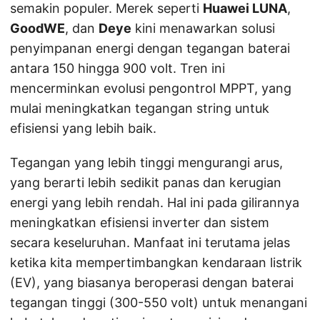
semakin populer. Merek seperti
Huawei LUNA
,
GoodWE
, dan
Deye
kini menawarkan solusi
penyimpanan energi dengan tegangan baterai
antara 150 hingga 900 volt. Tren ini
mencerminkan evolusi pengontrol MPPT, yang
mulai meningkatkan tegangan string untuk
efisiensi yang lebih baik.
Tegangan yang lebih tinggi mengurangi arus,
yang berarti lebih sedikit panas dan kerugian
energi yang lebih rendah. Hal ini pada gilirannya
meningkatkan efisiensi inverter dan sistem
secara keseluruhan. Manfaat ini terutama jelas
ketika kita mempertimbangkan kendaraan listrik
(EV), yang biasanya beroperasi dengan baterai
tegangan tinggi (300-550 volt) untuk menangani