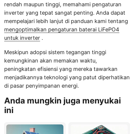
rendah maupun tinggi, memahami pengaturan
inverter yang tepat sangat penting. Anda dapat
mempelajari lebih lanjut di panduan kami tentang
mengoptimalkan pengaturan baterai LiFePO4
untuk inverter
.
Meskipun adopsi sistem tegangan tinggi
kemungkinan akan memakan waktu,
peningkatan efisiensi yang mereka tawarkan
menjadikannya teknologi yang patut diperhatikan
di pasar penyimpanan energi.
Anda mungkin juga menyukai
ini