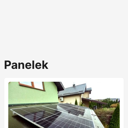
Panelek