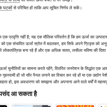
के घटकों
से परिचित हों ताकि आप सूचित निर्णय ले सकें।
एक प्रवृत्ति नहीं है; यह एक मौलिक परिवर्तन है कि हम ऊर्जा का उत्प
 को एक संभावित ऊर्जा स्रोत में बदलकर, हम सिर्फ अपने ग्रिड्स को अनुकू
ो लोकतांत्रिक बना रहे हैं और एक अधिक सतत, लचीला भविष्य की दिशा में
 ऊर्जा चुनौतियों का सामना करते रहेंगे, वितरित जनरेशन के सिद्धांत एक 
 गृहस्वामी हों जो सौर पैनल लगाने का विचार कर रहे हों या एक उद्योग पे
हता हो, इस अवधारणा को समझना और अपनाना आने वाले वर्षों में महत्वपू
पसंद आ सकता है