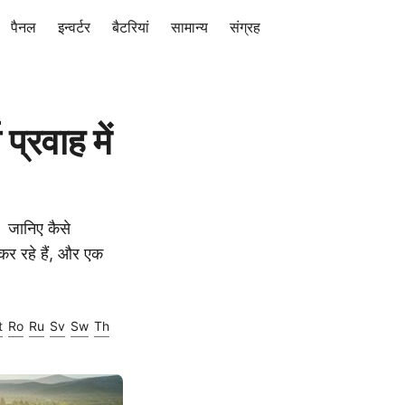
पैनल
इन्वर्टर
बैटरियां
सामान्य
संग्रह
्रवाह में
। जानिए कैसे
कर रहे हैं, और एक
t
Ro
Ru
Sv
Sw
Th