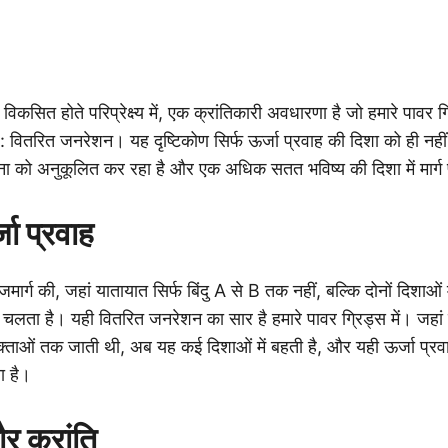
विकसित होते परिप्रेक्ष्य में, एक क्रांतिकारी अवधारणा है जो हमारे पावर ग्र
: वितरित जनरेशन। यह दृष्टिकोण सिर्फ ऊर्जा प्रवाह की दिशा को ही नही
ना को अनुकूलित कर रहा है और एक अधिक सतत भविष्य की दिशा में मार्ग 
जा प्रवाह
ार्ग की, जहां यातायात सिर्फ बिंदु A से B तक नहीं, बल्कि दोनों दिशाओं
भी चलता है। यही वितरित जनरेशन का सार है हमारे पावर ग्रिड्स में। जहां 
भोक्ताओं तक जाती थी, अब यह कई दिशाओं में बहती है, और यही ऊर्जा प्
ा है।
र क्रांति