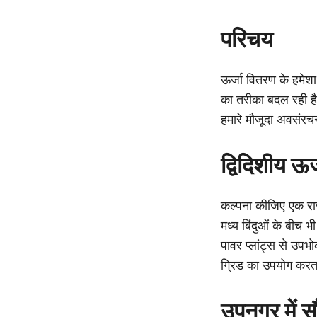
परिचय
ऊर्जा वितरण के हमेशा 
का तरीका बदल रही है
हमारे मौजूदा अवसंरच
द्विदिशीय ऊर्
कल्पना कीजिए एक राजम
मध्य बिंदुओं के बीच 
पावर प्लांट्स से उप
ग्रिड का उपयोग करत
उपनगर में सौ