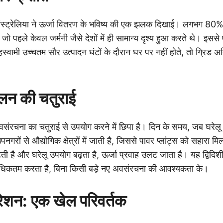
स्ट्रेलिया ने ऊर्जा वितरण के भविष्य की एक झलक दिखाई। लगभग 80% उप
 जो पहले केवल जर्मनी जैसे देशों में ही सामान्य दृश्य हुआ करते थे। इ
्वामी उच्चतम सौर उत्पादन घंटों के दौरान घर पर नहीं होते, तो ग्रिड अत
ूलन की चतुराई
वसंरचना का चतुराई से उपयोग करने में छिपा है। दिन के समय, जब घरेलू
नगरों से औद्योगिक क्षेत्रों में जाती है, जिससे पावर प्लांट्स को सहारा मि
ती है और घरेलू उपयोग बढ़ता है, ऊर्जा प्रवाह उलट जाता है। यह द्विदि
 अधिकतम करता है, बिना किसी बड़े नए अवसंरचना की आवश्यकता के।
ेशन: एक खेल परिवर्तक