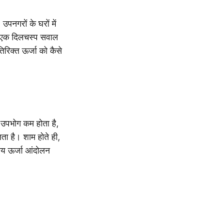
नगरों के घरों में
ससे एक दिलचस्प सवाल
िरिक्त ऊर्जा को कैसे
 उपभोग कम होता है,
लता है। शाम होते ही,
शीय ऊर्जा आंदोलन