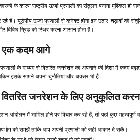
कारकों के कारण राष्ट्रीय ऊर्जा प्रणाली का संतुलन बनाना मुश्किल हो स
 रहे हैं।
यूरोपीय ऊर्जा प्रणाली से कनेक्ट होना
इन उतार-चढ़ावों को संतुल
़े और विविध ग्रिड को स्थिर करना आसान होता है।
फ: एक कदम आगे
िफ प्रणाली के माध्यम से वितरित जनरेशन को अपनाने की दिशा में कदम बढ़ाए
िन इसके सामने अपनी चुनौतियां और अवसर भी हैं।
 वितरित जनरेशन के लिए अनुकूलित करन
आंदोलन में शामिल होने पर विचार कर रहे हैं, तो यहां कुछ महत्वपूर्ण बाते
उपभोग को समझें
ताकि आप अपनी प्रणाली को सही आकार दे सकें।
यंत्र के लाभों
को केवल ऊर्जा बचत से परे समझें।