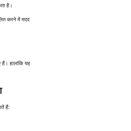
कता है।
ित करने में मदद
 हैं। हालांकि यह
ा
ं हैं: