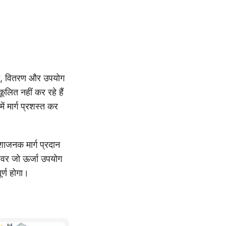
ादन, वितरण और उपयोग
लित नहीं कर रहे हैं
 मार्ग प्रशस्त कर
आशाजनक मार्ग प्रदान
शेवर जो ऊर्जा उपयोग
र्ण होगा।