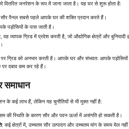
ितरित जनरेशन के रूप में जाना जाता है। यह घर से शुरू होता है:
सौर पैनल सबसे पहले आपके घर की शक्ति प्रदान करते हैं।
के पड़ोसियों के पास जाती है।
ै, वह व्यापक ग्रिड में प्रवेश करती है, जो औद्योगिक क्षेत्रों और बुनियादी 
ै।
ं पर ग्रिड को अनभार करती है। आपके घर और संभवतः आपके पड़ोसियों क
क पर दबाव कम कर रहे हैं।
और समाधान
 के कई लाभ हैं, लेकिन यह चुनौतियों से भी मुक्त नहीं है:
ौसम की स्थिति के कारण सौर और पवन ऊर्जा में असंगति हो सकती है।
ि
: कई क्षेत्रों में, उच्चतम सौर उत्पादन और उच्चतम मांग के समय मेल नही