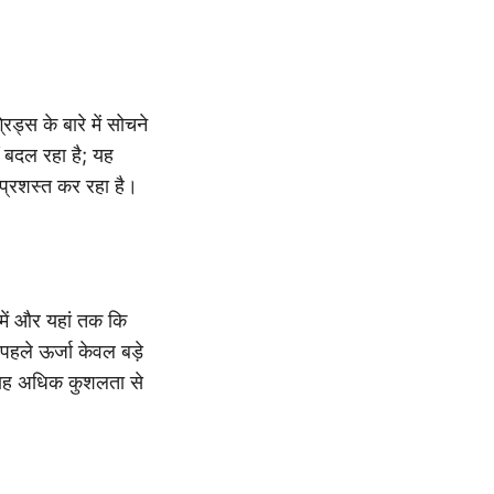
िड्स के बारे में सोचने
ं बदल रहा है; यह
प्रशस्त कर रहा है।
 में और यहां तक कि
पहले ऊर्जा केवल बड़े
रवाह अधिक कुशलता से