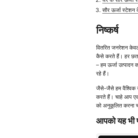
सौर ऊर्जा स्टेशन 
निष्कर्ष
वितरित जनरेशन केवल 
कैसे करते हैं। हर छत
– हम ऊर्जा उत्पादन क
रहे हैं।
जैसे-जैसे हम वैश्विक
करते हैं। चाहे आप एक
को अनुकूलित करना चा
आपको यह भी 