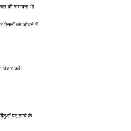
बचत की संभावना भी
 पैनलों को जोड़ने में
 विचार करें:
दुओं पर ताम्बे के