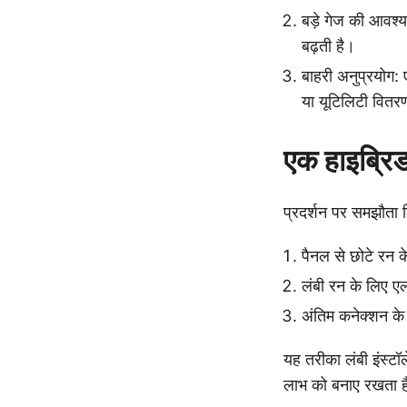
बड़े गेज की आवश्
बढ़ती है।
बाहरी अनुप्रयोग: ए
या यूटिलिटी वितरण
एक हाइब्रिड
प्रदर्शन पर समझौता क
पैनल से छोटे रन क
लंबी रन के लिए एल
अंतिम कनेक्शन के 
यह तरीका लंबी इंस्टॉल
लाभ को बनाए रखता ह