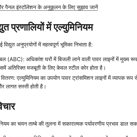
 सौर पैनल इंस्टॉलेशन के अनुकूलन के लिए सुझाव जानें
ुत प्रणालियों में एल्युमिनियम
िद्युत अनुप्रयोगों में महत्वपूर्ण भूमिका निभाता है:
ल (ABC): अधिकांश घरों में बिजली लाने वाली पावर लाइनों में मुख्य रूप
समें अतिरिक्त मजबूती के लिए केवल स्टील कोर होता है।
र वितरण: एल्युमिनियम का उपयोग पावर ट्रांसमिशन लाइनों में व्यापक रूप स
 लागत सस्ती होती है।
विचार
िनियम का चयन ताम्बे की तुलना में सकारात्मक पर्यावरणीय प्रभाव डाल सक