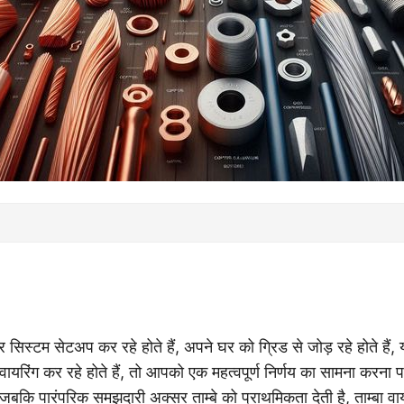
स्टम सेटअप कर रहे होते हैं, अपने घर को ग्रिड से जोड़ रहे होते हैं, 
यरिंग कर रहे होते हैं, तो आपको एक महत्वपूर्ण निर्णय का सामना करना पड़
जबकि पारंपरिक समझदारी अक्सर ताम्बे को प्राथमिकता देती है, ताम्बा वायर