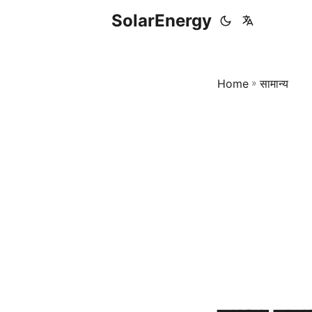
SolarEnergy
Home
»
सामान्य