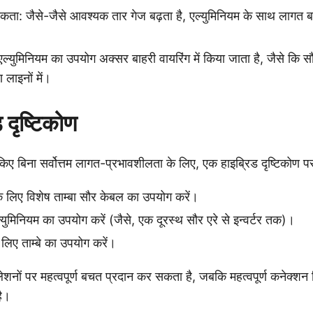
यकता: जैसे-जैसे आवश्यक तार गेज बढ़ता है, एल्युमिनियम के साथ लागत 
ल्युमिनियम का उपयोग अक्सर बाहरी वायरिंग में किया जाता है, जैसे कि सौर
 लाइनों में।
 दृष्टिकोण
िए बिना सर्वोत्तम लागत-प्रभावशीलता के लिए, एक हाइब्रिड दृष्टिकोण पर
े लिए विशेष ताम्बा सौर केबल का उपयोग करें।
्युमिनियम का उपयोग करें (जैसे, एक दूरस्थ सौर एरे से इन्वर्टर तक)।
लिए ताम्बे का उपयोग करें।
ेशनों पर महत्वपूर्ण बचत प्रदान कर सकता है, जबकि महत्वपूर्ण कनेक्शन बिं
ै।