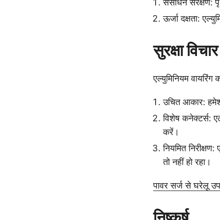
संसाधन संरक्षण: पृ
ऊर्जा दक्षता: एल्
सुरक्षा विचार
एल्युमिनियम वायरिंग 
उचित आकार: हमेशा
विशेष कनेक्टर्स: 
करें।
नियमित निरीक्षण: 
तो नहीं हो रहा।
पावर सर्ज से घरेलू उपकर
निष्कर्ष