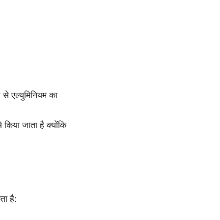
 से एल्युमिनियम का
े किया जाता है क्योंकि
ता है: