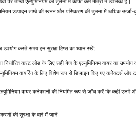
थ्वी पर ताम्बा एल्युमिनियम की तुलना में काफी कम मात्रा में उपलब्ध है।
युमिनियम उत्पादन ताम्बे की खनन और परिष्करण की तुलना में अधिक ऊर्ज
का उपयोग करते समय इन सुरक्षा टिप्स का ध्यान रखें:
 निर्धारित करंट लोड के लिए सही गेज के एल्युमिनियम वायर का उपयोग क
एल्युमिनियम वायरिंग के लिए विशेष रूप से डिज़ाइन किए गए कनेक्टर्स और 
एल्युमिनियम वायर कनेक्शनों की नियमित रूप से जाँच करें कि कहीं उनमें
णों की सुरक्षा के बारे में जानें