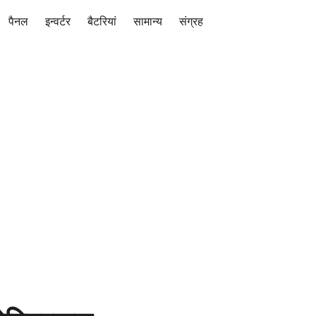
पैनल
इन्वर्टर
बैटरियां
सामान्य
संग्रह