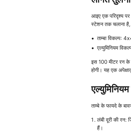
आइए एक परिदृश्य पर 
स्टेशन तक चलाना है
ताम्बा विकल्प: 
एल्युमिनियम विक
इस 100 मीटर रन के 
होगी। यह एक अपेक्ष
एल्युमिनियम
ताम्बे के फायदे के बाव
लंबी दूरी की रन
हैं।