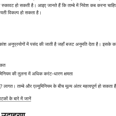
ुकावट हो सकती है। आइए जानते हैं कि ताम्बे में निवेश कब करना चाहि
यती विकल्प हो सकता है।
कांश अनुप्रयोगों में पसंद की जाती है जहाँ बजट अनुमति देता है। इसके कई
ाकत
ुमिनियम की तुलना में अधिक करंट-धारण क्षमता
? लागत। ताम्बे और एल्युमिनियम के बीच मूल्य अंतर महत्वपूर्ण हो सकता ह
ों के बारे में जानें
ा उदाहरण