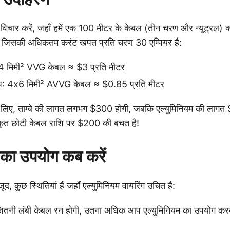
विचार करें, जहाँ हमें एक 100 मीटर के केबल (तीन चरण और न्यूट्रल) क
, जिसकी अधिकतम करंट खपत प्रति चरण 30 एम्पियर है:
4x4 मिमी² VVG केबल ≈ $3 प्रति मीटर
ल्प: 4x6 मिमी² AVVG केबल ≈ $0.85 प्रति मीटर
लिए, ताम्बे की लागत लगभग $300 होगी, जबकि एल्युमिनियम की लागत
ाकृत छोटी केबल राशि पर $200 की बचत है!
 का उपयोग कब करें
जूद, कुछ स्थितियां हैं जहाँ एल्युमिनियम वायरिंग उचित है:
: जितनी लंबी केबल रन होगी, उतना अधिक आप एल्युमिनियम का उपयोग 