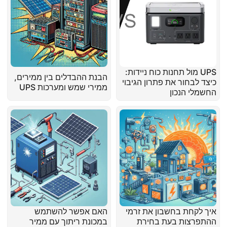
UPS מול תחנות כוח ניידות:
הבנת ההבדלים בין ממירים,
כיצד לבחור את פתרון הגיבוי
ממירי שמש ומערכות UPS
החשמלי הנכון
איך לקחת בחשבון את זרמי
האם אפשר להשתמש
ההתפרצות בעת בחירת
במכונת ריתוך עם ממיר