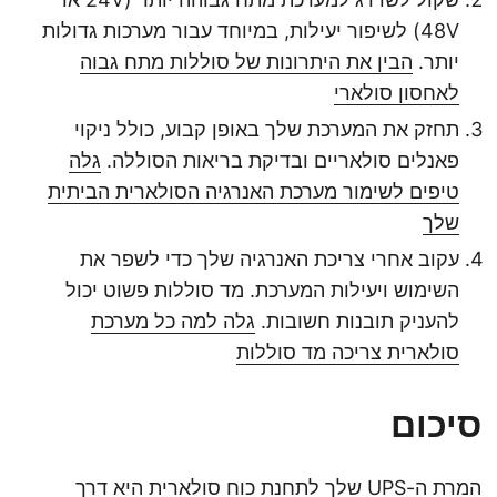
48V) לשיפור יעילות, במיוחד עבור מערכות גדולות
יותר.
הבין את היתרונות של סוללות מתח גבוה
לאחסון סולארי
תחזק את המערכת שלך באופן קבוע, כולל ניקוי
פאנלים סולאריים ובדיקת בריאות הסוללה.
גלה
טיפים לשימור מערכת האנרגיה הסולארית הביתית
שלך
עקוב אחרי צריכת האנרגיה שלך כדי לשפר את
השימוש ויעילות המערכת. מד סוללות פשוט יכול
להעניק תובנות חשובות.
גלה למה כל מערכת
סולארית צריכה מד סוללות
סיכום
המרת ה-UPS שלך לתחנת כוח סולארית היא דרך