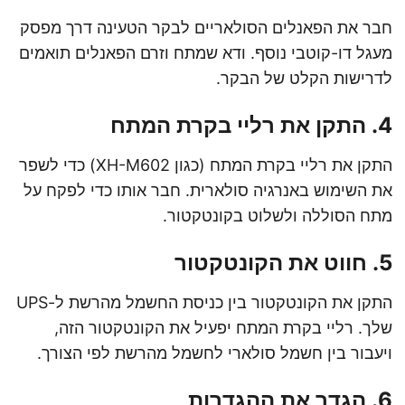
חבר את הפאנלים הסולאריים לבקר הטעינה דרך מפסק
מעגל דו-קוטבי נוסף. ודא שמתח וזרם הפאנלים תואמים
לדרישות הקלט של הבקר.
4. התקן את רליי בקרת המתח
התקן את רליי בקרת המתח (כגון XH-M602) כדי לשפר
את השימוש באנרגיה סולארית. חבר אותו כדי לפקח על
מתח הסוללה ולשלוט בקונטקטור.
5. חווט את הקונטקטור
התקן את הקונטקטור בין כניסת החשמל מהרשת ל-UPS
שלך. רליי בקרת המתח יפעיל את הקונטקטור הזה,
ויעבור בין חשמל סולארי לחשמל מהרשת לפי הצורך.
6. הגדר את ההגדרות