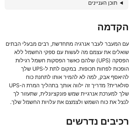
תוכן העניינים
הקדמה
עם המעבר לעבר אנרגיה מתחדשת, רבים מבעלי הבתים
שואלים את עצמם מה לעשות עם ספקי החשמל ללא
הפסקה (UPS) שלהם כאשר הפסקות חשמל רגילות
הופכות לפחות תכופות. במקום לתת ל-UPS שלך
להיאסף אבק, למה לא להמיר אותו לתחנת כוח
סולארית? מדריך זה ילווה אותך בתהליך המרת ה-UPS
שלך למערכת אנרגיית שמש פונקציונלית, שתעזור לך
לנצל את כוח השמש ולצמצם את עלויות החשמל שלך.
רכיבים נדרשים