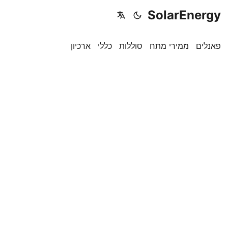
SolarEnergy
פאנלים
ממירי מתח
סוללות
כללי
ארכיון