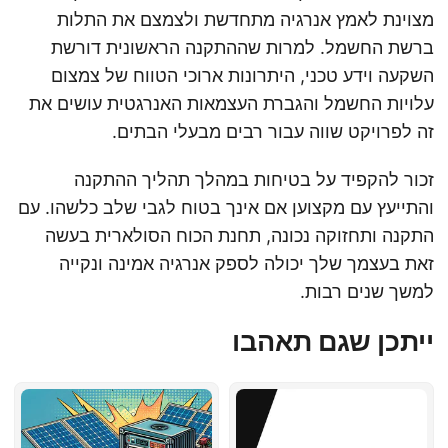
מצוינת לאמץ אנרגיה מתחדשת ולצמצם את התלות
ברשת החשמל. למרות שההתקנה הראשונית דורשת
השקעה וידע טכני, היתרונות ארוכי הטווח של צמצום
עלויות החשמל והגברת העצמאות האנרגטית עושים את
זה לפרויקט שווה עבור רבים מבעלי הבתים.
זכור להקפיד על בטיחות במהלך תהליך ההתקנה
והתייעץ עם מקצוען אם אינך בטוח לגבי שלב כלשהו. עם
התקנה ותחזוקה נכונה, תחנת הכוח הסולארית בעשה
זאת בעצמך שלך יכולה לספק אנרגיה אמינה ונקייה
למשך שנים רבות.
ייתכן שגם תאהבו