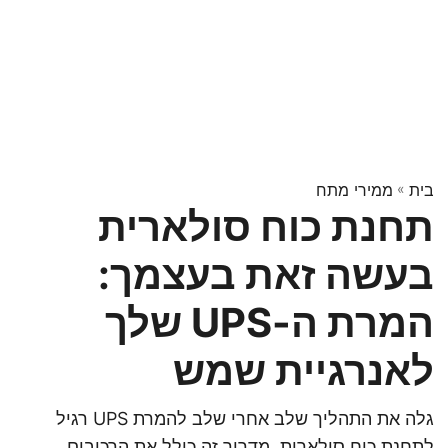
בית
»
ממירי מתח
תחנת כוח סולארית
בעשה זאת בעצמך:
המרת ה-UPS שלך
לאנרגיית שמש
גלה את התהליך שלב אחרי שלב להמרת UPS רגיל
לתחנת כוח סולארית. מדריך זה כולל את הרכיבים