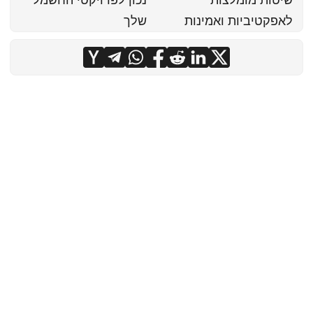
לאפקטיביות ואמינות
שלך