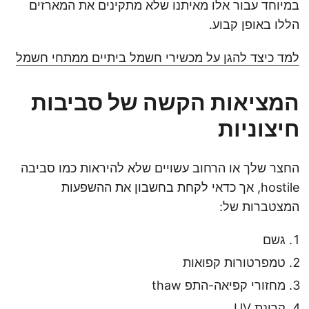
במיוחד עבור אלו מאיתנו שלא מתקינים את המארזים
הללו באופן קבוע.
למד כיצד להגן על מכשירי חשמל ביתיים ממתחי חשמל
המציאות הקשה של סביבות
חיצוניות
החצר שלך או הרחוב עשויים שלא להיראות כמו סביבה
hostile, אך כדאי לקחת בחשבון את ההשפעות
המצטברות של:
גשם
טמפרטורות קפואות
מחזורי קפיאה-התפ thaw
קרינת UV