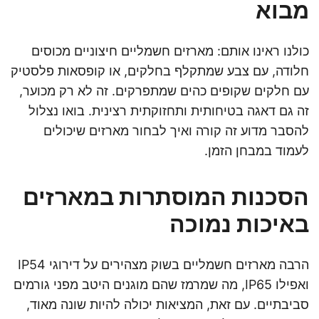
מבוא
כולנו ראינו אותם: מארזים חשמליים חיצוניים מכוסים
חלודה, עם צבע שמתקלף בחלקים, או קופסאות פלסטיק
עם חלקים שקופים כהים שמתפרקים. זה לא רק מכוער,
זה גם דאגה בטיחותית ותחזוקתית רצינית. בואו נצלול
להסבר מדוע זה קורה ואיך לבחור מארזים שיכולים
לעמוד במבחן הזמן.
הסכנות המוסתרות במארזים
באיכות נמוכה
הרבה מארזים חשמליים בשוק מצהירים על דירוגי IP54
ואפילו IP65, מה שמרמז שהם מוגנים היטב מפני גורמים
סביבתיים. עם זאת, המציאות יכולה להיות שונה מאוד,