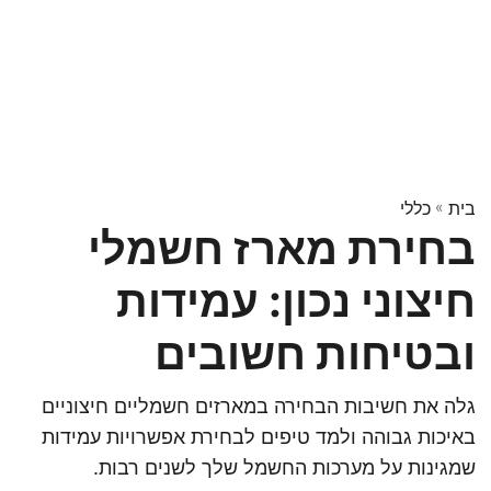
בית
»
כללי
בחירת מארז חשמלי
חיצוני נכון: עמידות
ובטיחות חשובים
גלה את חשיבות הבחירה במארזים חשמליים חיצוניים
באיכות גבוהה ולמד טיפים לבחירת אפשרויות עמידות
שמגינות על מערכות החשמל שלך לשנים רבות.