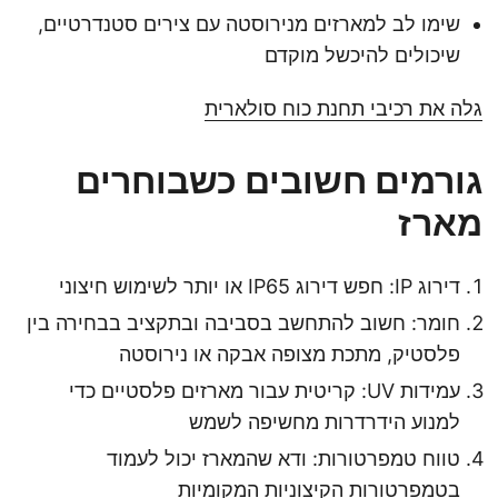
שימו לב למארזים מנירוסטה עם צירים סטנדרטיים,
שיכולים להיכשל מוקדם
גלה את רכיבי תחנת כוח סולארית
גורמים חשובים כשבוחרים
מארז
דירוג IP: חפש דירוג IP65 או יותר לשימוש חיצוני
חומר: חשוב להתחשב בסביבה ובתקציב בבחירה בין
פלסטיק, מתכת מצופה אבקה או נירוסטה
עמידות UV: קריטית עבור מארזים פלסטיים כדי
למנוע הידרדרות מחשיפה לשמש
טווח טמפרטורות: ודא שהמארז יכול לעמוד
בטמפרטורות הקיצוניות המקומיות