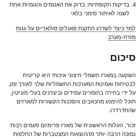
בדיקות תקופתיות: בדוק את האטמים והגומיות אחת
לשנה לאיתור סימני בלאי
למד כיצד לשדרג התקנת פאנלים סולאריים על גגות
מזרח-מערב
סיכום
השקעה במארז חשמלי חיצוני איכותי היא קריטית
לבטיחות ואמינות המערכות החשמליות שלך לאורך זמן.
על ידי בחירה בחומרים עמידים וביצרנים בעלי מוניטין,
תוכל להימנע מהכאבים והסכנות הקשורות למארזים
שהתדרדרו.
זכור, העלות הראשונית של מארז פרימיום פעמים רבות
נמוכה הרבה יותר מההוצאות המצטברות של החלפות