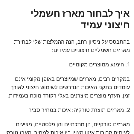
איך לבחור מארז חשמלי
חיצוני עמיד
בהתבסס על ניסיון רחב, הנה ההמלצות שלי לבחירת
מארזים חשמליים חיצוניים עמידים:
הימנע ממוצרים מקומיים
במקרים רבים, מארזים שמיוצרים באופן מקומי אינם
עומדים בתקני האיכות הנדרשים לשימוש חיצוני לאורך
זמן. העדף מוצרים מיצרנים בעלי רקורד מוכח בעמידות.
מארזים תוצרת טורקיה: איכות במחיר סביר
מארזים טורקיים, הן מתכתיים והן פלסטיים, מציעים
לעיתים קרובות איזון מצוין בין איכות למחיר. מארז טורקי