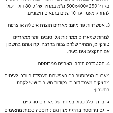
בגודל 500x400x250 מ"מ במחיר של כ-80 דולר יכול
להחזיק מעמד עד 10 שנים בתנאים חיצוניים.
אפשרויות פרימיום: מארזים תוצרת איטליה או צרפת
למרות שמארזים ממדינות אלו טובים יותר ממארזים
טורקיים, המחיר שלהם גבוה בהרבה. קח אותם בחשבון
אם התקציב אינו בעיה.
הסטנדרט הזהב: מארזים מנירוסטה
מארזים מנירוסטה הם האפשרות העמידה ביותר, לעיתים
מחזיקים מעמד דורות. נקודות חשובות שיש לקחת
בחשבון:
בדרך כלל כפול במחיר של מארזים טורקיים
גם נירוסטה בדרגת מזון וגם נירוסטה טכנית מתאימים