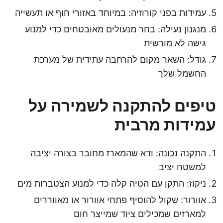
עמידות בפני קורוזיה: במיוחד באזורי חוף או תעשייה
מנגנון נעילה: בחר מנעולים מאובטחים כדי למנוע
גישה לא מורשית
גודל: השאר מקום להרחבה עתידית של מערכת
החשמל שלך
טיפים להתקנה לשמירה על
עמידות מרבית
התקנה נכונה: ודא שהמארז מחובר בצורה יציבה
למשטח יציב
ניקוז: התקן עם הטיה קלה כדי למנוע הצטברות מים
אוורור: שקול להוסיף פתחי אוורור או מאווררים
למארזים שמכילים ציוד שמייצר חום