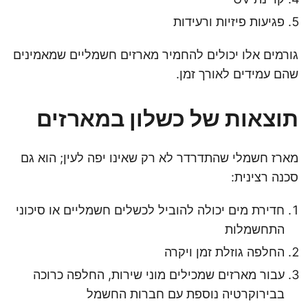
פגיעות פיזיות ורעידות
גורמים אלו יכולים להחמיר מארזים חשמליים שמאמינים
שהם עמידים לאורך זמן.
תוצאות של כשלון במארזים
מארז חשמלי שהתדרדר לא רק שאינו יפה לעין; הוא גם
סכנה רצינית:
חדירת מים יכולה להוביל לכשלים חשמליים או סיכוני
התחשמלות
החלפה גוזלת זמן ויקרה
עבור מארזים שמכילים מוני שירות, החלפה כרוכה
בבירוקרטיה נוספת עם חברות החשמל