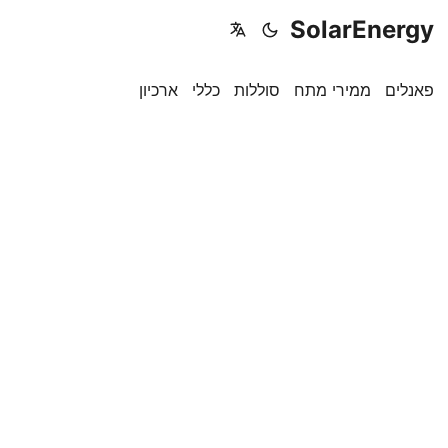
SolarEnergy
פאנלים
ממירי מתח
סוללות
כללי
ארכיון