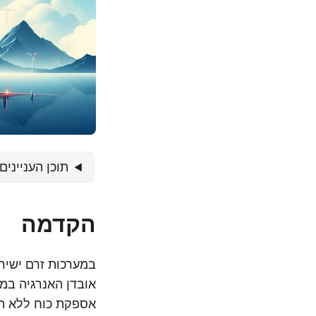
תוכן העניינים
הקדמה
אובדן האנרגיה במה