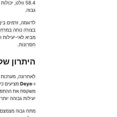
גבוה.
חסרונות.
היתרון של
לאחרונה, מערכות 
ו-
Deye
יעילות גבוהה יותר.
מתח גבוה מצמצם א