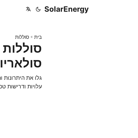
SolarEnergy
בית
»
סוללות
סוללות 
סולאריו
גלו את היתרונות ו
עלויות ודרישות טכנ