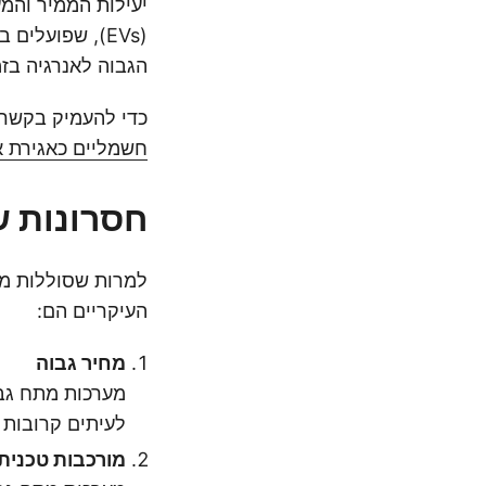
יעילות הממיר והמ
הגבוה לאנרגיה בזמ
כדי להעמיק בקשר ב
חשמליים כאגירת א
חסרונות ש
למרות שסוללות מת
העיקריים הם:
מחיר גבוה
מערכות מתח גבו
לעיתים קרובות 
מורכבות טכנית