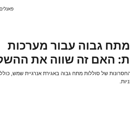
פאנלים
מתח גבוה עבור מערכות
ת: האם זה שווה את ההש
החסרונות של סוללות מתח גבוה באגירת אנרגיית שמש, כולל 
יות.