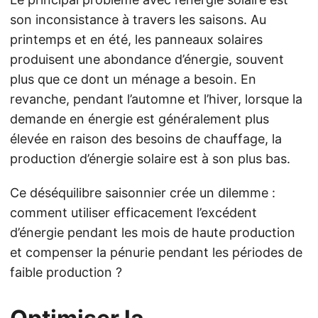
son inconsistance à travers les saisons. Au
printemps et en été, les panneaux solaires
produisent une abondance d’énergie, souvent
plus que ce dont un ménage a besoin. En
revanche, pendant l’automne et l’hiver, lorsque la
demande en énergie est généralement plus
élevée en raison des besoins de chauffage, la
production d’énergie solaire est à son plus bas.
Ce déséquilibre saisonnier crée un dilemme :
comment utiliser efficacement l’excédent
d’énergie pendant les mois de haute production
et compenser la pénurie pendant les périodes de
faible production ?