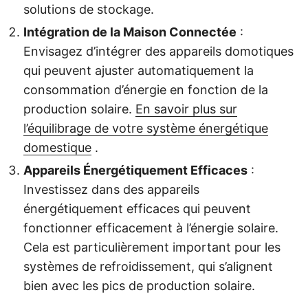
solutions de stockage.
Intégration de la Maison Connectée
:
Envisagez d’intégrer des appareils domotiques
qui peuvent ajuster automatiquement la
consommation d’énergie en fonction de la
production solaire.
En savoir plus sur
l’équilibrage de votre système énergétique
domestique
.
Appareils Énergétiquement Efficaces
:
Investissez dans des appareils
énergétiquement efficaces qui peuvent
fonctionner efficacement à l’énergie solaire.
Cela est particulièrement important pour les
systèmes de refroidissement, qui s’alignent
bien avec les pics de production solaire.