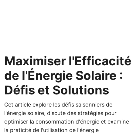
Maximiser l'Efficacité
de l'Énergie Solaire :
Défis et Solutions
Cet article explore les défis saisonniers de
l'énergie solaire, discute des stratégies pour
optimiser la consommation d'énergie et examine
la praticité de l'utilisation de l'énergie