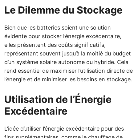
Le Dilemme du Stockage
Bien que les batteries soient une solution
évidente pour stocker l’énergie excédentaire,
elles présentent des coûts significatifs,
représentant souvent jusqu’à la moitié du budget
d’un système solaire autonome ou hybride. Cela
rend essentiel de maximiser l’utilisation directe de
l’énergie et de minimiser les besoins en stockage.
Utilisation de l’Énergie
Excédentaire
L’idée d’utiliser l’énergie excédentaire pour des
fins supplémentaires, comme le chauffage de