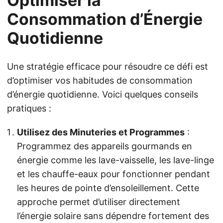
Optimiser la
Consommation d’Énergie
Quotidienne
Une stratégie efficace pour résoudre ce défi est
d’optimiser vos habitudes de consommation
d’énergie quotidienne. Voici quelques conseils
pratiques :
Utilisez des Minuteries et Programmes
:
Programmez des appareils gourmands en
énergie comme les lave-vaisselle, les lave-linge
et les chauffe-eaux pour fonctionner pendant
les heures de pointe d’ensoleillement. Cette
approche permet d’utiliser directement
l’énergie solaire sans dépendre fortement des