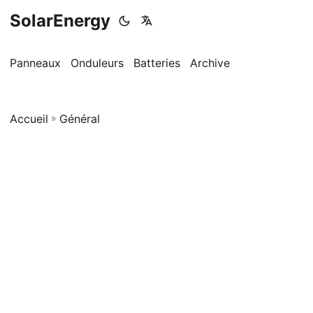
SolarEnergy
Panneaux
Onduleurs
Batteries
Archive
Accueil
»
Général