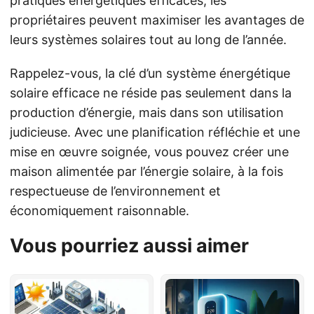
pratiques énergétiques efficaces, les
propriétaires peuvent maximiser les avantages de
leurs systèmes solaires tout au long de l’année.
Rappelez-vous, la clé d’un système énergétique
solaire efficace ne réside pas seulement dans la
production d’énergie, mais dans son utilisation
judicieuse. Avec une planification réfléchie et une
mise en œuvre soignée, vous pouvez créer une
maison alimentée par l’énergie solaire, à la fois
respectueuse de l’environnement et
économiquement raisonnable.
Vous pourriez aussi aimer