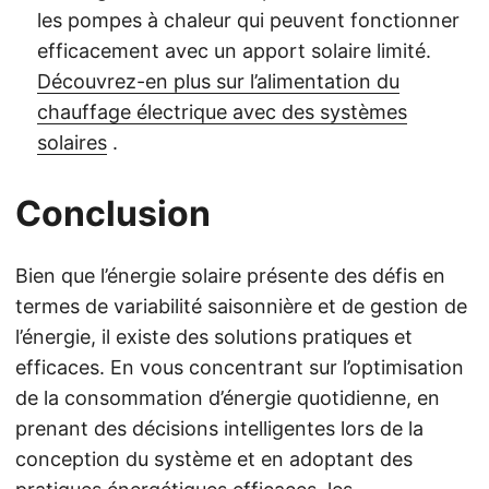
les pompes à chaleur qui peuvent fonctionner
efficacement avec un apport solaire limité.
Découvrez-en plus sur l’alimentation du
chauffage électrique avec des systèmes
solaires
.
Conclusion
Bien que l’énergie solaire présente des défis en
termes de variabilité saisonnière et de gestion de
l’énergie, il existe des solutions pratiques et
efficaces. En vous concentrant sur l’optimisation
de la consommation d’énergie quotidienne, en
prenant des décisions intelligentes lors de la
conception du système et en adoptant des