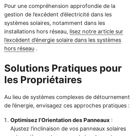
Pour une compréhension approfondie de la
gestion de l’excédent d’électricité dans les
systèmes solaires, notamment dans les
installations hors réseau,
lisez notre article sur
l’excédent d’énergie solaire dans les systèmes
hors réseau
.
Solutions Pratiques pour
les Propriétaires
Au lieu de systèmes complexes de détournement
de l’énergie, envisagez ces approches pratiques :
Optimisez l’Orientation des Panneaux
:
Ajustez l’inclinaison de vos panneaux solaires