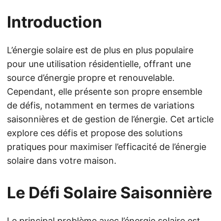
Introduction
L’énergie solaire est de plus en plus populaire
pour une utilisation résidentielle, offrant une
source d’énergie propre et renouvelable.
Cependant, elle présente son propre ensemble
de défis, notamment en termes de variations
saisonnières et de gestion de l’énergie. Cet article
explore ces défis et propose des solutions
pratiques pour maximiser l’efficacité de l’énergie
solaire dans votre maison.
Le Défi Solaire Saisonnière
Le principal problème avec l’énergie solaire est