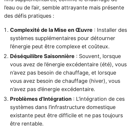
l’eau ou de l’air, semble attrayante mais présente
des défis pratiques :
Complexité de la Mise en Œuvre
: Installer des
systèmes supplémentaires pour détourner
l’énergie peut être complexe et coûteux.
Déséquilibre Saisonnière
: Souvent, lorsque
vous avez de l’énergie excédentaire (été), vous
n’avez pas besoin de chauffage, et lorsque
vous avez besoin de chauffage (hiver), vous
n’avez pas d’énergie excédentaire.
Problèmes d’Intégration
: L’intégration de ces
systèmes dans l’infrastructure domestique
existante peut être difficile et ne pas toujours
être rentable.