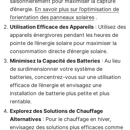
saisonnièrement pour maximiser la capture
d’énergie.
En savoir plus sur l’optimisation de
l’orientation des panneaux solaires
.
Utilisation Efficace des Appareils
: Utilisez des
appareils énergivores pendant les heures de
pointe de l’énergie solaire pour maximiser la
consommation directe d’énergie solaire.
Minimisez la Capacité des Batteries
: Au lieu
de surdimensionner votre système de
batteries, concentrez-vous sur une utilisation
efficace de l’énergie et envisagez une
installation de batterie plus petite et plus
rentable.
Explorez des Solutions de Chauffage
Alternatives
: Pour le chauffage en hiver,
envisagez des solutions plus efficaces comme