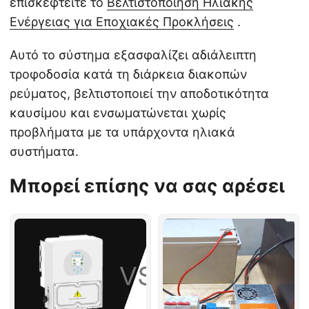
επισκεφτείτε το
Βελτιστοποίηση Ηλιακής
Ενέργειας για Εποχιακές Προκλήσεις
.
Αυτό το σύστημα εξασφαλίζει αδιάλειπτη
τροφοδοσία κατά τη διάρκεια διακοπών
ρεύματος, βελτιστοποιεί την αποδοτικότητα
καυσίμου και ενσωματώνεται χωρίς
προβλήματα με τα υπάρχοντα ηλιακά
συστήματα.
Μπορεί επίσης να σας αρέσει