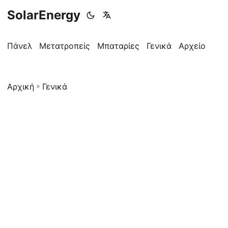
SolarEnergy
Πάνελ
Μετατροπείς
Μπαταρίες
Γενικά
Αρχείο
Αρχική
»
Γενικά