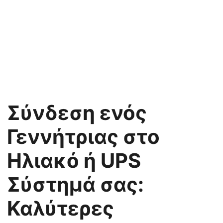
Σύνδεση ενός
Γεννήτριας στο
Ηλιακό ή UPS
Σύστημά σας:
Καλύτερες