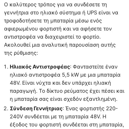
Ο καλύτερος τρόπος για να συνδέσετε τη
γεννήτρια στο ηλιακό σύστημα ή UPS είναι να
τροφοδοτήσετε τη μπαταρία μέσω ενός
αφιερωμένου φορτιστή και να αφήσετε τον
αντιστροφέα να διαχειριστεί το φορτίο.
Ακολουθεί μια αναλυτική παρουσίαση αυτής
της ρύθμισης:
Ηλιακός Αντιστροφέας
: Φανταστείτε έναν
ηλιακό αντιστροφέα 5,5 kW με μια μπαταρία
48V. Είναι νύχτα και δεν υπάρχει ηλιακή
παραγωγή. Το δίκτυο ρεύματος έχει πέσει και
η μπαταρία σας είναι σχεδόν εξαντλημένη.
Σύνδεση Γεννήτριας
: Ένας φορτιστής 220-
240V συνδέεται με τη μπαταρία 48V. Η
έξοδος του φορτιστή συνδέεται στη μπαταρία,