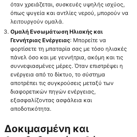
όταν χρειάζεται, συσκευές υψηλής ισχύος,
όπως ψυγεία και αντλίες νερού, μπορούν να
λειτουργούν ομαλά.
Ομαλή Ενσωμάτωση Ηλιακής και
Γεννήτριας Ενέργειας
: Μπορείτε να
φορτίσετε τη μπαταρία σας με τόσο ηλιακές
πάνελ όσο και με γεννήτρια, ακόμη και τις
συννεφιασμένες μέρες. Όταν επιστρέψει η
ενέργεια από το δίκτυο, το σύστημα
αποτρέπει τις συγκρούσεις μεταξύ των
διαφορετικών πηγών ενέργειας,
εξασφαλίζοντας ασφάλεια και
αποδοτικότητα.
Δοκιμασμένη και