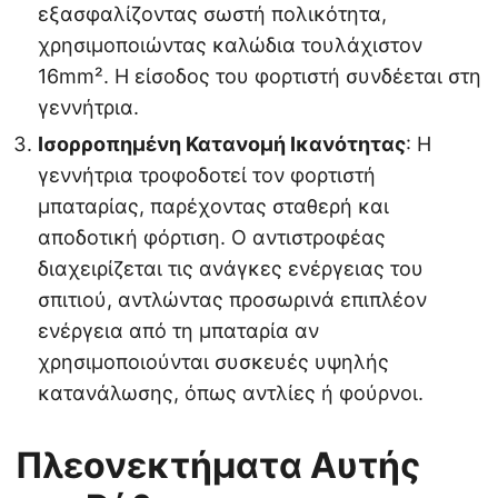
εξασφαλίζοντας σωστή πολικότητα,
χρησιμοποιώντας καλώδια τουλάχιστον
16mm². Η είσοδος του φορτιστή συνδέεται στη
γεννήτρια.
Ισορροπημένη Κατανομή Ικανότητας
: Η
γεννήτρια τροφοδοτεί τον φορτιστή
μπαταρίας, παρέχοντας σταθερή και
αποδοτική φόρτιση. Ο αντιστροφέας
διαχειρίζεται τις ανάγκες ενέργειας του
σπιτιού, αντλώντας προσωρινά επιπλέον
ενέργεια από τη μπαταρία αν
χρησιμοποιούνται συσκευές υψηλής
κατανάλωσης, όπως αντλίες ή φούρνοι.
Πλεονεκτήματα Αυτής