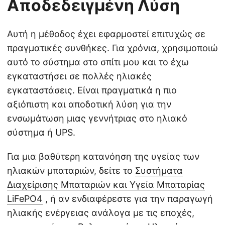
Αποδεδειγμένη Λύση
Αυτή η μέθοδος έχει εφαρμοστεί επιτυχώς σε
πραγματικές συνθήκες. Για χρόνια, χρησιμοποιώ
αυτό το σύστημα στο σπίτι μου και το έχω
εγκαταστήσει σε πολλές ηλιακές
εγκαταστάσεις. Είναι πραγματικά η πιο
αξιόπιστη και αποδοτική λύση για την
ενσωμάτωση μιας γεννήτριας στο ηλιακό
σύστημα ή UPS.
Για μια βαθύτερη κατανόηση της υγείας των
ηλιακών μπαταριών, δείτε το
Συστήματα
Διαχείρισης Μπαταριών και Υγεία Μπαταρίας
LiFePO4
, ή αν ενδιαφέρεστε για την παραγωγή
ηλιακής ενέργειας ανάλογα με τις εποχές,