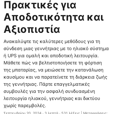
Πρακτικές για
Αποδοτικότητα και
Αξιοπιστία
Ανακαλύψτε τις καλύτερες μεθόδους για τη
σύνδεση μιας γεννήτριας με το ηλιακό σύστημα
ή UPS για ομαλή και αποδοτική λειτουργία.
Μάθετε πώς να βελτιστοποιήσετε τη φόρτιση
της μπαταρίας, να μειώσετε την κατανάλωση
καυσίμου και να παρατείνετε τη διάρκεια ζωής
της γεννήτριας. Πάρτε επαγγελματικές
συμβουλές για την ασφαλή συνδυασμένη
λειτουργία ηλιακού, γεννήτριας και δικτύου
χωρίς παρεμβολές.
Σεπτεμβρίου 20, 2024
· 3 λεπτά · 531 λέξεις | Μεταφράσεις: