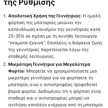
της Ρύθμισης
Αποδοτική Χρήση της Γεννήτριας
: Η ομαλή
φόρτιση της μπαταρίας μειώνει την
κατανάλωση καυσίμου της γεννήτριας κατά
25-35% σε σχέση με τη συνήθη λειτουργία
“σταματά-ξεκινά”. Επιπλέον, η διάρκεια ζωής
της γεννήτριας παρατείνεται λόγω της
σταθερής λειτουργίας.
Μικρότερη Γεννήτρια για Μεγαλύτερα
Φορτία
: Μπορείτε να χρησιμοποιήσετε μια
μικρότερη γεννήτρια για να φορτίσετε τη
μπαταρία, ενώ ο αντιστροφέας τροφοδοτεί
βαριά φορτία. Δεδομένου ότι η φόρτιση είναι
σταθερή και ο αντιστροφέας μπορεί να
αντλήσει επιπλέον ενέργεια από τη μπαταρία