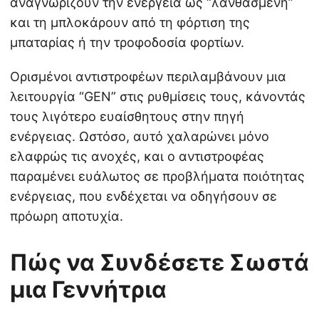
αναγνωρίζουν την ενέργεια ως “λανθασμένη”
και τη μπλοκάρουν από τη φόρτιση της
μπαταρίας ή την τροφοδοσία φορτίων.
Ορισμένοι αντιστροφέων περιλαμβάνουν μια
λειτουργία “GEN” στις ρυθμίσεις τους, κάνοντάς
τους λιγότερο ευαίσθητους στην πηγή
ενέργειας. Ωστόσο, αυτό χαλαρώνει μόνο
ελαφρώς τις ανοχές, και ο αντιστροφέας
παραμένει ευάλωτος σε προβλήματα ποιότητας
ενέργειας, που ενδέχεται να οδηγήσουν σε
πρόωρη αποτυχία.
Πώς να Συνδέσετε Σωστά
μια Γεννήτρια