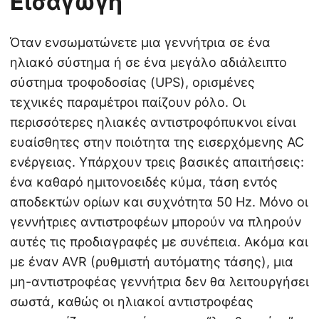
Εισαγωγή
Όταν ενσωματώνετε μια γεννήτρια σε ένα
ηλιακό σύστημα ή σε ένα μεγάλο αδιάλειπτο
σύστημα τροφοδοσίας (UPS), ορισμένες
τεχνικές παραμέτροι παίζουν ρόλο. Οι
περισσότερες ηλιακές αντιστροφόπυκνοι είναι
ευαίσθητες στην ποιότητα της εισερχόμενης AC
ενέργειας. Υπάρχουν τρεις βασικές απαιτήσεις:
ένα καθαρό ημιτονοειδές κύμα, τάση εντός
αποδεκτών ορίων και συχνότητα 50 Hz. Μόνο οι
γεννήτριες αντιστροφέων μπορούν να πληρούν
αυτές τις προδιαγραφές με συνέπεια. Ακόμα και
με έναν AVR (ρυθμιστή αυτόματης τάσης), μια
μη-αντιστροφέας γεννήτρια δεν θα λειτουργήσει
σωστά, καθώς οι ηλιακοί αντιστροφέας