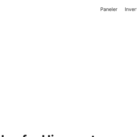
Paneler
Inver