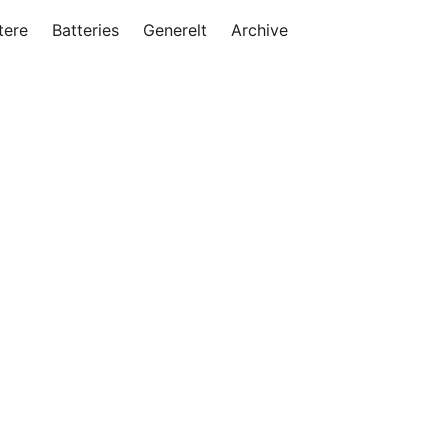
tere
Batteries
Generelt
Archive