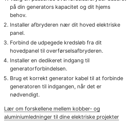
på din generators kapacitet og dit hjems
behov.
Installer afbryderen nær dit hoved elektriske
panel.
Forbind de udpegede kredsløb fra dit
hovedpanel til overførselsafbryderen.
Installer en dedikeret indgang til
generatorforbindelsen.
Brug et korrekt generator kabel til at forbinde
generatoren til indgangen, når det er
nødvendigt.
Lær om forskellene mellem kobber- og
aluminiumledninger til dine elektriske projekter