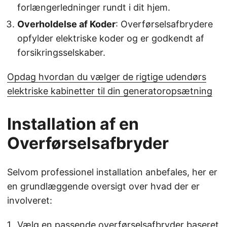
forlængerledninger rundt i dit hjem.
Overholdelse af Koder
: Overførselsafbrydere
opfylder elektriske koder og er godkendt af
forsikringsselskaber.
Opdag hvordan du vælger de rigtige udendørs
elektriske kabinetter til din generatoropsætning
Installation af en
Overførselsafbryder
Selvom professionel installation anbefales, her er
en grundlæggende oversigt over hvad der er
involveret:
Vælg en passende overførselsafbryder baseret