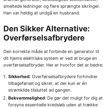
smeltede ledninger og flere sprængte sikringer.
Han var heldig at undgå en husbrand.
Den Sikker Alternative:
Overførselsafbrydere
Den korrekte måde at forbinde en generator til
dit hjems elektriske system er ved at bruge en
overførselsafbryder. Her er hvorfor det er bedre:
Sikkerhed
: Overførselsafbrydere forhindrer
tilbageførsel og sikrer, at der kun er én
strømkilde tilsluttet ad gangen.
Bekvemmelighed
: De gør det muligt for dig at
forsyne essentielle kredsløb uden at trække