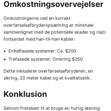
Omkostningsovervejelser
Omkostningerne ved en korrekt
overførselsafbryderopsætning er minimale
sammenlignet med de potentielle skader og risici
forbundet med han-til-han kabler:
Enkelfasede systemer: Ca. $200
Trefasede systemer: Omkring $350
Dette inkluderer overførselsafbryderen, en
sikring, 20 meter kabel og et kvalitetsstik.
Konklusion
Selvom fristelsen til at bruge en hurtig løsning