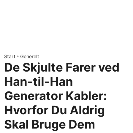
Start
»
Generelt
De Skjulte Farer ved
Han-til-Han
Generator Kabler:
Hvorfor Du Aldrig
Skal Bruge Dem