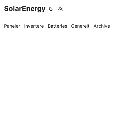
SolarEnergy
Paneler
Invertere
Batteries
Generelt
Archive