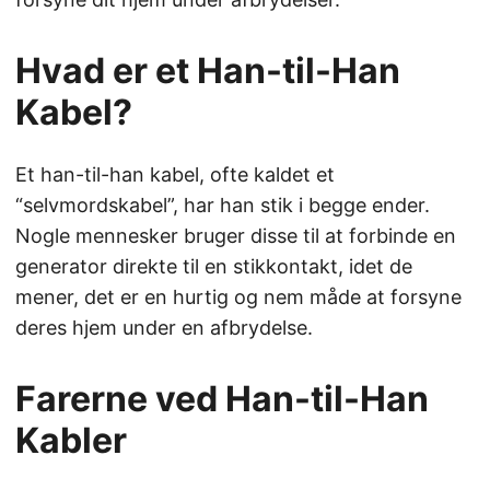
Hvad er et Han-til-Han
Kabel?
Et han-til-han kabel, ofte kaldet et
“selvmordskabel”, har han stik i begge ender.
Nogle mennesker bruger disse til at forbinde en
generator direkte til en stikkontakt, idet de
mener, det er en hurtig og nem måde at forsyne
deres hjem under en afbrydelse.
Farerne ved Han-til-Han
Kabler