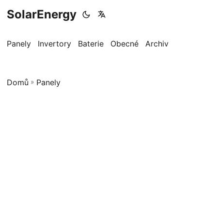
SolarEnergy
Panely
Invertory
Baterie
Obecné
Archiv
Domů
»
Panely