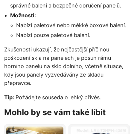
správné balení a bezpečné doručení panelů.
Možnosti:
Nabízí paletové nebo měkké boxové balení.
Nabízí pouze paletové balení.
Zkušenosti ukazují, že nejčastější příčinou
poškození skla na panelech je posun rámu
horního panelu na sklo dolního, včetně situace,
kdy jsou panely vyzvedávány ze skladu
přepravce.
Tip:
Požádejte souseda o lehký přívěs.
Mohlo by se vám také líbit