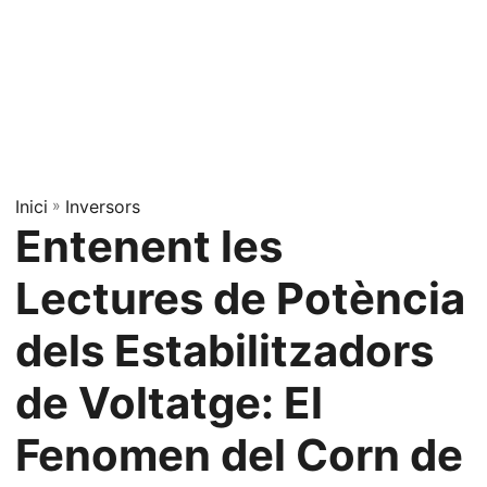
Inici
»
Inversors
Entenent les
Lectures de Potència
dels Estabilitzadors
de Voltatge: El
Fenomen del Corn de