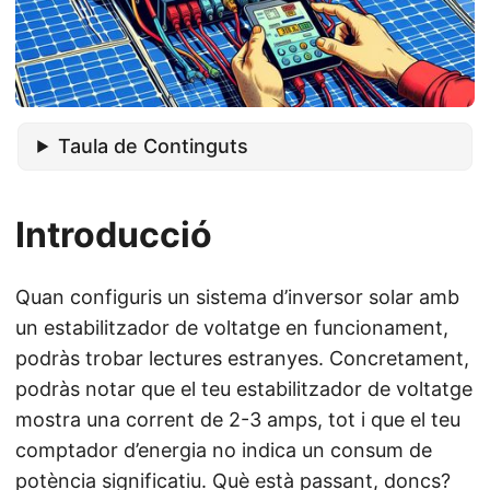
Taula de Continguts
Introducció
Quan configuris un sistema d’inversor solar amb
un estabilitzador de voltatge en funcionament,
podràs trobar lectures estranyes. Concretament,
podràs notar que el teu estabilitzador de voltatge
mostra una corrent de 2-3 amps, tot i que el teu
comptador d’energia no indica un consum de
potència significatiu. Què està passant, doncs?