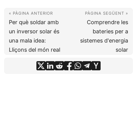
« PÀGINA ANTERIOR
PÀGINA SEGÜENT »
Per què soldar amb
Comprendre les
un inversor solar és
bateries per a
una mala idea:
sistemes d'energia
Lliçons del món real
solar