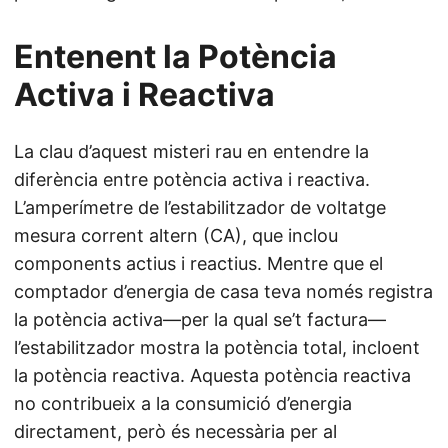
Entenent la Potència
Activa i Reactiva
La clau d’aquest misteri rau en entendre la
diferència entre potència activa i reactiva.
L’amperímetre de l’estabilitzador de voltatge
mesura corrent altern (CA), que inclou
components actius i reactius. Mentre que el
comptador d’energia de casa teva només registra
la potència activa—per la qual se’t factura—
l’estabilitzador mostra la potència total, incloent
la potència reactiva. Aquesta potència reactiva
no contribueix a la consumició d’energia
directament, però és necessària per al