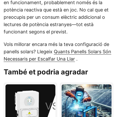
en funcionament, probablement només és la
potència reactiva que està en joc. No cal que et
preocupis per un consum elèctric addicional o
lectures de potència estranyes—tot està
funcionant segons el previst.
Vols millorar encara més la teva configuració de
panells solars? Llegeix
Quants Panells Solars Són
Necessaris per Escalfar Una Llar
.
També et podria agradar