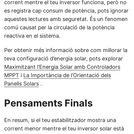
corrent mentre el teu inversor funciona, però no
es registra cap consum de potència, pots ignorar
aquestes lectures amb seguretat. És un fenomen
comú causat per la circulació de la potència
reactiva en el sistema.
Per obtenir més informació sobre com millorar la
teva configuració d’energia solar, pots explorar
Maximitzant l’Energia Solar amb Controladors
MPPT
i
La Importància de l’Orientació dels
Panells Solars
.
Pensaments Finals
En resum, si el teu estabilitzador mostra una
corrent menor mentre el teu inversor solar està