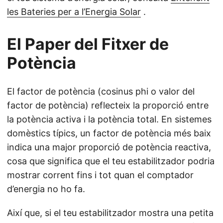
les Bateries per a l’Energia Solar
.
El Paper del Fitxer de
Potència
El factor de potència (cosinus phi o valor del
factor de potència) reflecteix la proporció entre
la potència activa i la potència total. En sistemes
domèstics típics, un factor de potència més baix
indica una major proporció de potència reactiva,
cosa que significa que el teu estabilitzador podria
mostrar corrent fins i tot quan el comptador
d’energia no ho fa.
Així que, si el teu estabilitzador mostra una petita