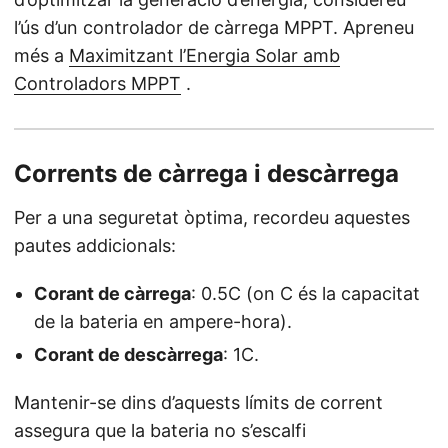
l’ús d’un controlador de càrrega MPPT. Apreneu
més a
Maximitzant l’Energia Solar amb
Controladors MPPT
.
Corrents de càrrega i descàrrega
Per a una seguretat òptima, recordeu aquestes
pautes addicionals:
Corant de càrrega
: 0.5C (on C és la capacitat
de la bateria en ampere-hora).
Corant de descàrrega
: 1C.
Mantenir-se dins d’aquests límits de corrent
assegura que la bateria no s’escalfi