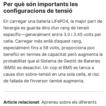
Per què són importants les
configuracions de tensió
En carregar una bateria LiFePO4, la major part de
l’energia es guarda dins d’un rang de tensió
específic—generalment entre 3.0 i 3.45 volts per
cel·la. Carregar més enllà d’aquest rang,
especialment fins a 58 volts, proporciona poc
benefici en termes de capacitat però augmenta la
probabilitat que el Sistema de Gestió de Bateries
(BMS) es desactivi. Un cop el BMS es tanca a
causa d’un sobre-tensió en una sola cel·la, el risc
de fallada de l’inversor també augmenta.
Article relacionat
: Apreneu sobre els diferents