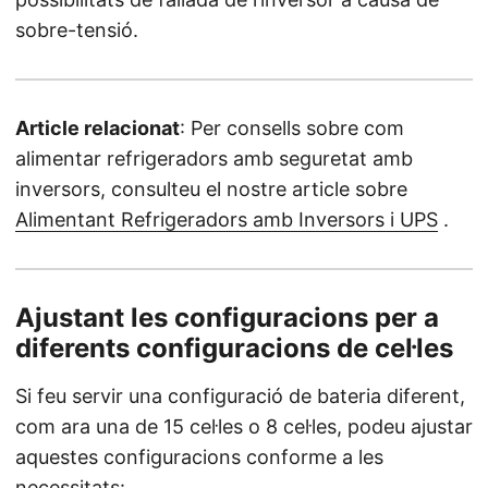
sobre-tensió.
Article relacionat
: Per consells sobre com
alimentar refrigeradors amb seguretat amb
inversors, consulteu el nostre article sobre
Alimentant Refrigeradors amb Inversors i UPS
.
Ajustant les configuracions per a
diferents configuracions de cel·les
Si feu servir una configuració de bateria diferent,
com ara una de 15 cel·les o 8 cel·les, podeu ajustar
aquestes configuracions conforme a les
necessitats: