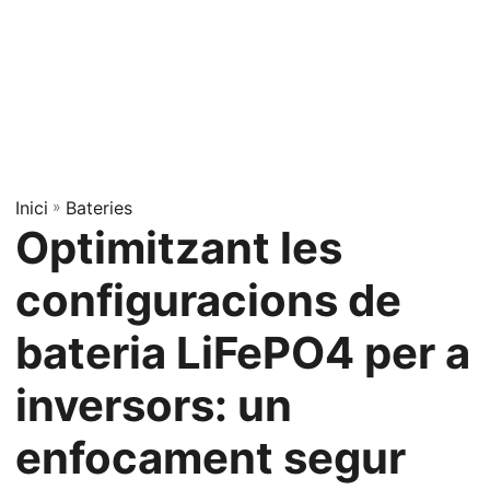
Inici
»
Bateries
Optimitzant les
configuracions de
bateria LiFePO4 per a
inversors: un
enfocament segur