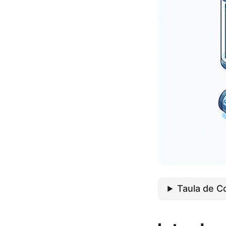
Taula de C