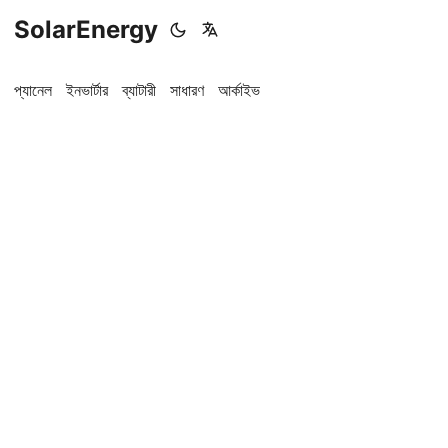
SolarEnergy
প্যানেল
ইনভার্টার
ব্যাটারী
সাধারণ
আর্কাইভ