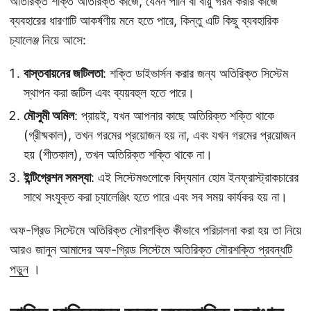
অতিরিক্ত শক্তি অতিরিক্ত কাজে, যেমন পানি বা বায়ু গরম করার কাজে
ব্যবহারের ধারণাটি আকর্ষণীয় মনে হতে পারে, কিন্তু এটি কিছু ব্যবহারিক
চ্যালেঞ্জ নিয়ে আসে:
বাস্তবায়নের জটিলতা
: শক্তি ডাইভার্সন করার জন্য অতিরিক্ত সিস্টেম
স্থাপন করা জটিল এবং ব্যয়বহুল হতে পারে।
মৌসুমী অমিল
: প্রায়ই, যখন আপনার কাছে অতিরিক্ত শক্তি থাকে
(গ্রীষ্মকাল), তখন গরমের প্রয়োজন হয় না, এবং যখন গরমের প্রয়োজন
হয় (শীতকাল), তখন অতিরিক্ত শক্তি থাকে না।
ইন্টিগ্রেশন সমস্যা
: এই সিস্টেমগুলোকে বিদ্যমান হোম ইনফ্রাস্ট্রাকচারের
সাথে সংযুক্ত করা চ্যালেঞ্জিং হতে পারে এবং সব সময় কার্যকর হয় না।
অফ-গ্রিড সিস্টেমে অতিরিক্ত সৌরশক্তি কীভাবে পরিচালনা করা হয় তা নিয়ে
আরও জানুন
আমাদের অফ-গ্রিড সিস্টেমে অতিরিক্ত সৌরশক্তি প্রবন্ধটি
পড়ুন
।