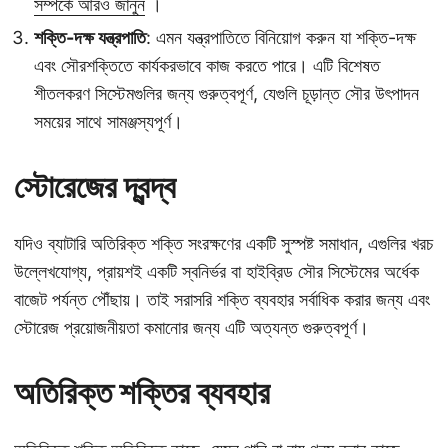
সম্পর্কে আরও জানুন
।
শক্তি-দক্ষ যন্ত্রপাতি
: এমন যন্ত্রপাতিতে বিনিয়োগ করুন যা শক্তি-দক্ষ
এবং সৌরশক্তিতে কার্যকরভাবে কাজ করতে পারে। এটি বিশেষত
শীতলকরণ সিস্টেমগুলির জন্য গুরুত্বপূর্ণ, যেগুলি চূড়ান্ত সৌর উৎপাদন
সময়ের সাথে সামঞ্জস্যপূর্ণ।
স্টোরেজের দ্বন্দ্ব
যদিও ব্যাটারি অতিরিক্ত শক্তি সংরক্ষণের একটি সুস্পষ্ট সমাধান, এগুলির খরচ
উল্লেখযোগ্য, প্রায়শই একটি স্বনির্ভর বা হাইব্রিড সৌর সিস্টেমের অর্ধেক
বাজেট পর্যন্ত পৌঁছায়। তাই সরাসরি শক্তি ব্যবহার সর্বাধিক করার জন্য এবং
স্টোরেজ প্রয়োজনীয়তা কমানোর জন্য এটি অত্যন্ত গুরুত্বপূর্ণ।
অতিরিক্ত শক্তির ব্যবহার