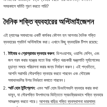
সময়কালে ঘাটতি পূরণ করতে পারি?
দৈনিক শক্তি ব্যবহারের অপ্টিমাইজেশন
এই চ্যালেঞ্জ সমাধানের একটি কার্যকর কৌশল হল আপনার দৈনিক শক্তি
ব্যবহারের প্যাটার্ন অপ্টিমাইজ করা। এখানে কিছু ব্যবহারিক টিপস রয়েছে:
টাইমার ও প্রোগ্রামার ব্যবহার করুন
: ডিশওয়াশার, ওয়াশিং মেশিন, এবং
জল গরম করার যন্ত্রের মতো উচ্চ শক্তি খরচকারী যন্ত্রপাতি সূর্যালোকের
চূড়ান্ত সময়ে পরিচালনা করার জন্য নির্ধারণ করুন। এই পদ্ধতিতে,
আপনি সরাসরি সৌরশক্তি ব্যবহার করতে পারবেন এবং স্টোরেজ
সমাধানগুলির উপর নির্ভরতা কমাতে পারবেন।
স্মার্ট হোম ইন্টিগ্রেশন
: এমন স্মার্ট হোম ডিভাইসগুলি ব্যবহার করার কথা
ভাবুন, যা সৌরশক্তি উৎপাদনের ভিত্তিতে স্বয়ংক্রিয়ভাবে শক্তি ব্যবহার
সামঞ্জস্য করতে পারে।
আপনার বাড়ির শক্তি ব্যবস্থাপনা ভারসাম্য