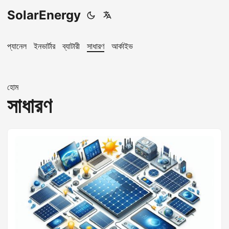
SolarEnergy
প্যানেল
ইনভার্টার
ব্যাটারী
সাধারণ
আর্কাইভ
হোম
সাধারণ