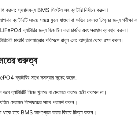
়োগ করুন: স্বনামধন্য BMS সিস্টেম সহ ব্যাটারি নির্বাচন করুন।
পনার ব্যাটারিটি সময়ে সময়ে ফুলে যাওয়া বা ক্ষতির কোনও চিহ্নের জন্য পরীক্ষা
দা LiFePO4 ব্যাটারির জন্য ডিজাইন করা চার্জার এবং সরঞ্জাম ব্যবহার করুন।
্যাটারিগুলি মাঝারি তাপমাত্রার পরিবেশে রাখুন এবং আর্দ্রতা থেকে রক্ষা করুন।
মতের গুরুত্ব
O4 ব্যাটারির সাথে সমস্যার সন্দেহ করেন:
 তবে ব্যাটারিটি নিজে খুলতে বা মেরামত করতে চেষ্টা করবেন না।
ত্যয়িত মেরামত বিশেষজ্ঞের সাথে পরামর্শ করুন।
স্যা থাকে তবে BMS আপগ্রেড করার বিষয়ে চিন্তা করুন।