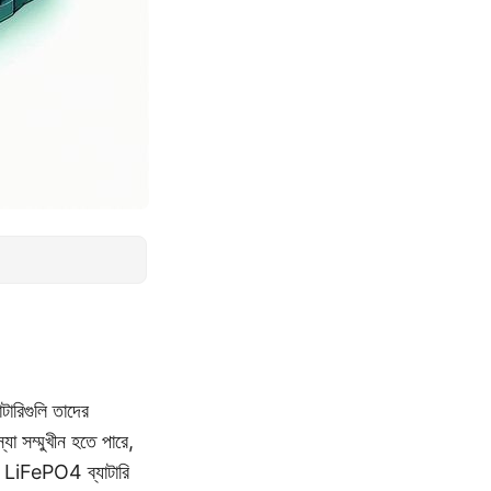
ারিগুলি তাদের
যা সম্মুখীন হতে পারে,
্ন LiFePO4 ব্যাটারি