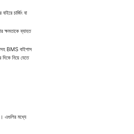
বাইরে চার্জিং বা
াখার ক্ষমতাকে ব্যাহত
্ট্য সহ BMS বাইপাস
র দিকে নিয়ে যেতে
ে। এগুলির মধ্যে