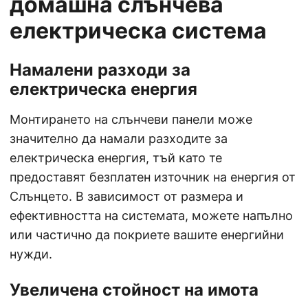
домашна слънчева
електрическа система
Намалени разходи за
електрическа енергия
Монтирането на слънчеви панели може
значително да намали разходите за
електрическа енергия, тъй като те
предоставят безплатен източник на енергия от
Слънцето. В зависимост от размера и
ефективността на системата, можете напълно
или частично да покриете вашите енергийни
нужди.
Увеличена стойност на имота