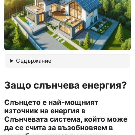
Съдържание
Защо слънчева енергия?
Слънцето е най-мощният
източник на енергия в
Слънчевата система, който може
да се счита за възобновяем в