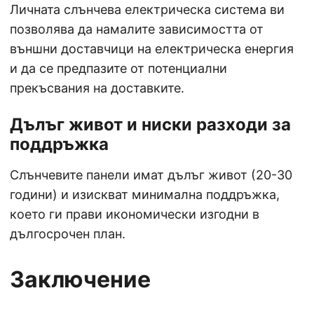
Личната слънчева електрическа система ви
позволява да намалите зависимостта от
външни доставчици на електрическа енергия
и да се предпазите от потенциални
прекъсвания на доставките.
Дълъг живот и ниски разходи за
поддръжка
Слънчевите панели имат дълъг живот (20-30
години) и изискват минимална поддръжка,
което ги прави икономически изгодни в
дългосрочен план.
Заключение