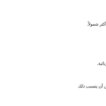
ثر شمولاً.
ئية.
ن أن يتسبب ذلك