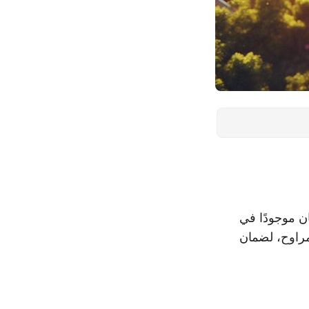
ن موجودًا في
مراوح، لضمان