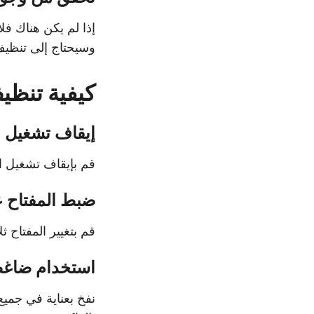
إذا لم يكن هناك ف
وسيحتاج إلى تنظي
كيفية تنظ
إيقاف تشغيل 
قم بإيقاف تشغيل ال
ضبط المفتاح ع
قم بتغيير المفتاح ث
استخدام ضاغ
نفخ بعناية في جمي