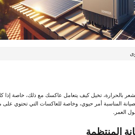
ى
تشعر بالحرارة، تخيل كيف يتعامل عاكسك مع ذلك، خاصة إذا كا
صيانة المناسبة أمر حيوي، وخاصة للعاكسات التي تحتوي على 
ول العمر.
نة المنتظمة