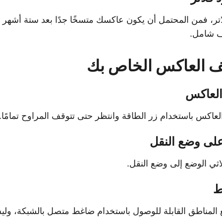
لاتر، فمن المحتمل أن يكون عاكسك متسخًا جدًا بعد ستة أشهر
ف شامل.
يف العاكس الخاص بك
العاكس
عاكس باستخدام زر الطاقة وانتظر حتى تتوقف المراوح تمامًا.
لى وضع النقل
لاثي الوضع إلى وضع النقل.
ط
ع المناطق القابلة للوصول باستخدام ضاغط متصل بالشبكة، ول