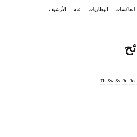
العاكسات
البطاريات
عام
الأرشيف
ئح
Th
Sw
Sv
Ru
Ro