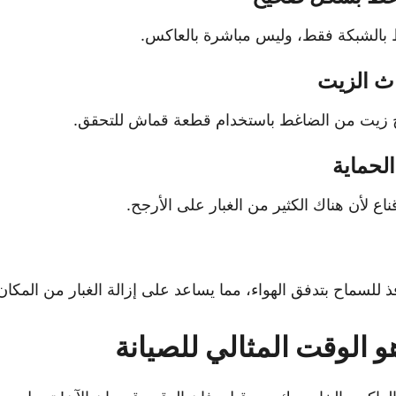
 بالشبكة فقط، وليس مباشرة بالعاكس.
ث الزيت
 زيت من الضاغط باستخدام قطعة قماش للتحقق.
لحماية
ع لأن هناك الكثير من الغبار على الأرجح.
فذ للسماح بتدفق الهواء، مما يساعد على إزالة الغبار من المكان
هو الوقت المثالي للصيانة