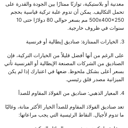
معدنية أو بلاستيكية، توازنًا ممتازًا بين الجودة والقدرة على
تحمل التكاليف. يمكن أن تدوم علبة تركية قياسية بحجم
500x400x250 مم بسعر حوالي 80 دولارًا حتى 10
سنوات في ظروف خارجية.
الخيارات الممتازة: صناديق إيطالية أو فرنسية
على الرغم من أنها أفضل قليلاً من الخيارات التركية، فإن
الصناديق من الشركات المصنعة الإيطالية أو الفرنسية تأتي
بسعر أعلى بشكل ملحوظ. ضعها في اعتبارك إذا لم يكن
الميزانية مصدر قلق رئيسي.
المعيار الذهبي: صناديق من الفولاذ المقاوم للصدأ
تعد صناديق الفولاذ المقاوم للصدأ الخيار الأكثر متانة، وغالبًا
ما تدوم لأجيال. النقاط الرئيسية التي يجب مراعاتها: