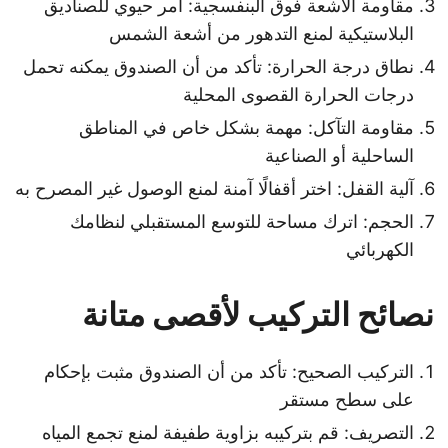
مقاومة الأشعة فوق البنفسجية: أمر حيوي للصناديق
البلاستيكية لمنع التدهور من أشعة الشمس
نطاق درجة الحرارة: تأكد من أن الصندوق يمكنه تحمل
درجات الحرارة القصوى المحلية
مقاومة التآكل: مهمة بشكل خاص في المناطق
الساحلية أو الصناعية
آلية القفل: اختر أقفالًا آمنة لمنع الوصول غير المصرح به
الحجم: اترك مساحة للتوسع المستقبلي لنظامك
الكهربائي
نصائح التركيب لأقصى متانة
التركيب الصحيح: تأكد من أن الصندوق مثبت بإحكام
على سطح مستقر
التصريف: قم بتركيبه بزاوية طفيفة لمنع تجمع المياه