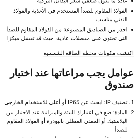
عادة ما تكون ضعفي سعر البدائل التركية
الفولاذ المقاوم للصدأ المستخدم في الأغذية والفولاذ
التقني مناسب
احذر من الصناديق المصنوعة من الفولاذ المقاوم للصدأ
التي تحتوي على مفصلات عادية، حيث قد تفشل مبكرًا
اكتشف مكونات محطة الطاقة الشمسية
عوامل يجب مراعاتها عند اختيار
صندوق
تصنيف IP: ابحث عن IP65 أو أعلى للاستخدام الخارجي
المادة: ضع في اعتبارك البيئة والميزانية عند الاختيار بين
البلاستيك أو المعدن المطلي بالبودرة أو الفولاذ المقاوم
للصدأ