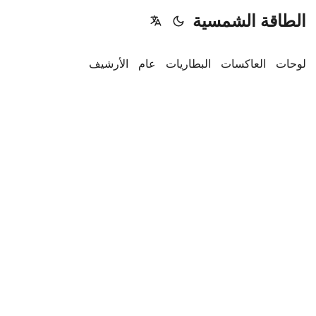
الطاقة الشمسية
لوحات
العاكسات
البطاريات
عام
الأرشيف