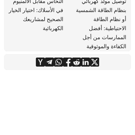
توصيل مولد كهربائي
النحاس مقابل الألمنيوم
بنظام الطاقة الشمسية
في الأسلاك: اختيار الخيار
أو نظام الطاقة
الصحيح لمشاريعك
الاحتياطية: أفضل
الكهربائية
الممارسات من أجل
الكفاءة والموثوقية