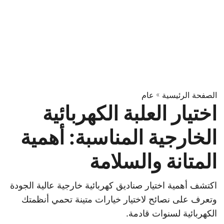
الصفحة الرئيسية
»
عام
اختيار العلبة الكهربائية
الخارجية المناسبة: أهمية
المتانة والسلامة
اكتشف أهمية اختيار صناديق كهربائية خارجية عالية الجودة
وتعرف على نصائح لاختيار خيارات متينة تحمي أنظمتك
الكهربائية لسنوات قادمة.