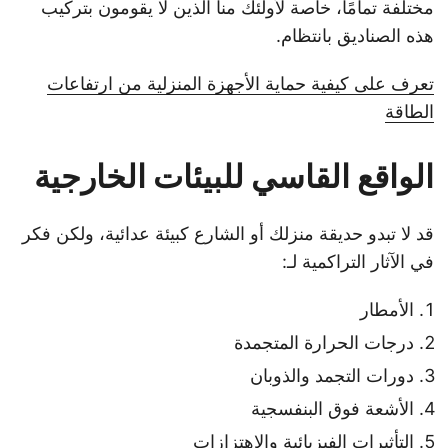
مختلفة تمامًا، خاصة لأولئك منا الذين لا يقومون بتركيب
هذه الصناديق بانتظام.
تعرف على كيفية حماية الأجهزة المنزلية من ارتفاعات
الطاقة
الواقع القاسي للبيئات الخارجية
قد لا تبدو حديقة منزلك أو الشارع كبيئة عدائية، ولكن فكر
في الآثار التراكمية لـ:
الأمطار
درجات الحرارة المتجمدة
دورات التجمد والذوبان
الأشعة فوق البنفسجية
التأثيرات الفيزيائية والاهتزازات