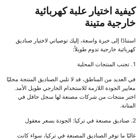
كيفية اختيار علبة كهربائية
خارجية متينة
استنادًا إلى خبرة واسعة، إليك توصياتي لاختيار صناديق
كهربائية خارجية تدوم طويلاً:
تجنب المنتجات المحلية
في العديد من المناطق، قد لا تلبي الصناديق المنتجة محليًا
معايير الجودة اللازمة للاستخدام الخارجي طويل الأمد.
اختر منتجات من شركات مصنعة لها سجل حافل في
المتانة.
صناديق مصنعة في تركيا: الجودة بسعر معقول
غالبًا ما توفر الصناديق المصنعة في تركيا، سواء كانت