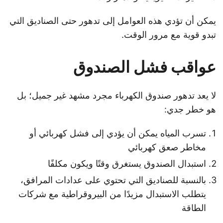
يمكن أن تؤدي هذه العوامل إلى تدهور حتى الصناديق التي
تبدو قوية مع مرور الوقت.
عواقب فشل الصندوق
لا يعد تدهور صندوق الكهرباء مجرد مشهد غير جميل؛ بل
هو خطر جدي:
تسرب المياه يمكن أن يؤدي إلى فشل كهربائي أو
مخاطر صعق كهربائي
استبدال الصندوق يستغرق وقتًا ويكون مكلفًا
بالنسبة للصناديق التي تحتوي على عدادات المرافق،
يتطلب الاستبدال مزيدًا من البيروقراطية مع شركات
الطاقة