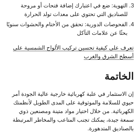
التهوية: ضع في اعتبارك إضافة فتحات أو مروحة
للصناديق التي تحتوي على معدات تولد الحرارة
الفحوصات الدورية: تحقق من الأختام والحشوات سنويًا
بحثًا عن علامات التآكل
تعرف على كيفية تحسين تركيب الألواح الشمسية على
أسطح الشرق والغرب
الخاتمة
إن الاستثمار في علبة كهربائية خارجية عالية الجودة أمر
حيوي للسلامة والموثوقية على المدى الطويل لأنظمتك
الكهربائية. من خلال اختيار مواد متينة ومصنعين ذوي
سمعة جيدة، يمكنك تجنب المتاعب والمخاطر المرتبطة
بالصناديق المتدهورة.